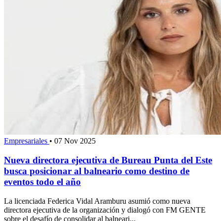
Empresariales
•
07 Nov 2025
Nueva directora ejecutiva de Bureau Punta del Este
busca posicionar al balneario como destino de
eventos todo el año
La licenciada Federica Vidal Aramburu asumió como nueva
directora ejecutiva de la organización y dialogó con FM GENTE
sobre el desafío de consolidar al balneari...