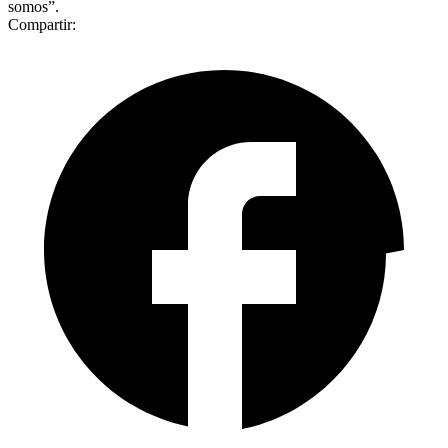
somos”.
Compartir: