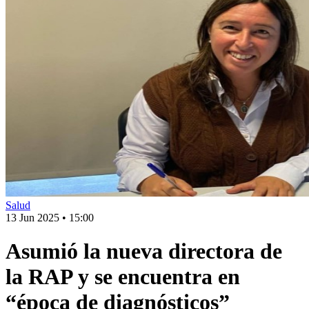
Salud
13 Jun 2025
•
15:00
Asumió la nueva directora de
la RAP y se encuentra en
“época de diagnósticos”