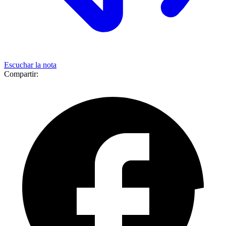
Escuchar la nota
Compartir: