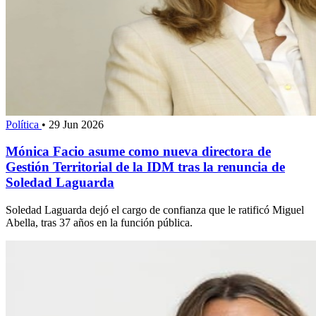
Política
•
29 Jun 2026
Mónica Facio asume como nueva directora de
Gestión Territorial de la IDM tras la renuncia de
Soledad Laguarda
Soledad Laguarda dejó el cargo de confianza que le ratificó Miguel
Abella, tras 37 años en la función pública.