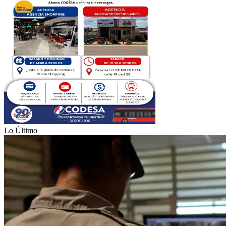
Lo Último