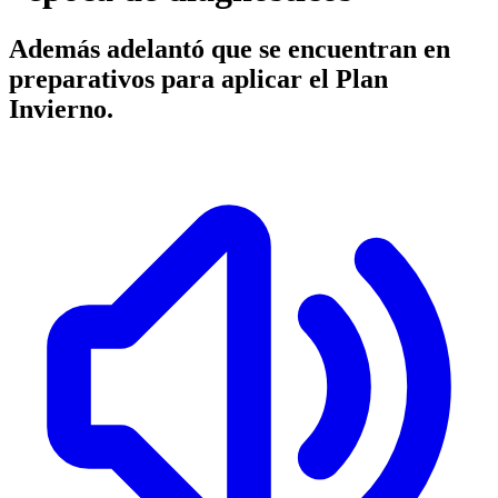
Además adelantó que se encuentran en
preparativos para aplicar el Plan
Invierno.