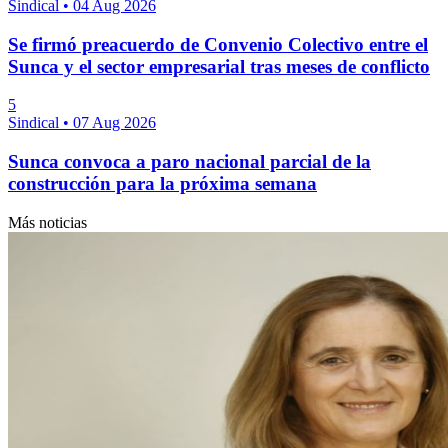
Sindical
•
04 Aug 2026
Se firmó preacuerdo de Convenio Colectivo entre el
Sunca y el sector empresarial tras meses de conflicto
5
Sindical
•
07 Aug 2026
Sunca convoca a paro nacional parcial de la
construcción para la próxima semana
Más noticias