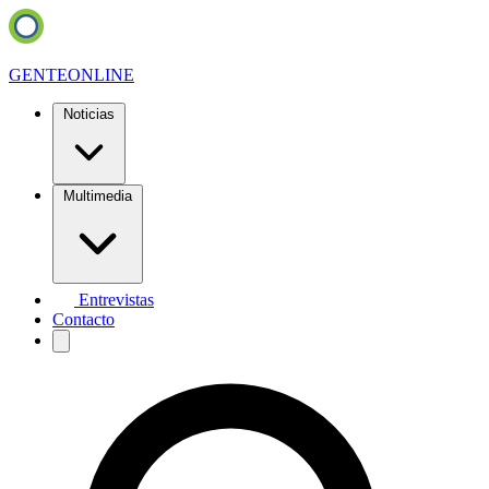
GENTE
ONLINE
Noticias
Multimedia
Entrevistas
Contacto