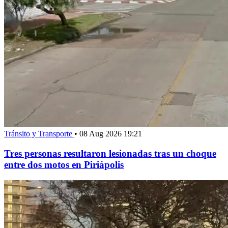
Tránsito y Transporte
•
08 Aug 2026 19:21
Tres personas resultaron lesionadas tras un choque
entre dos motos en Piriápolis