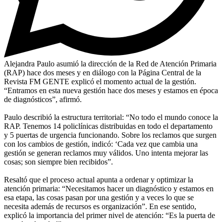
Alejandra Paulo asumió la dirección de la Red de Atención Primaria
(RAP) hace dos meses y en diálogo con la Página Central de la
Revista FM GENTE explicó el momento actual de la gestión.
“Entramos en esta nueva gestión hace dos meses y estamos en época
de diagnósticos”, afirmó.
Paulo describió la estructura territorial: “No todo el mundo conoce la
RAP. Tenemos 14 policlínicas distribuidas en todo el departamento
y 5 puertas de urgencia funcionando. Sobre los reclamos que surgen
con los cambios de gestión, indicó: ‘Cada vez que cambia una
gestión se generan reclamos muy válidos. Uno intenta mejorar las
cosas; son siempre bien recibidos”.
Resaltó que el proceso actual apunta a ordenar y optimizar la
atención primaria: “Necesitamos hacer un diagnóstico y estamos en
esa etapa, las cosas pasan por una gestión y a veces lo que se
necesita además de recursos es organización”. En ese sentido,
explicó la importancia del primer nivel de atención: “Es la puerta de