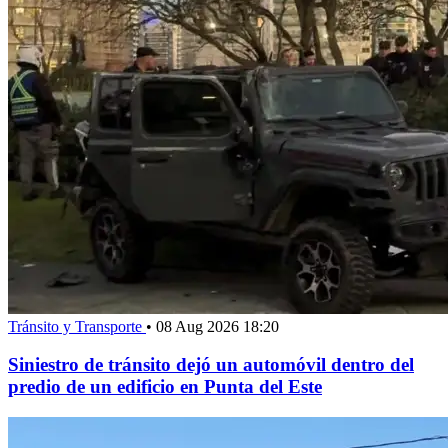
Tránsito y Transporte
•
08 Aug 2026 18:20
Siniestro de tránsito dejó un automóvil dentro del
predio de un edificio en Punta del Este