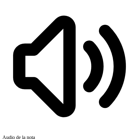
Audio de la nota