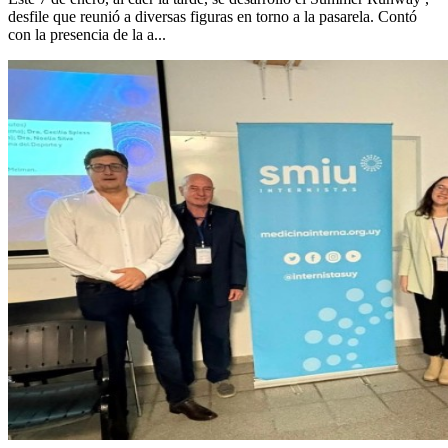
desfile que reunió a diversas figuras en torno a la pasarela. Contó
con la presencia de la a...