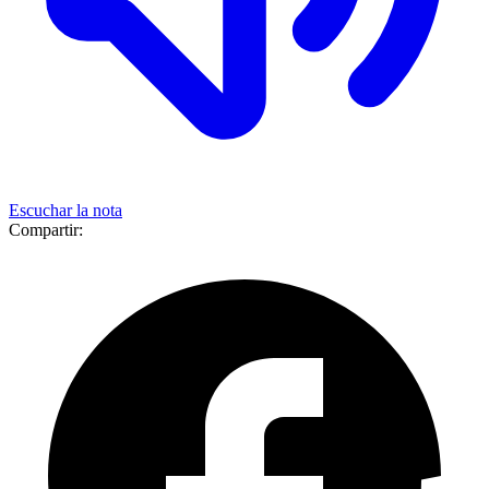
Escuchar la nota
Compartir: