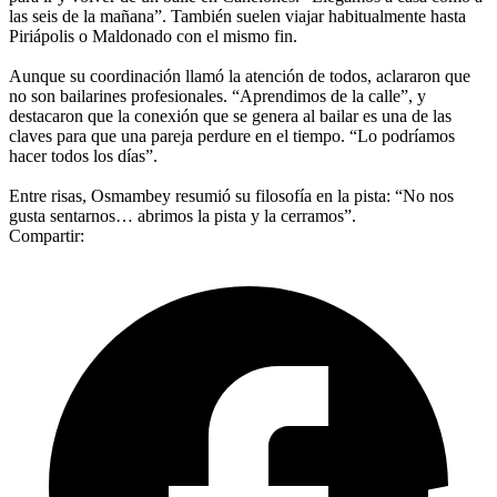
las seis de la mañana”. También suelen viajar habitualmente hasta
Piriápolis o Maldonado con el mismo fin.
Aunque su coordinación llamó la atención de todos, aclararon que
no son bailarines profesionales. “Aprendimos de la calle”, y
destacaron que la conexión que se genera al bailar es una de las
claves para que una pareja perdure en el tiempo. “Lo podríamos
hacer todos los días”.
Entre risas, Osmambey resumió su filosofía en la pista: “No nos
gusta sentarnos… abrimos la pista y la cerramos”.
Compartir: