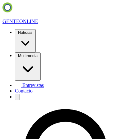
GENTE
ONLINE
Noticias
Multimedia
Entrevistas
Contacto