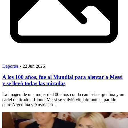
Deportes
•
22 Jun 2026
A los 100 años, fue al Mundial para alentar a Messi
y se llevó todas las miradas
La imagen de una mujer de 100 años con la camiseta argentina y un
cartel dedicado a Lionel Messi se volvió viral durante el partido
entre Argentina y Austria en...