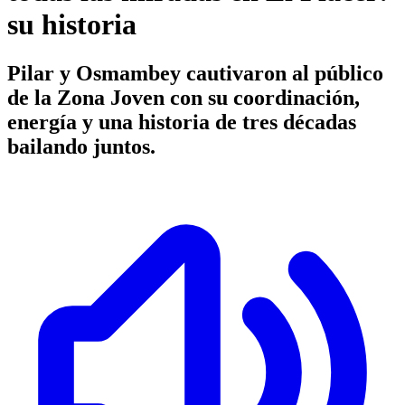
su historia
Pilar y Osmambey cautivaron al público
de la Zona Joven con su coordinación,
energía y una historia de tres décadas
bailando juntos.