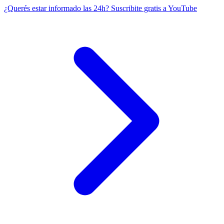
¿Querés estar informado las 24h?
Suscribite gratis a YouTube