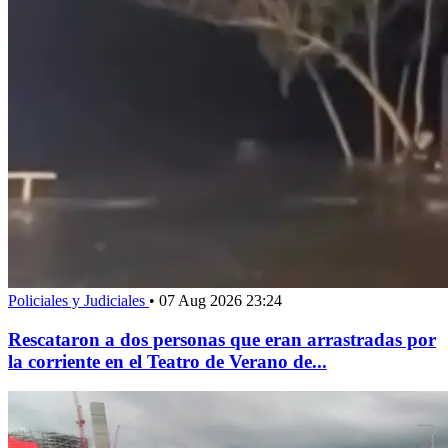
Policiales y Judiciales
•
07 Aug 2026 23:24
Rescataron a dos personas que eran arrastradas por
la corriente en el Teatro de Verano de...