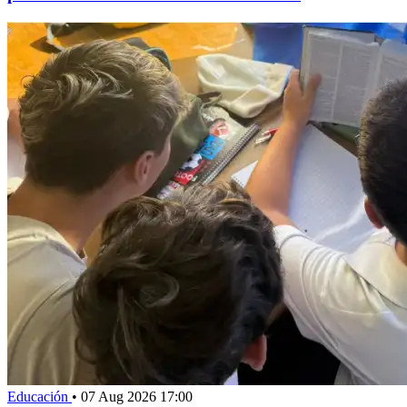
Educación
•
07 Aug 2026 17:00