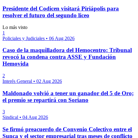
Presidente del Codicen visitará Piriápolis para
resolver el futuro del segundo liceo
Lo más visto
1
Policiales y Judiciales
•
06 Aug 2026
Caso de la maquilladora del Hemocentro: Tribunal
revocó la condena contra ASSE y Fundación
Hemovida
2
Interés General
•
02 Aug 2026
Maldonado volvió a tener un ganador del 5 de Oro;
el premio se repartirá con Soriano
3
Sindical
•
04 Aug 2026
Se firmó preacuerdo de Convenio Colectivo entre el
Sunca y el sector empresarial tras meses de conflicto