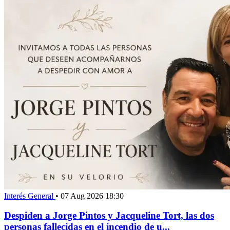
Interés General
•
07 Aug 2026 18:30
Despiden a Jorge Pintos y Jacqueline Tort, las dos
personas fallecidas en el incendio de u...