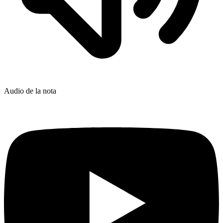
Audio de la nota