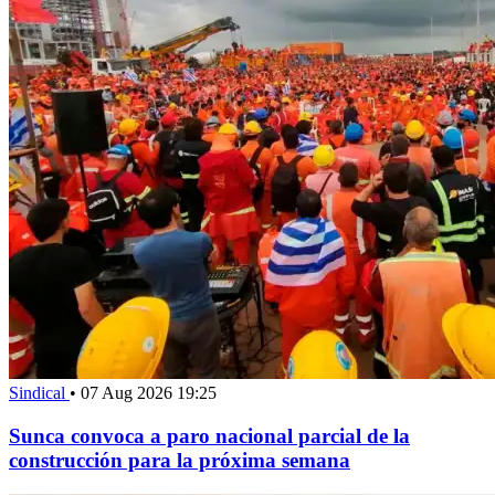
Sindical
•
07 Aug 2026 19:25
Sunca convoca a paro nacional parcial de la
construcción para la próxima semana