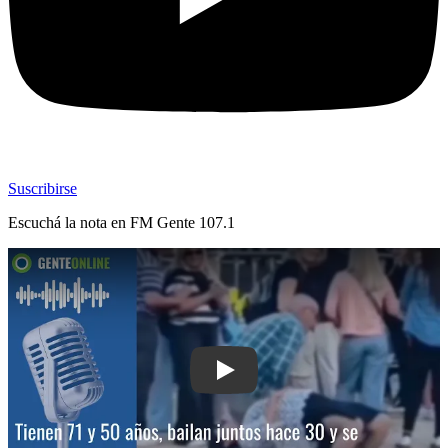
Suscribirse
Escuchá la nota en
FM Gente 107.1
Play: Tienen 71 y 50 años, bailan junt