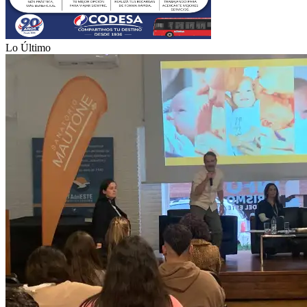
Lo Último