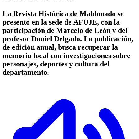
La Revista Histórica de Maldonado se
presentó en la sede de AFUJE, con la
participación de Marcelo de León y del
profesor Daniel Delgado. La publicación,
de edición anual, busca recuperar la
memoria local con investigaciones sobre
personajes, deportes y cultura del
departamento.