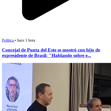
Política
•
hace 1 hora
Concejal de Punta del Este se mostró con hijo de
expresidente de Brasil: "Hablando sobre e...