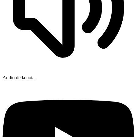
Audio de la nota