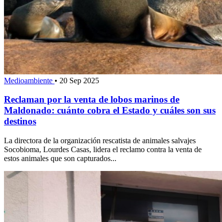
Medioambiente
•
20 Sep 2025
Reclaman por la venta de lobos marinos de
Maldonado: cuánto cobra el Estado y cuáles son sus
destinos
La directora de la organización rescatista de animales salvajes
Socobioma, Lourdes Casas, lidera el reclamo contra la venta de
estos animales que son capturados...