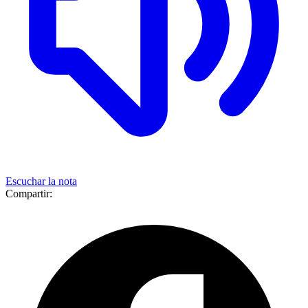
Escuchar la nota
Compartir: