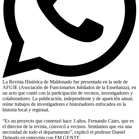
La Revista Histórica de Maldonado fue presentada en la sede de
AFUJE (Asociación de Funcionarios Jubilados de la Enseñanza), en
un acto que contó con la participación de vecinos, investigadores y
colaboradores. La publicación, independiente y de aparición anual,
reúne trabajos de investigadores e historiadores enfocados en la
historia local y regional.
“Es un proyecto que comenzó hace 3 años. Fernando Cairo, que es
el director de la revista, convocó a vecinos. Sentíamos que era una
necesidad de todo el departamento”, explicó el profesor Daniel
Delgado en entrevista con FM GENTE.