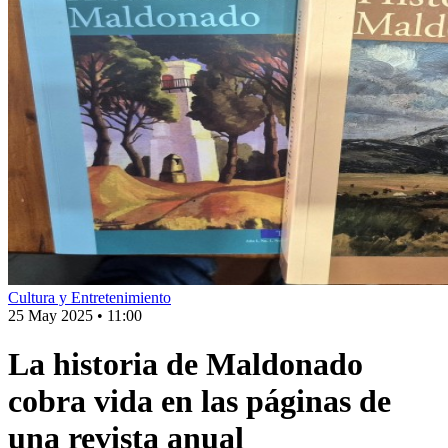
Cultura y Entretenimiento
25 May 2025
•
11:00
La historia de Maldonado
cobra vida en las páginas de
una revista anual