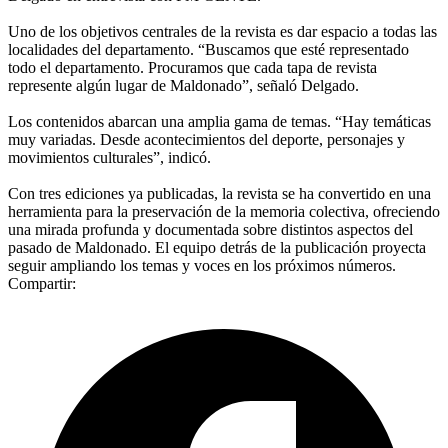
Uno de los objetivos centrales de la revista es dar espacio a todas las
localidades del departamento. “Buscamos que esté representado
todo el departamento. Procuramos que cada tapa de revista
represente algún lugar de Maldonado”, señaló Delgado.
Los contenidos abarcan una amplia gama de temas. “Hay temáticas
muy variadas. Desde acontecimientos del deporte, personajes y
movimientos culturales”, indicó.
Con tres ediciones ya publicadas, la revista se ha convertido en una
herramienta para la preservación de la memoria colectiva, ofreciendo
una mirada profunda y documentada sobre distintos aspectos del
pasado de Maldonado. El equipo detrás de la publicación proyecta
seguir ampliando los temas y voces en los próximos números.
Compartir: