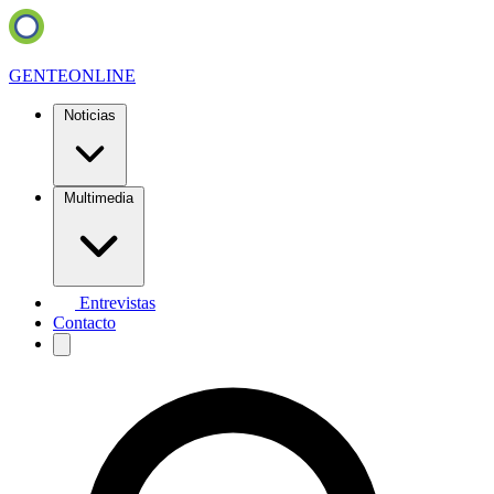
GENTE
ONLINE
Noticias
Multimedia
Entrevistas
Contacto