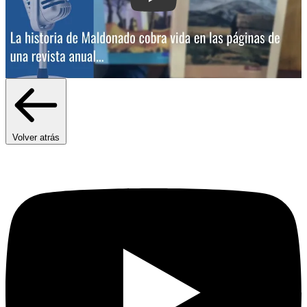
Volver atrás