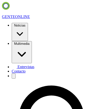
GENTE
ONLINE
Noticias
Multimedia
Entrevistas
Contacto