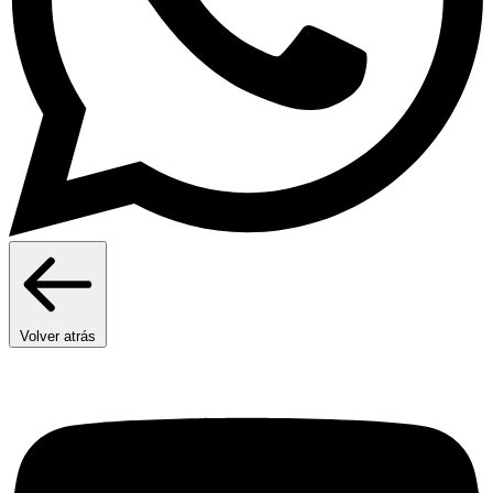
Volver atrás