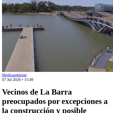
Medioambiente
07 Jul 2026
•
15:49
Vecinos de La Barra
preocupados por excepciones a
la construcción y posible