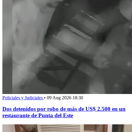
Policiales y Judiciales
•
09 Aug 2026 18:30
Dos detenidos por robo de más de US$ 2.500 en un
restaurante de Punta del Este