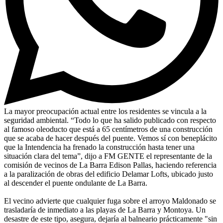
La mayor preocupación actual entre los residentes se vincula a la
seguridad ambiental. “Todo lo que ha salido publicado con respecto
al famoso oleoducto que está a 65 centímetros de una construcción
que se acaba de hacer después del puente. Vemos sí con beneplácito
que la Intendencia ha frenado la construcción hasta tener una
situación clara del tema”, dijo a FM GENTE el representante de la
comisión de vecinos de La Barra Edison Pallas, haciendo referencia
a la paralización de obras del edificio Delamar Lofts, ubicado justo
al descender el puente ondulante de La Barra.
El vecino advierte que cualquier fuga sobre el arroyo Maldonado se
trasladaría de inmediato a las playas de La Barra y Montoya. Un
desastre de este tipo, asegura, dejaría al balneario prácticamente "sin