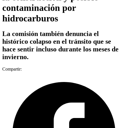
contaminación por
hidrocarburos
La comisión también denuncia el
histórico colapso en el tránsito que se
hace sentir incluso durante los meses de
invierno.
Compartir: