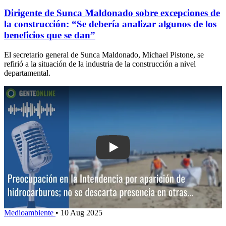
Dirigente de Sunca Maldonado sobre excepciones de
la construcción: “Se debería analizar algunos de los
beneficios que se dan”
El secretario general de Sunca Maldonado, Michael Pistone, se
refirió a la situación de la industria de la construcción a nivel
departamental.
Play: Preocupación en la Intendencia p
Medioambiente
•
10 Aug 2025