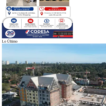
Lo Último