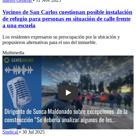
Interés General
•
11 Nov 2025
Vecinos de San Carlos cuestionan posible instalación
de refugio para personas en situación de calle frente
a una escuela
Los residentes expresaron su preocupación por la ubicación y
propusieron alternativas para el uso del inmueble.
Multimedia
Sindical
•
30 Jul 2025