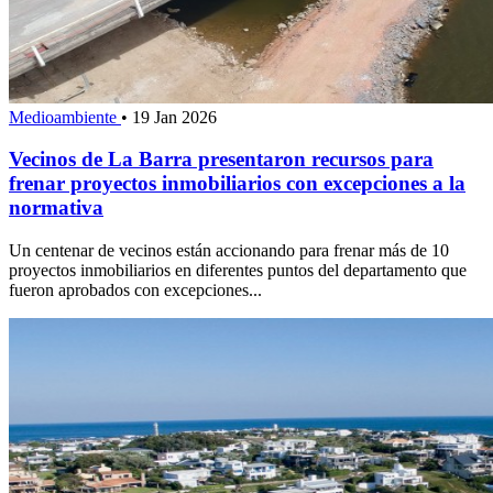
Medioambiente
•
19 Jan 2026
Vecinos de La Barra presentaron recursos para
frenar proyectos inmobiliarios con excepciones a la
normativa
Un centenar de vecinos están accionando para frenar más de 10
proyectos inmobiliarios en diferentes puntos del departamento que
fueron aprobados con excepciones...