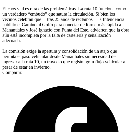
El caos vial es otra de las problemáticas. La ruta 10 funciona como
un verdadero “embudo” que satura la circulación. Si bien los
vecinos celebran que —tras 25 años de reclamos— la Intendencia
habilitó el Camino al Golfo para conectar de forma más rápida a
Manantiales y José Ignacio con Punta del Este, advierten que la obra
aún está incompleta por la falta de cartelería y señalización
adecuada.
La comisión exige la apertura y consolidación de un atajo que
permita el paso vehicular desde Manantiales sin necesidad de
ingresar a la ruta 10, un trayecto que registra gran flujo vehicular a
pesar de estar en invierno.
Compartir: