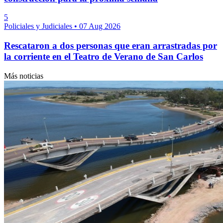
5
Policiales y Judiciales
•
07 Aug 2026
Rescataron a dos personas que eran arrastradas por
la corriente en el Teatro de Verano de San Carlos
Más noticias