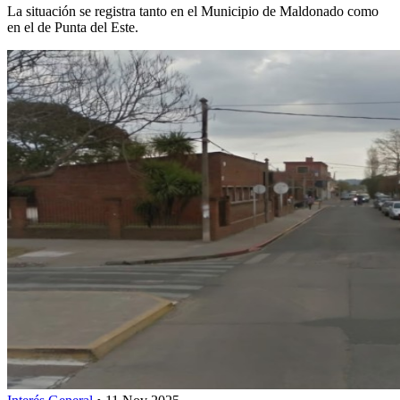
La situación se registra tanto en el Municipio de Maldonado como
en el de Punta del Este.