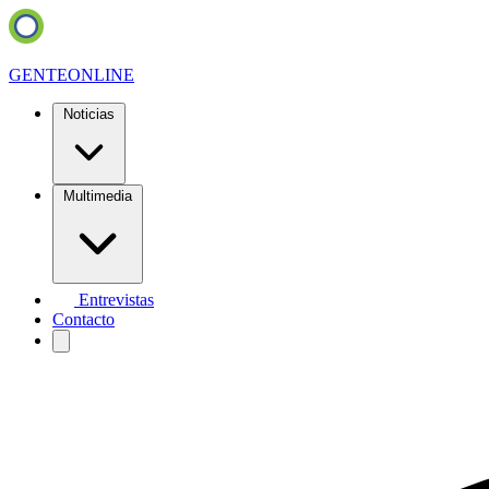
GENTE
ONLINE
Noticias
Multimedia
Entrevistas
Contacto