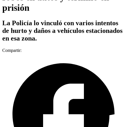
prisión
La Policía lo vinculó con varios intentos
de hurto y daños a vehículos estacionados
en esa zona.
Compartir: