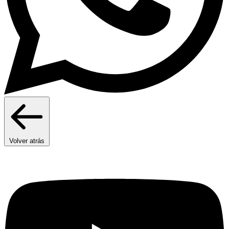
Volver atrás