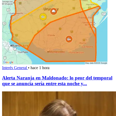
Interés General
•
hace 1 hora
Alerta Naranja en Maldonado: lo peor del temporal
que se anuncia sería entre esta noche y...