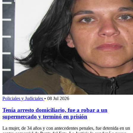
Policiales y Judiciales
•
08 Jul 2026
Tenía arresto domiciliario, fue a robar a un
supermercado y terminó en prisión
La mujer, de 34 años y con antecedentes penales, fue detenida en un