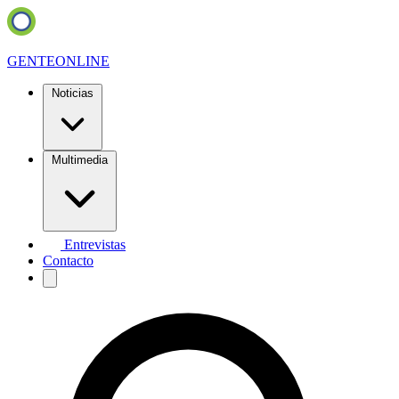
GENTE
ONLINE
Noticias
Multimedia
Entrevistas
Contacto