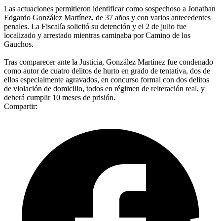
Las actuaciones permitieron identificar como sospechoso a Jonathan
Edgardo González Martínez, de 37 años y con varios antecedentes
penales. La Fiscalía solicitó su detención y el 2 de julio fue
localizado y arrestado mientras caminaba por Camino de los
Gauchos.
Tras comparecer ante la Justicia, González Martínez fue condenado
como autor de cuatro delitos de hurto en grado de tentativa, dos de
ellos especialmente agravados, en concurso formal con dos delitos
de violación de domicilio, todos en régimen de reiteración real, y
deberá cumplir 10 meses de prisión.
Compartir: