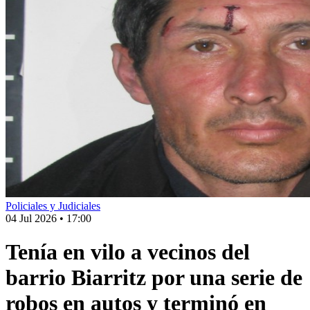
Policiales y Judiciales
04 Jul 2026
•
17:00
Tenía en vilo a vecinos del
barrio Biarritz por una serie de
robos en autos y terminó en