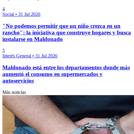
4
Social
•
31 Jul 2026
"No podemos permitir que un niño crezca en un
rancho": la iniciativa que construye hogares y busca
instalarse en Maldonado
5
Interés General
•
31 Jul 2026
Maldonado está entre los departamentos donde más
aumentó el consumo en supermercados y
autoservicios
Más noticias