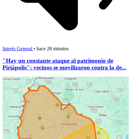
Interés General
•
hace 28 minutos
"Hay un constante ataque al patrimonio de
Piriápolis": vecinos se movilizaron contra la de...