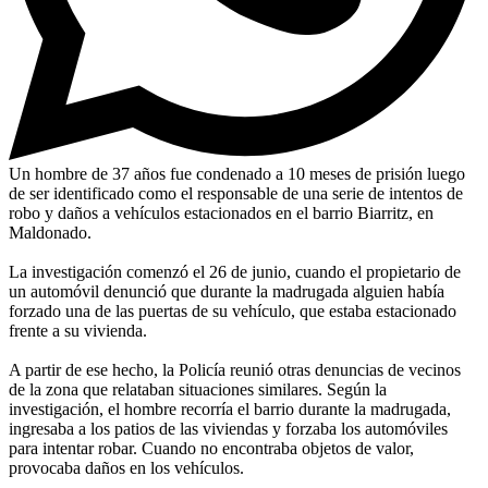
Un hombre de 37 años fue condenado a 10 meses de prisión luego
de ser identificado como el responsable de una serie de intentos de
robo y daños a vehículos estacionados en el barrio Biarritz, en
Maldonado.
La investigación comenzó el 26 de junio, cuando el propietario de
un automóvil denunció que durante la madrugada alguien había
forzado una de las puertas de su vehículo, que estaba estacionado
frente a su vivienda.
A partir de ese hecho, la Policía reunió otras denuncias de vecinos
de la zona que relataban situaciones similares. Según la
investigación, el hombre recorría el barrio durante la madrugada,
ingresaba a los patios de las viviendas y forzaba los automóviles
para intentar robar. Cuando no encontraba objetos de valor,
provocaba daños en los vehículos.