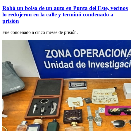
Robó un bolso de un auto en Punta del Este, vecinos
lo redujeron en la calle y terminó condenado a
prisión
Fue condenado a cinco meses de prisión.