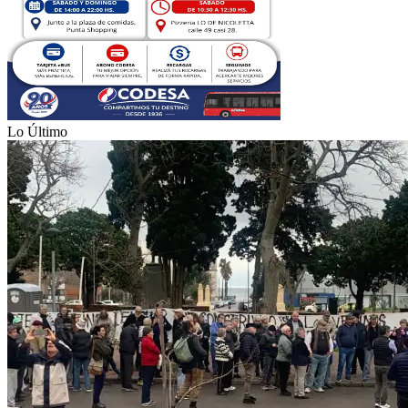
Lo Último