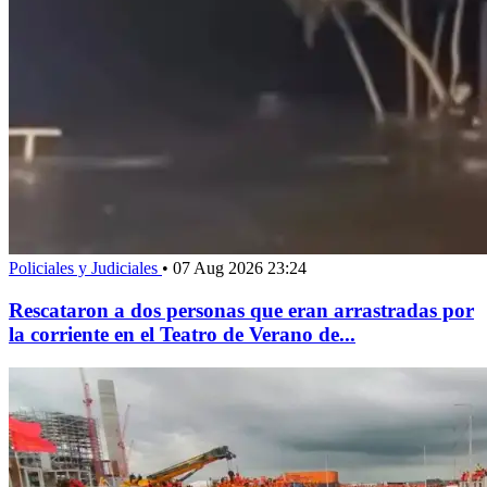
Policiales y Judiciales
•
07 Aug 2026 23:24
Rescataron a dos personas que eran arrastradas por
la corriente en el Teatro de Verano de...