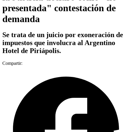
presentada" contestación de
demanda
Se trata de un juicio por exoneración de
impuestos que involucra al Argentino
Hotel de Piriápolis.
Compartir: