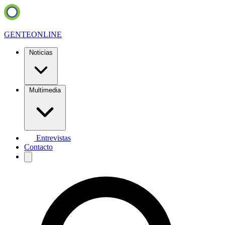
GENTE
ONLINE
Noticias
Multimedia
Entrevistas
Contacto