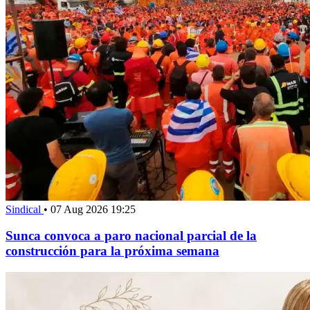
Sindical
•
07 Aug 2026 19:25
Sunca convoca a paro nacional parcial de la
construcción para la próxima semana