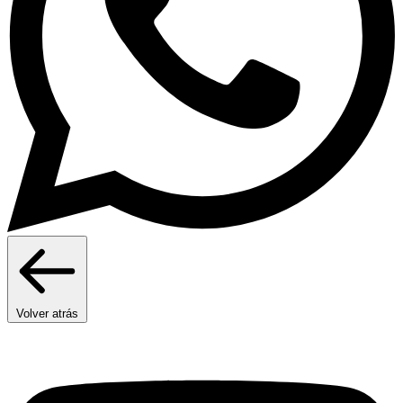
Volver atrás