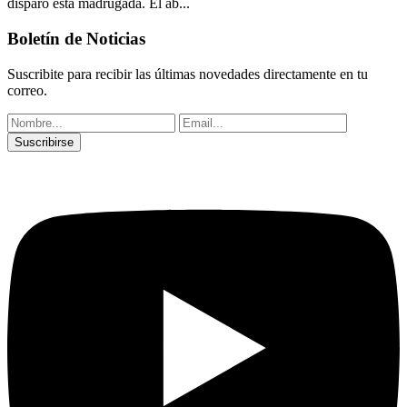
disparo esta madrugada. El ab...
Boletín de Noticias
Suscribite para recibir las últimas novedades directamente en tu
correo.
Suscribirse