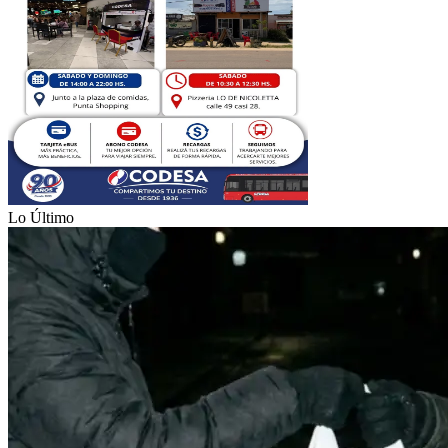
Lo Último