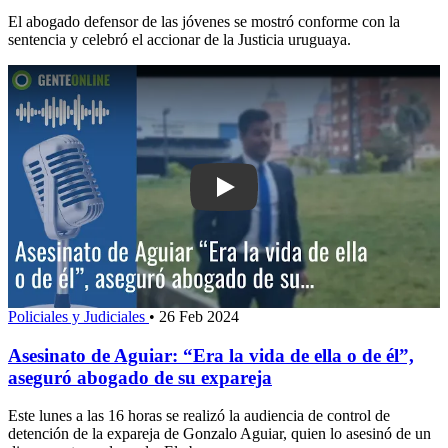
El abogado defensor de las jóvenes se mostró conforme con la
sentencia y celebró el accionar de la Justicia uruguaya.
Play: Asesinato de Aguiar: “Era la vida
Policiales y Judiciales
•
26 Feb 2024
Asesinato de Aguiar: “Era la vida de ella o de él”,
aseguró abogado de su expareja
Este lunes a las 16 horas se realizó la audiencia de control de
detención de la expareja de Gonzalo Aguiar, quien lo asesinó de un