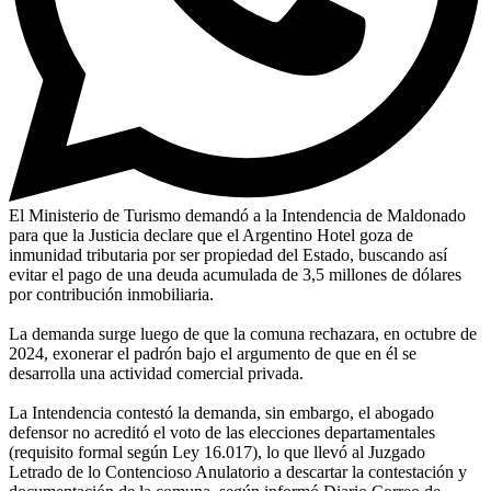
El Ministerio de Turismo demandó a la Intendencia de Maldonado
para que la Justicia declare que el Argentino Hotel goza de
inmunidad tributaria por ser propiedad del Estado, buscando así
evitar el pago de una deuda acumulada de 3,5 millones de dólares
por contribución inmobiliaria.
La demanda surge luego de que la comuna rechazara, en octubre de
2024, exonerar el padrón bajo el argumento de que en él se
desarrolla una actividad comercial privada.
La Intendencia contestó la demanda, sin embargo, el abogado
defensor no acreditó el voto de las elecciones departamentales
(requisito formal según Ley 16.017), lo que llevó al Juzgado
Letrado de lo Contencioso Anulatorio a descartar la contestación y