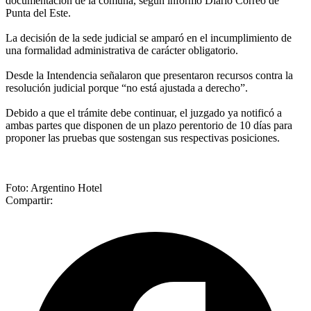
documentación de la comuna, según informó Diario Correo de
Punta del Este.
La decisión de la sede judicial se amparó en el incumplimiento de
una formalidad administrativa de carácter obligatorio.
Desde la Intendencia señalaron que presentaron recursos contra la
resolución judicial porque “no está ajustada a derecho”.
Debido a que el trámite debe continuar, el juzgado ya notificó a
ambas partes que disponen de un plazo perentorio de 10 días para
proponer las pruebas que sostengan sus respectivas posiciones.
Foto: Argentino Hotel
Compartir: