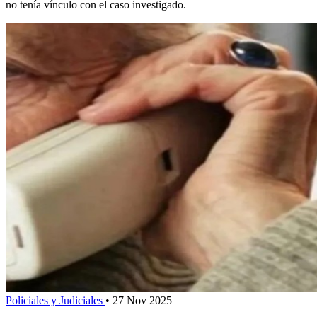
no tenía vínculo con el caso investigado.
Policiales y Judiciales
•
27 Nov 2025