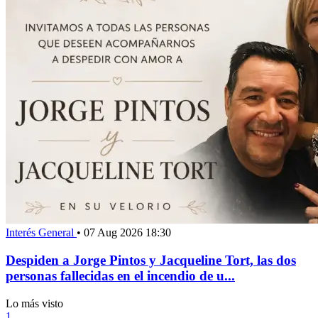
Interés General
•
07 Aug 2026 18:30
Despiden a Jorge Pintos y Jacqueline Tort, las dos
personas fallecidas en el incendio de u...
Lo más visto
1