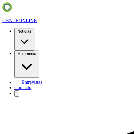
GENTE
ONLINE
Noticias
Multimedia
Entrevistas
Contacto