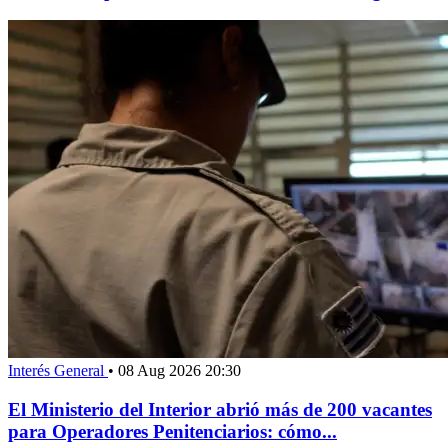
Interés General
•
08 Aug 2026 20:30
El Ministerio del Interior abrió más de 200 vacantes
para Operadores Penitenciarios: cómo...