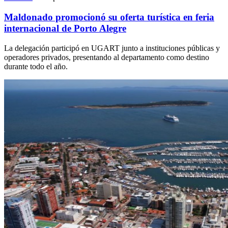
Maldonado promocionó su oferta turística en feria
internacional de Porto Alegre
La delegación participó en UGART junto a instituciones públicas y
operadores privados, presentando al departamento como destino
durante todo el año.