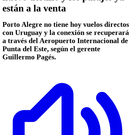
están a la venta
Porto Alegre no tiene hoy vuelos directos
con Uruguay y la conexión se recuperará
a través del Aeropuerto Internacional de
Punta del Este, según el gerente
Guillermo Pagés.