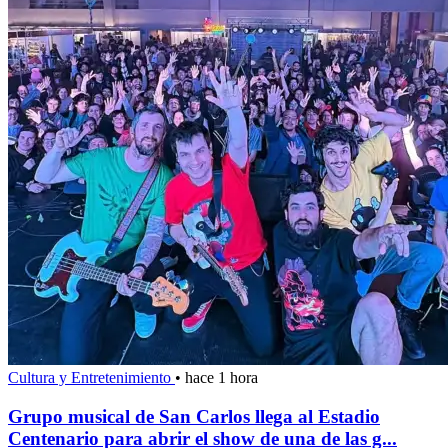
Cultura y Entretenimiento
•
hace 1 hora
Grupo musical de San Carlos llega al Estadio
Centenario para abrir el show de una de las g...