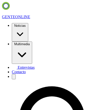
GENTE
ONLINE
Noticias
Multimedia
Entrevistas
Contacto