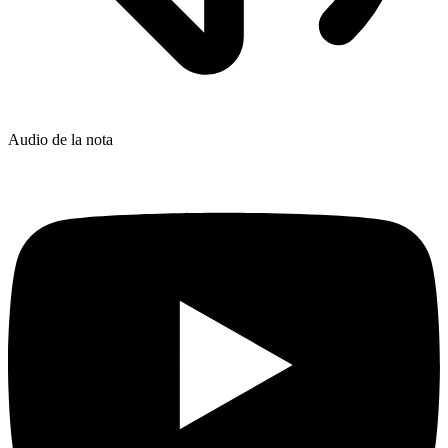
Audio de la nota