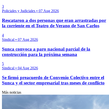
3
Policiales y Judiciales
•
07 Aug 2026
Rescataron a dos personas que eran arrastradas por
la corriente en el Teatro de Verano de San Carlos
4
Sindical
•
07 Aug 2026
Sunca convoca a paro nacional parcial de la
construcción para la próxima semana
5
Sindical
•
04 Aug 2026
Se firmó preacuerdo de Convenio Colectivo entre el
Sunca y el sector empresarial tras meses de conflicto
Más noticias