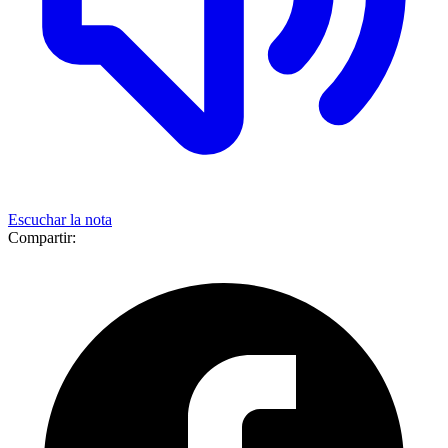
Escuchar la nota
Compartir: