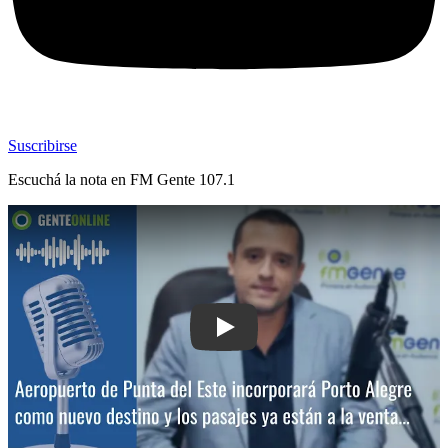
Suscribirse
Escuchá la nota en
FM Gente 107.1
Play: Aeropuerto de Punta del Este in