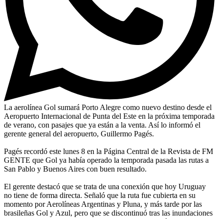
La aerolínea Gol sumará Porto Alegre como nuevo destino desde el
Aeropuerto Internacional de Punta del Este en la próxima temporada
de verano, con pasajes que ya están a la venta. Así lo informó el
gerente general del aeropuerto, Guillermo Pagés.
Pagés recordó este lunes 8 en la Página Central de la Revista de FM
GENTE que Gol ya había operado la temporada pasada las rutas a
San Pablo y Buenos Aires con buen resultado.
El gerente destacó que se trata de una conexión que hoy Uruguay
no tiene de forma directa. Señaló que la ruta fue cubierta en su
momento por Aerolíneas Argentinas y Pluna, y más tarde por las
brasileñas Gol y Azul, pero que se discontinuó tras las inundaciones