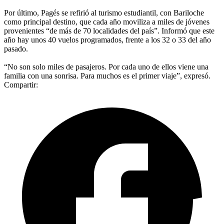
Por último, Pagés se refirió al turismo estudiantil, con Bariloche
como principal destino, que cada año moviliza a miles de jóvenes
provenientes “de más de 70 localidades del país”. Informó que este
año hay unos 40 vuelos programados, frente a los 32 o 33 del año
pasado.
“No son solo miles de pasajeros. Por cada uno de ellos viene una
familia con una sonrisa. Para muchos es el primer viaje”, expresó.
Compartir: