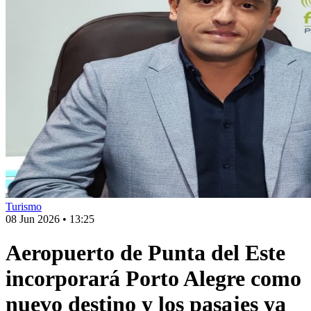
Turismo
08 Jun 2026
•
13:25
Aeropuerto de Punta del Este
incorporará Porto Alegre como
nuevo destino y los pasajes ya