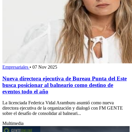
Empresariales
•
07 Nov 2025
Nueva directora ejecutiva de Bureau Punta del Este
busca posicionar al balneario como destino de
eventos todo el año
La licenciada Federica Vidal Aramburu asumió como nueva
directora ejecutiva de la organización y dialogó con FM GENTE
sobre el desafío de consolidar al balneari...
Multimedia