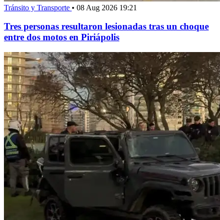
Tránsito y Transporte
•
08 Aug 2026 19:21
Tres personas resultaron lesionadas tras un choque
entre dos motos en Piriápolis