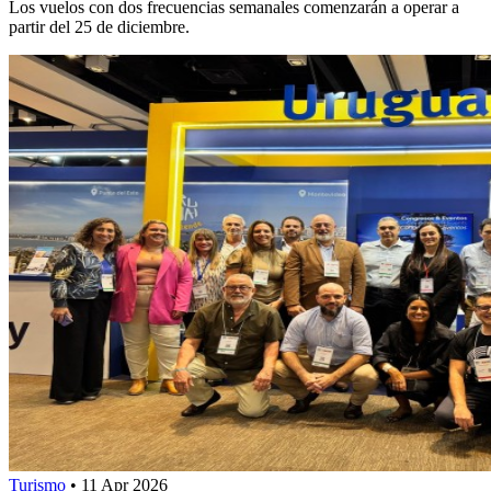
Los vuelos con dos frecuencias semanales comenzarán a operar a
partir del 25 de diciembre.
Turismo
•
11 Apr 2026