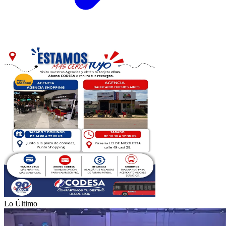
Lo Último