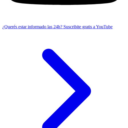
¿Querés estar informado las 24h?
Suscribite gratis a YouTube