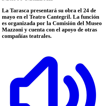
La Tarasca presentará su obra el 24 de
mayo en el Teatro Cantegril. La función
es organizada por la Comisión del Museo
Mazzoni y cuenta con el apoyo de otras
compañías teatrales.