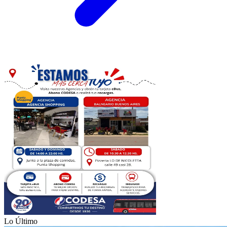
Lo Último