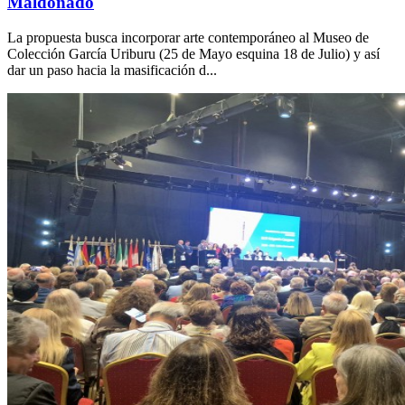
Maldonado
La propuesta busca incorporar arte contemporáneo al Museo de
Colección García Uriburu (25 de Mayo esquina 18 de Julio) y así
dar un paso hacia la masificación d...