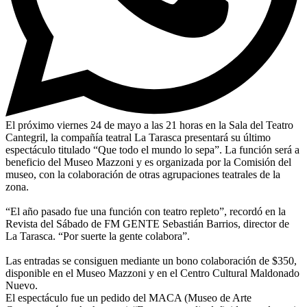
El próximo viernes 24 de mayo a las 21 horas en la Sala del Teatro
Cantegril, la compañía teatral La Tarasca presentará su último
espectáculo titulado “Que todo el mundo lo sepa”. La función será a
beneficio del Museo Mazzoni y es organizada por la Comisión del
museo, con la colaboración de otras agrupaciones teatrales de la
zona.
“El año pasado fue una función con teatro repleto”, recordó en la
Revista del Sábado de FM GENTE Sebastián Barrios, director de
La Tarasca. “Por suerte la gente colabora”.
Las entradas se consiguen mediante un bono colaboración de $350,
disponible en el Museo Mazzoni y en el Centro Cultural Maldonado
Nuevo.
El espectáculo fue un pedido del MACA (Museo de Arte