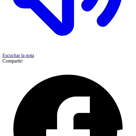
Escuchar la nota
Compartir: