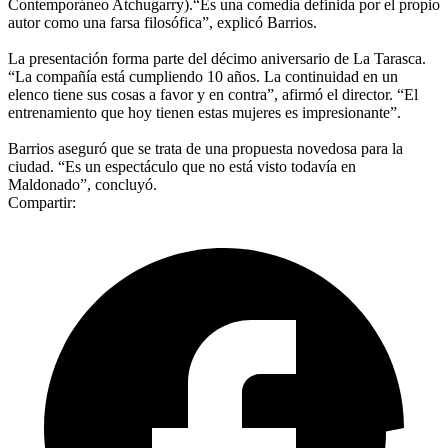
Contemporáneo Atchugarry).“Es una comedia definida por el propio
autor como una farsa filosófica”, explicó Barrios.
La presentación forma parte del décimo aniversario de La Tarasca.
“La compañía está cumpliendo 10 años. La continuidad en un
elenco tiene sus cosas a favor y en contra”, afirmó el director. “El
entrenamiento que hoy tienen estas mujeres es impresionante”.
Barrios aseguró que se trata de una propuesta novedosa para la
ciudad. “Es un espectáculo que no está visto todavía en
Maldonado”, concluyó.
Compartir: