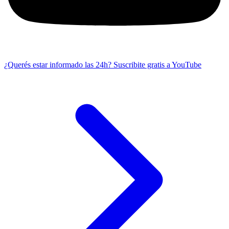
¿Querés estar informado las 24h?
Suscribite gratis a YouTube