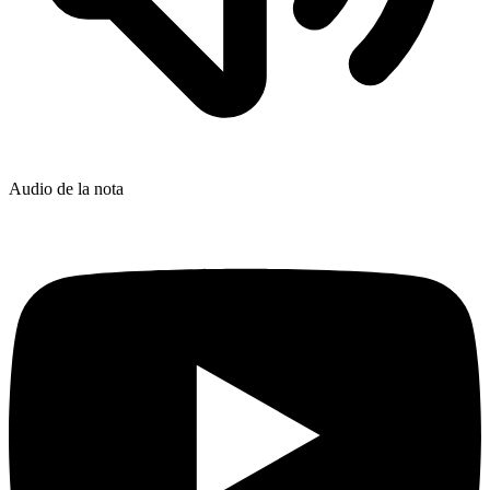
Audio de la nota