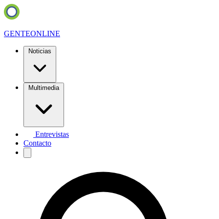
GENTE
ONLINE
Noticias
Multimedia
Entrevistas
Contacto