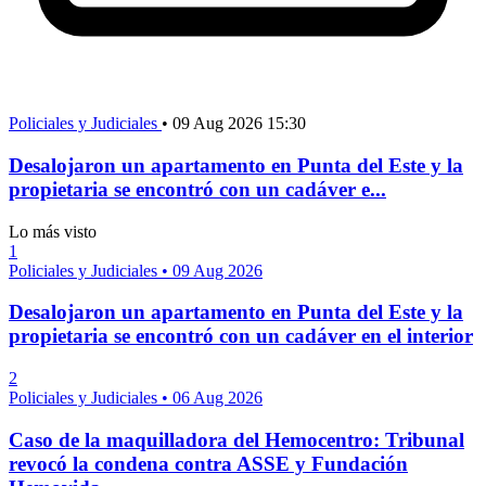
Policiales y Judiciales
•
09 Aug 2026 15:30
Desalojaron un apartamento en Punta del Este y la
propietaria se encontró con un cadáver e...
Lo más visto
1
Policiales y Judiciales
•
09 Aug 2026
Desalojaron un apartamento en Punta del Este y la
propietaria se encontró con un cadáver en el interior
2
Policiales y Judiciales
•
06 Aug 2026
Caso de la maquilladora del Hemocentro: Tribunal
revocó la condena contra ASSE y Fundación