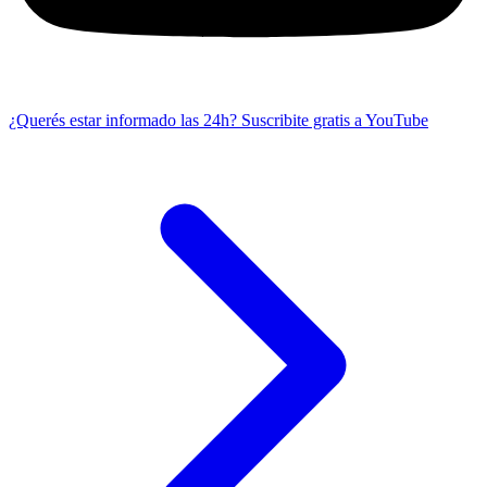
¿Querés estar informado las 24h?
Suscribite gratis a YouTube