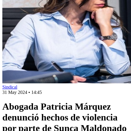
Sindical
31 May 2024
•
14:45
Abogada Patricia Márquez
denunció hechos de violencia
por parte de Sunca Maldonado