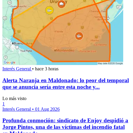
Interés General
•
hace 3 horas
Alerta Naranja en Maldonado: lo peor del temporal
que se anuncia sería entre esta noche y...
Lo más visto
1
Interés General
•
01 Aug 2026
Profunda conmoción: sindicato de Enjoy despidió a
Jorge Pintos, una de las víctimas del incendio fatal