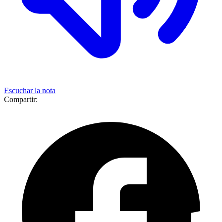
Escuchar la nota
Compartir: