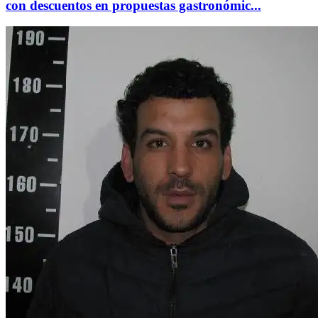
con descuentos en propuestas gastronómic...