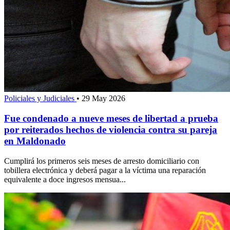
Policiales y Judiciales
•
29 May 2026
Fue condenado a nueve meses de libertad a prueba
por reiterados hechos de violencia contra su pareja
en Maldonado
Cumplirá los primeros seis meses de arresto domiciliario con
tobillera electrónica y deberá pagar a la víctima una reparación
equivalente a doce ingresos mensua...