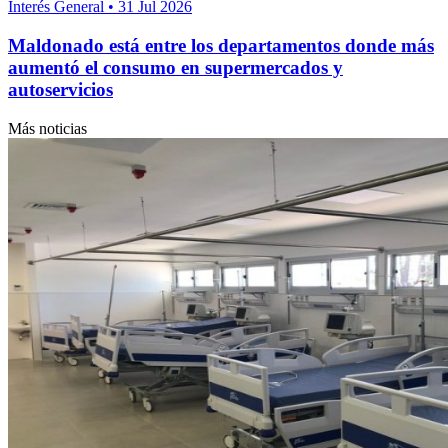
Interés General
•
31 Jul 2026
Maldonado está entre los departamentos donde más
aumentó el consumo en supermercados y
autoservicios
Más noticias