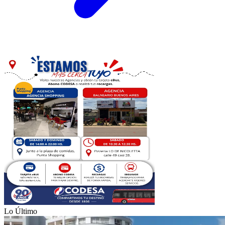
Lo Último