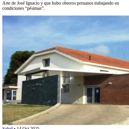
Arte de José Ignacio y que hubo obreros peruanos trabajando en
condiciones “pésimas”.
Salud
•
14 Oct 2025