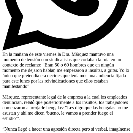
En la mañana de este viernes la Dra. Márquez mantuvo una
momento de tensión con sindicalistas que cortaban la ruta en un
contexto de reclamo: "Eran 50 o 60 hombres que en ningún
momento me dejaron hablar, me empezaron a insultar, a gritar. Yo lo
único que pretendía era decirles que teníamos una audiencia fijada
para este lunes por las reivindicaciones que ellos estaban
manifestando”.
Márquez, representante legal de la empresa a la cual los empleados
denuncian, relató que posteriormente a los insultos, los trabajadores
comenzaron a arrojarle bengalas: "Les digo que las bengalas no me
asustan y ahí me dicen ‘bueno, le vamos a prender fuego el
estudio’".
“Nunca llegó a hacer una agresión directa pero sí verbal, imagínense