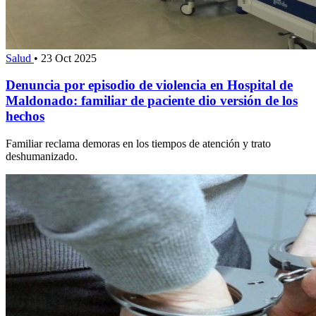
Salud
•
23 Oct 2025
Denuncia por episodio de violencia en Hospital de
Maldonado: familiar de paciente dio versión de los
hechos
Familiar reclama demoras en los tiempos de atención y trato
deshumanizado.