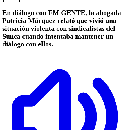
En diálogo con FM GENTE, la abogada
Patricia Márquez relató que vivió una
situación violenta con sindicalistas del
Sunca cuando intentaba mantener un
diálogo con ellos.