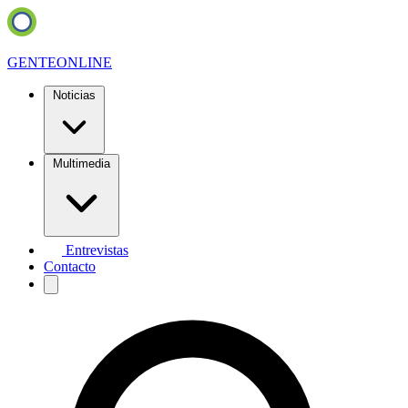
GENTE
ONLINE
Noticias
Multimedia
Entrevistas
Contacto