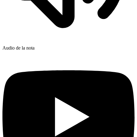
Audio de la nota