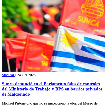
Sindical
•
24 Oct 2025
Sunca denunció en el Parlamento falta de controles
del Ministerio de Trabajo y BPS en barrios privados
de Maldonado
Michael Pistone dijo que no se inspeccionó la obra del Museo de