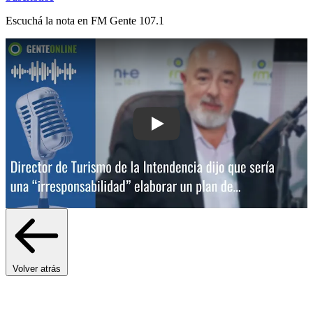
Escuchá la nota en
FM Gente 107.1
Play: Director de Turismo de la Intend
Volver atrás