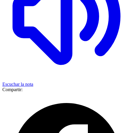
Escuchar la nota
Compartir: