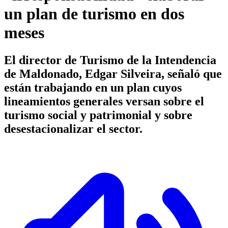
un plan de turismo en dos
meses
El director de Turismo de la Intendencia
de Maldonado, Edgar Silveira, señaló que
están trabajando en un plan cuyos
lineamientos generales versan sobre el
turismo social y patrimonial y sobre
desestacionalizar el sector.