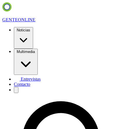
GENTE
ONLINE
Noticias
Multimedia
Entrevistas
Contacto