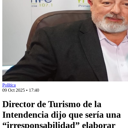
Política
09 Oct 2025
•
17:40
Director de Turismo de la
Intendencia dijo que sería una
“irresponsabilidad” elaborar