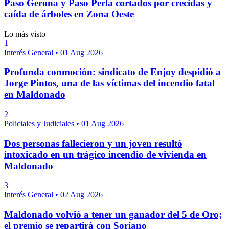
Paso Gerona y Paso Perla cortados por crecidas y
caída de árboles en Zona Oeste
Lo más visto
1
Interés General
•
01 Aug 2026
Profunda conmoción: sindicato de Enjoy despidió a
Jorge Pintos, una de las víctimas del incendio fatal
en Maldonado
2
Policiales y Judiciales
•
01 Aug 2026
Dos personas fallecieron y un joven resultó
intoxicado en un trágico incendio de vivienda en
Maldonado
3
Interés General
•
02 Aug 2026
Maldonado volvió a tener un ganador del 5 de Oro;
el premio se repartirá con Soriano