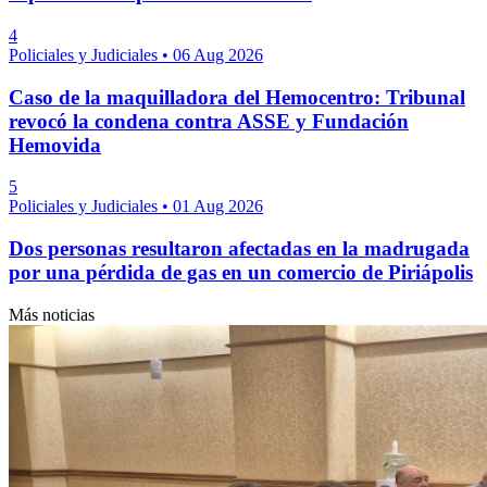
4
Policiales y Judiciales
•
06 Aug 2026
Caso de la maquilladora del Hemocentro: Tribunal
revocó la condena contra ASSE y Fundación
Hemovida
5
Policiales y Judiciales
•
01 Aug 2026
Dos personas resultaron afectadas en la madrugada
por una pérdida de gas en un comercio de Piriápolis
Más noticias