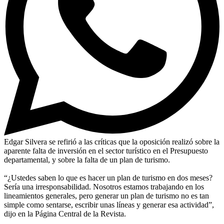
Edgar Silvera se refirió a las críticas que la oposición realizó sobre la
aparente falta de inversión en el sector turístico en el Presupuesto
departamental, y sobre la falta de un plan de turismo.
“¿Ustedes saben lo que es hacer un plan de turismo en dos meses?
Sería una irresponsabilidad. Nosotros estamos trabajando en los
lineamientos generales, pero generar un plan de turismo no es tan
simple como sentarse, escribir unas líneas y generar esa actividad”,
dijo en la Página Central de la Revista.