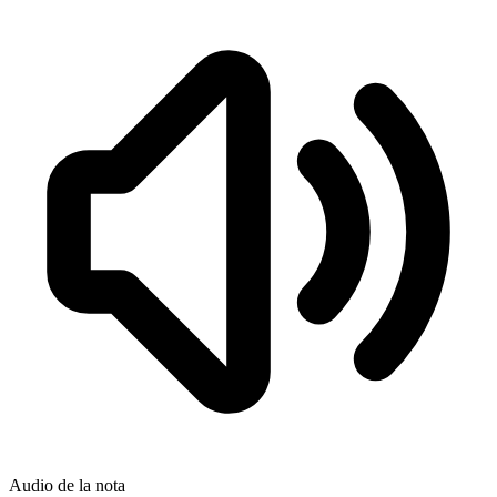
Audio de la nota