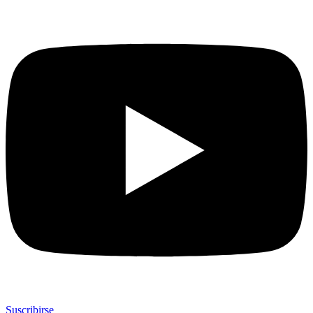
Suscribirse