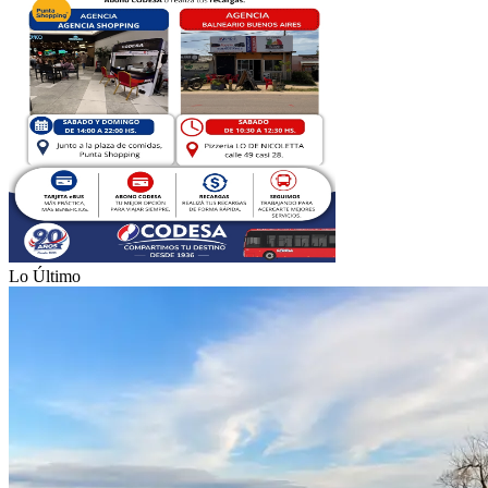
Lo Último