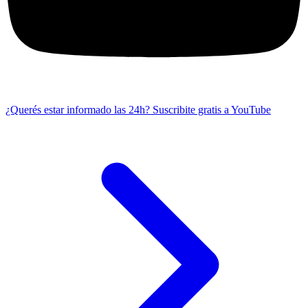
¿Querés estar informado las 24h?
Suscribite gratis a YouTube