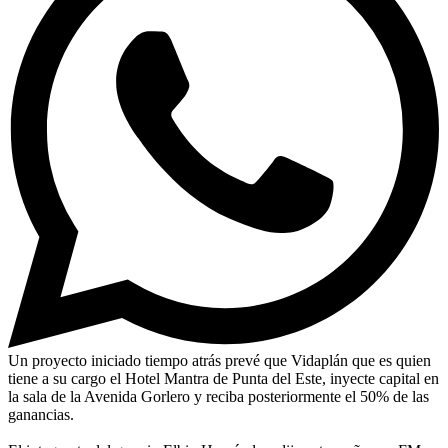
Un proyecto iniciado tiempo atrás prevé que Vidaplán que es quien
tiene a su cargo el Hotel Mantra de Punta del Este, inyecte capital en
la sala de la Avenida Gorlero y reciba posteriormente el 50% de las
ganancias.