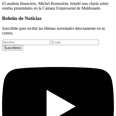
El analista financiero, Michel Bomsztein, brindó una charla sobre
estafas piramidales en la Cámara Empresarial de Maldonado.
Boletín de Noticias
Suscribite para recibir las últimas novedades directamente en tu
correo.
Suscribirse