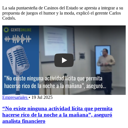
La sala puntaesteña de Casinos del Estado se apresta a integrar a su
propuesta de juegos el humor y la moda, explicó el gerente Carlos
Cedrés.
Play: “No existe ninguna actividad líci
Empresariales
•
19 Jul 2025
“No existe ninguna actividad lícita que permita
hacerse rico de la noche a la mañana”, aseguró
analista financiero