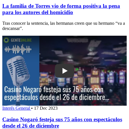
La familia de Torres vio de forma positiva la pena
para los autores del homicidio
Tras conocer la sentencia, las hermanas creen que su hermano “va a
descansar”.
Play: Casino Nogaró festeja sus 75 a
Interés General
•
17 Dec 2023
Casino Nogaró festeja sus 75 años con espectáculos
desde el 26 de diciembre