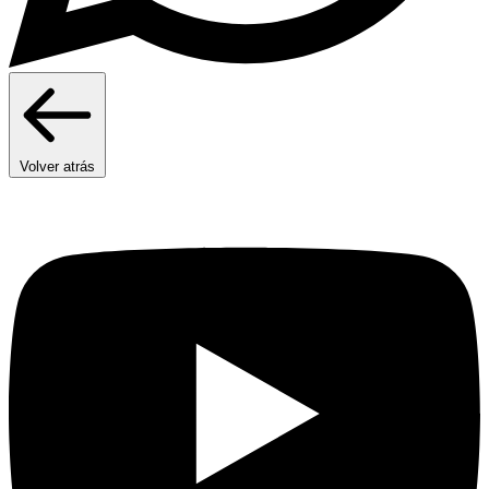
Volver atrás