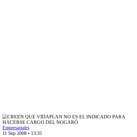
Empresariales
11 Sep 2008
•
13:35