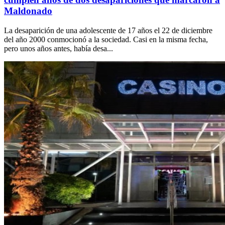
Maldonado
La desaparición de una adolescente de 17 años el 22 de diciembre
del año 2000 conmocionó a la sociedad. Casi en la misma fecha,
pero unos años antes, había desa...