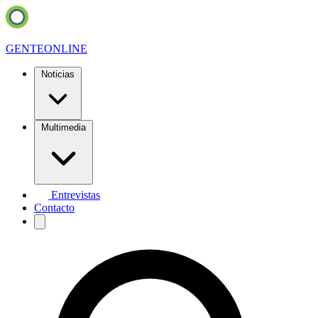
GENTE
ONLINE
Noticias
Multimedia
Entrevistas
Contacto