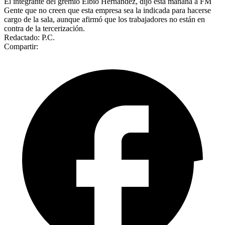
El integrante del gremio Elbio Hernández, dijo esta mañana a FM
Gente que no creen que esta empresa sea la indicada para hacerse
cargo de la sala, aunque afirmó que los trabajadores no están en
contra de la tercerización.
Redactado: P.C.
Compartir: