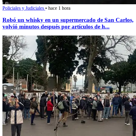
Policiales y Judiciales
•
hace 1 hora
Robó un whisky en un supermercado de San Carlos,
volvió minutos después por artículos de h...