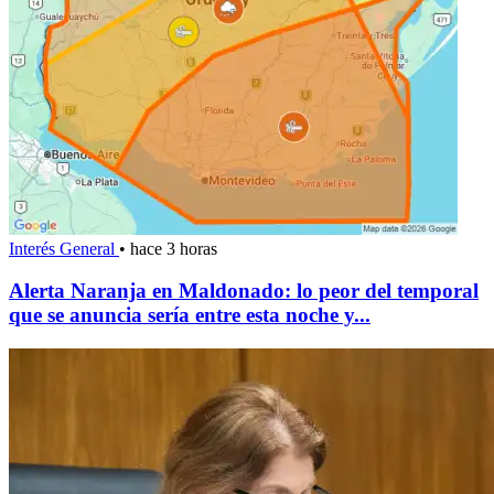
Interés General
•
hace 3 horas
Alerta Naranja en Maldonado: lo peor del temporal
que se anuncia sería entre esta noche y...