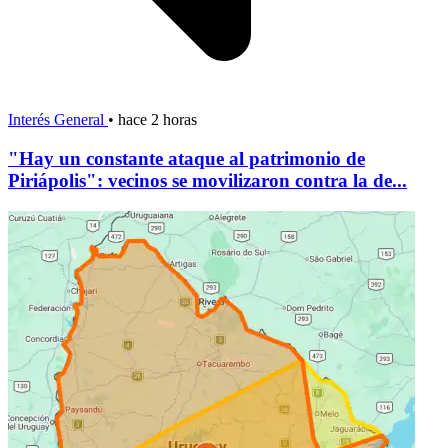
Interés General
•
hace 2 horas
"Hay un constante ataque al patrimonio de
Piriápolis": vecinos se movilizaron contra la de...