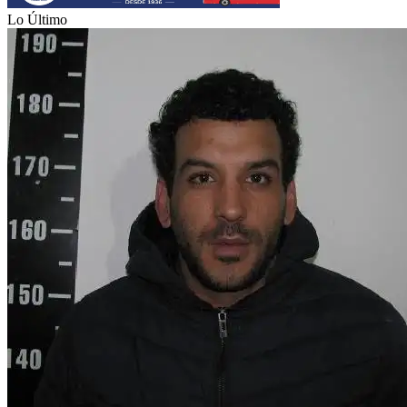
Lo Último