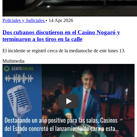
Policiales y Judiciales
•
14 Apr 2026
Dos cubanos discutieron en el Casino Nogaró y
terminaron a los tiros en la calle
El incidente se registró cerca de la medianoche de este lunes 13.
Multimedia
Play: Destacando un año positivo para