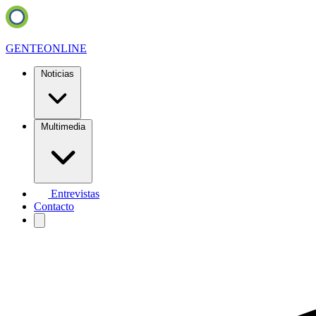
GENTE
ONLINE
Noticias
Multimedia
Entrevistas
Contacto