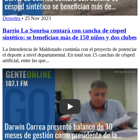
Deportes
•
25 Nov 2023
Barrio La Sonrisa contará con cancha de césped
sintético: se benefician más de 150 niños y dos clubes
La Intendencia de Maldonado continúa con el proyecto de potenciar
el deporte a nivel departamental. En total son 15 canchas de césped
artificial, entre las que...
Play: Darwin Correa presentó balance