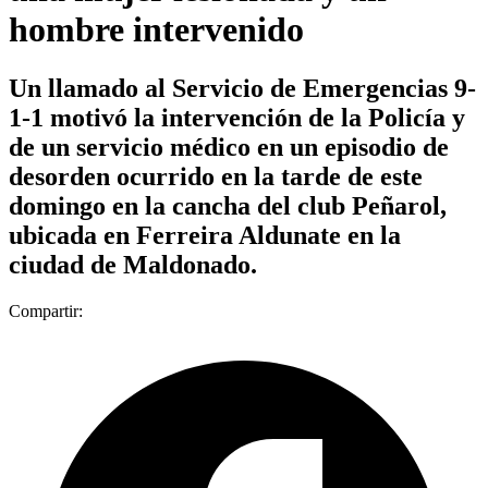
hombre intervenido
Un llamado al Servicio de Emergencias 9-
1-1 motivó la intervención de la Policía y
de un servicio médico en un episodio de
desorden ocurrido en la tarde de este
domingo en la cancha del club Peñarol,
ubicada en Ferreira Aldunate en la
ciudad de Maldonado.
Compartir: