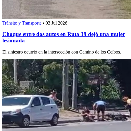
Tránsito y Transporte
•
03 Jul 2026
Choque entre dos autos en Ruta 39 dejó una mujer
lesionada
El siniestro ocurrió en la intersección con Camino de los Ceibos.