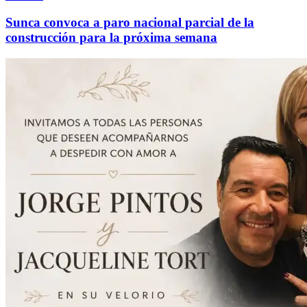
Sunca convoca a paro nacional parcial de la
construcción para la próxima semana