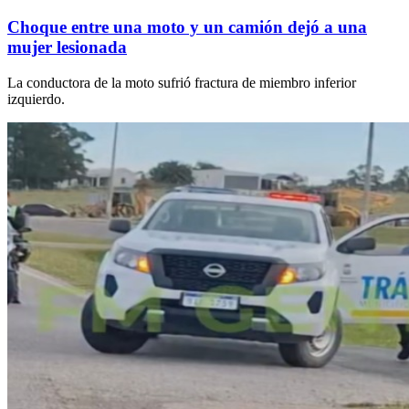
Choque entre una moto y un camión dejó a una
mujer lesionada
La conductora de la moto sufrió fractura de miembro inferior
izquierdo.