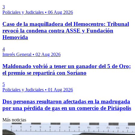
3
Policiales y Judiciales
•
06 Aug 2026
Caso de la maquilladora del Hemocentro: Tribunal
revocó la condena contra ASSE y Fundación
Hemovida
4
Interés General
•
02 Aug 2026
Maldonado volvió a tener un ganador del 5 de Oro;
el premio se repartirá con Soriano
5
Policiales y Judiciales
•
01 Aug 2026
Dos personas resultaron afectadas en la madrugada
por una pérdida de gas en un comercio de Piriápolis
Más noticias