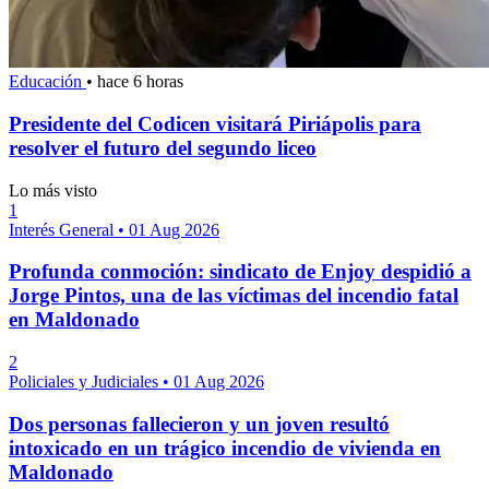
Educación
•
hace 6 horas
Presidente del Codicen visitará Piriápolis para
resolver el futuro del segundo liceo
Lo más visto
1
Interés General
•
01 Aug 2026
Profunda conmoción: sindicato de Enjoy despidió a
Jorge Pintos, una de las víctimas del incendio fatal
en Maldonado
2
Policiales y Judiciales
•
01 Aug 2026
Dos personas fallecieron y un joven resultó
intoxicado en un trágico incendio de vivienda en
Maldonado