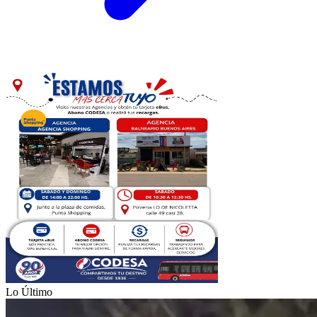
Lo Último