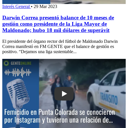
Interés General
•
29 Mar 2023
Darwin Correa presentó balance de 10 meses de
gestión como presidente de la Liga Mayor de
Maldonado; hubo 18 mil dólares de superávit
El presidente del órgano rector del fútbol de Maldonado Darwin
Correa manifestó en FM GENTE que el balance de gestión es
positivo. “Dejamos una liga sustentable...
Play: Femicidio en Punta Colorada: se