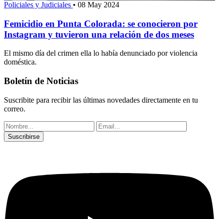
Policiales y Judiciales
•
08 May 2024
Femicidio en Punta Colorada: se conocieron por
Instagram y tuvieron una relación de dos meses
El mismo día del crimen ella lo había denunciado por violencia
doméstica.
Boletín de Noticias
Suscribite para recibir las últimas novedades directamente en tu
correo.
Suscribirse