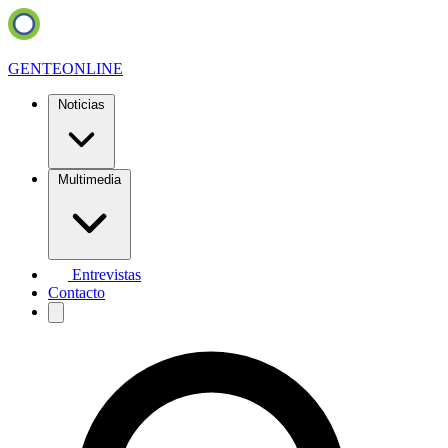
GENTE
ONLINE
Noticias
Multimedia
Entrevistas
Contacto