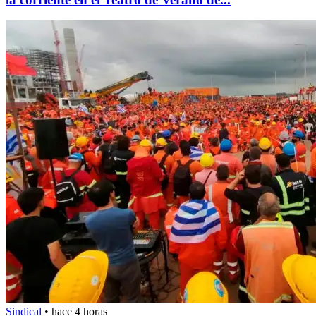
Sindical
•
hace 4 horas