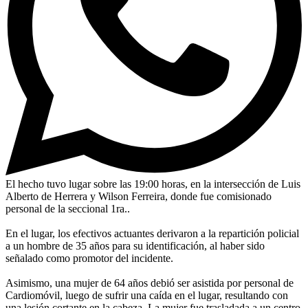
El hecho tuvo lugar sobre las 19:00 horas, en la intersección de Luis
Alberto de Herrera y Wilson Ferreira, donde fue comisionado
personal de la seccional 1ra..
En el lugar, los efectivos actuantes derivaron a la repartición policial
a un hombre de 35 años para su identificación, al haber sido
señalado como promotor del incidente.
Asimismo, una mujer de 64 años debió ser asistida por personal de
Cardiomóvil, luego de sufrir una caída en el lugar, resultando con
una lesión cortante en la cabeza. La mujer fue trasladada a un centro