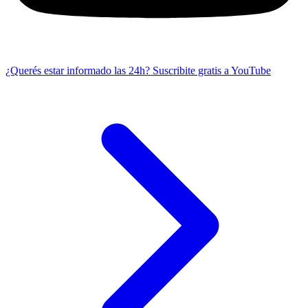
¿Querés estar informado las 24h?
Suscribite gratis a YouTube