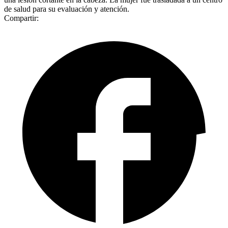
de salud para su evaluación y atención.
Compartir: