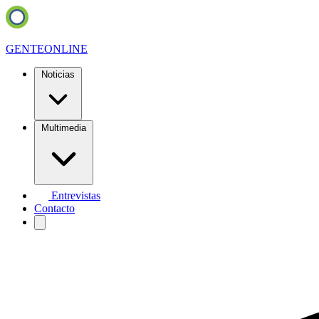
GENTE
ONLINE
Noticias
Multimedia
Entrevistas
Contacto