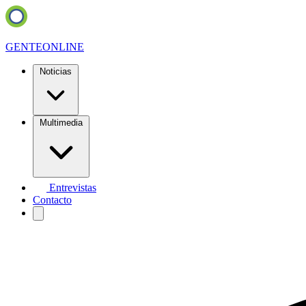
GENTE
ONLINE
Noticias
Multimedia
Entrevistas
Contacto