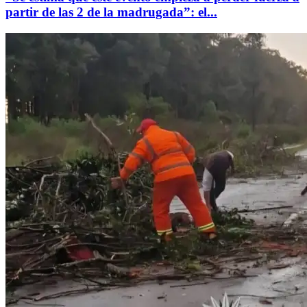
partir de las 2 de la madrugada”: el...