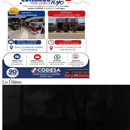
Lo Último