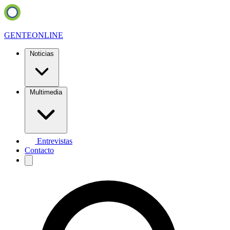
GENTE
ONLINE
Noticias
Multimedia
Entrevistas
Contacto