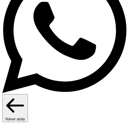
Volver atrás