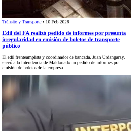
Tránsito y Transporte
•
10 Feb 2026
Edil del FA realizó pedido de informes por presunta
irregularidad en emisión de boletos de transporte
público
El edil frenteamplista y coordinador de bancada, Juan Urdangaray,
elevó a la Intendencia de Maldonado un pedido de informes por
emisión de boletos de la empresa...