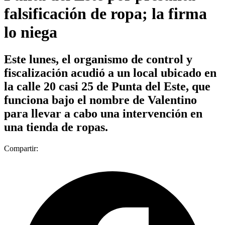
falsificación de ropa; la firma
lo niega
Este lunes, el organismo de control y
fiscalización acudió a un local ubicado en
la calle 20 casi 25 de Punta del Este, que
funciona bajo el nombre de Valentino
para llevar a cabo una intervención en
una tienda de ropas.
Compartir: