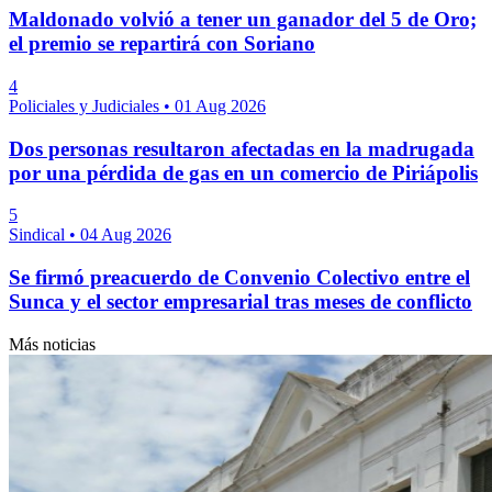
Maldonado volvió a tener un ganador del 5 de Oro;
el premio se repartirá con Soriano
4
Policiales y Judiciales
•
01 Aug 2026
Dos personas resultaron afectadas en la madrugada
por una pérdida de gas en un comercio de Piriápolis
5
Sindical
•
04 Aug 2026
Se firmó preacuerdo de Convenio Colectivo entre el
Sunca y el sector empresarial tras meses de conflicto
Más noticias