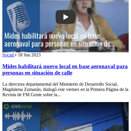
Play: Mides habilitará nuevo local en
Social
•
18 Jun 2023
Mides habilitará nuevo local en base aeronaval para
personas en situación de calle
La directora departamental del Ministerio de Desarrollo Social,
Magdalena Zumarán, dialogó este viernes en la Primera Página de la
Revista de FM Gente sobre la...