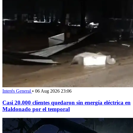
Interés General
•
06 Aug 2026 23:06
Casi 20.000 clientes quedaron sin energía eléctrica en
Maldonado por el temporal