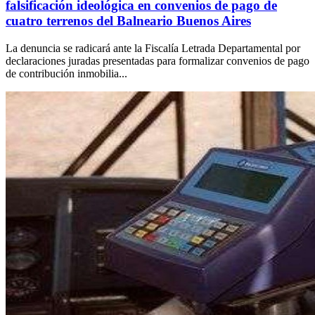
falsificación ideológica en convenios de pago de
cuatro terrenos del Balneario Buenos Aires
La denuncia se radicará ante la Fiscalía Letrada Departamental por
declaraciones juradas presentadas para formalizar convenios de pago
de contribución inmobilia...