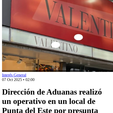
Interés General
07 Oct 2025
•
02:00
Dirección de Aduanas realizó
un operativo en un local de
Punta del Este por presunta