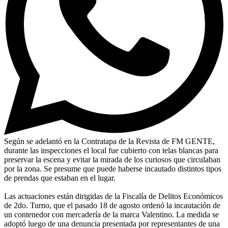
Según se adelantó en la Contratapa de la Revista de FM GENTE,
durante las inspecciones el local fue cubierto con telas blancas para
preservar la escena y evitar la mirada de los curiosos que circulaban
por la zona. Se presume que puede haberse incautado distintos tipos
de prendas que estaban en el lugar.
Las actuaciones están dirigidas de la Fiscalía de Delitos Económicos
de 2do. Turno, que el pasado 18 de agosto ordenó la incautación de
un contenedor con mercadería de la marca Valentino. La medida se
adoptó luego de una denuncia presentada por representantes de una