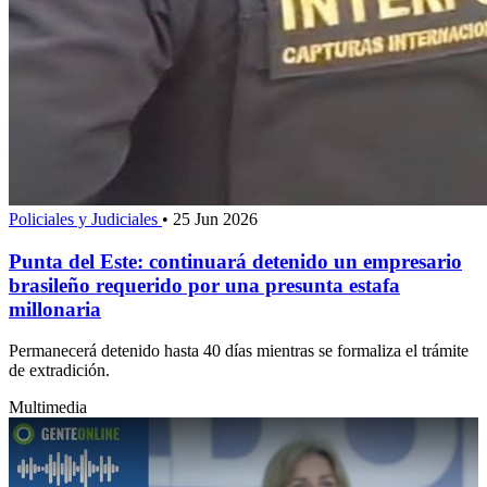
Policiales y Judiciales
•
25 Jun 2026
Punta del Este: continuará detenido un empresario
brasileño requerido por una presunta estafa
millonaria
Permanecerá detenido hasta 40 días mientras se formaliza el trámite
de extradición.
Multimedia