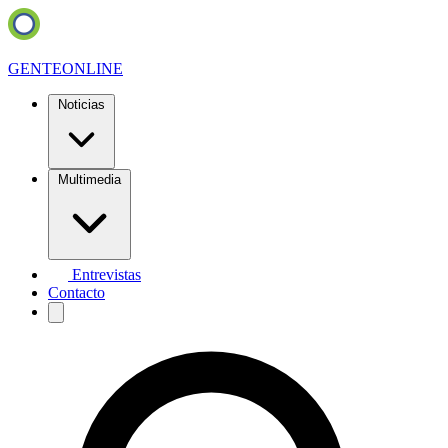
GENTE
ONLINE
Noticias
Multimedia
Entrevistas
Contacto