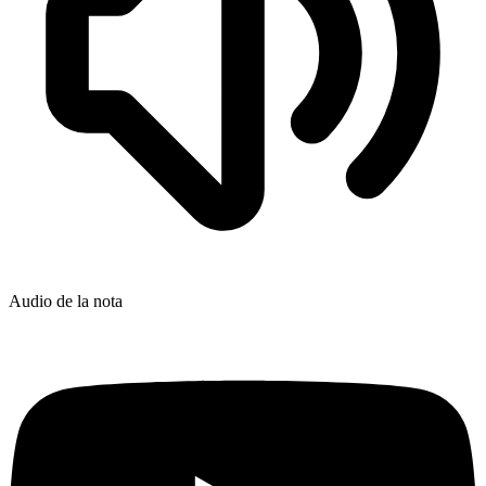
Audio de la nota