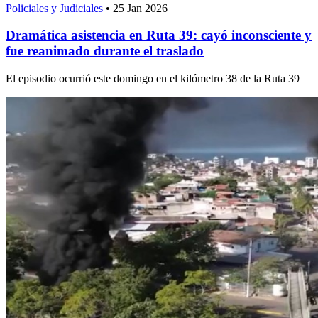
Policiales y Judiciales
•
25 Jan 2026
Dramática asistencia en Ruta 39: cayó inconsciente y
fue reanimado durante el traslado
El episodio ocurrió este domingo en el kilómetro 38 de la Ruta 39