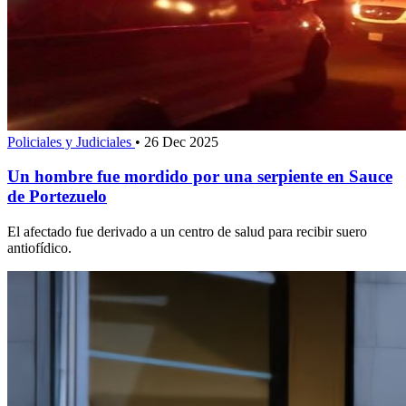
Policiales y Judiciales
•
26 Dec 2025
Un hombre fue mordido por una serpiente en Sauce
de Portezuelo
El afectado fue derivado a un centro de salud para recibir suero
antiofídico.