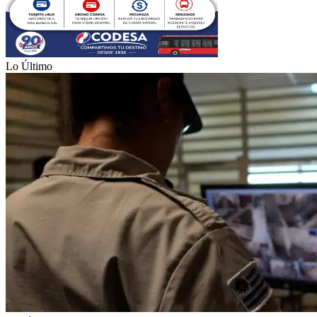
Lo Último