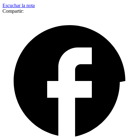
Escuchar la nota
Compartir: