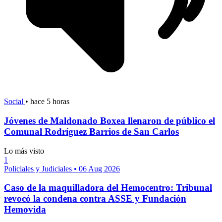
Social
•
hace 5 horas
Jóvenes de Maldonado Boxea llenaron de público el
Comunal Rodríguez Barrios de San Carlos
Lo más visto
1
Policiales y Judiciales
•
06 Aug 2026
Caso de la maquilladora del Hemocentro: Tribunal
revocó la condena contra ASSE y Fundación
Hemovida