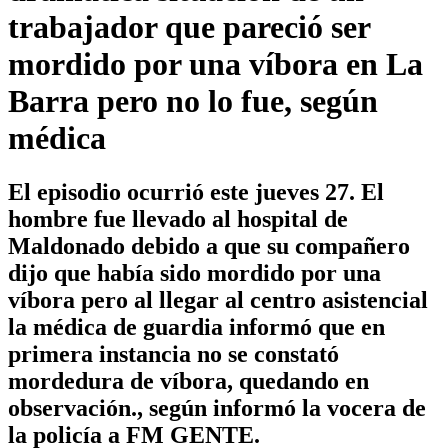
trabajador que pareció ser
mordido por una víbora en La
Barra pero no lo fue, según
médica
El episodio ocurrió este jueves 27. El
hombre fue llevado al hospital de
Maldonado debido a que su compañero
dijo que había sido mordido por una
víbora pero al llegar al centro asistencial
la médica de guardia informó que en
primera instancia no se constató
mordedura de víbora, quedando en
observación., según informó la vocera de
la policía a FM GENTE.