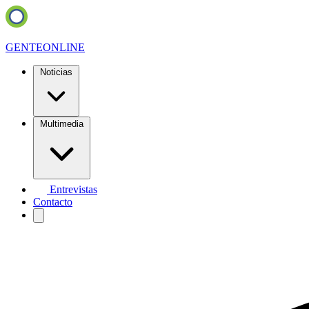
GENTE
ONLINE
Noticias
Multimedia
Entrevistas
Contacto