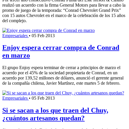
realizó un acuerdo con la firma General Motors para llevar a cabo la
promo de juego de la temporada: “Conrad Chevrolet Grand Prix”
con 15 autos Chevrolet en el marco de la celebración de los 15 años
del complejo.
Empresariales
•
05 Feb 2013
Enjoy espera cerrar compra de Conrad
en marzo
El grupo Enjoy espera terminar de cerrar a principios de marzo el
acuerdo por el 45% de la sociedad propietaria de Conrad, en un
acuerdo por 139,52 millones de dólares, anunció el gerente general
de la compañía chilena, Javier Martínez, este martes 5 de febrero.
Empresariales
•
05 Feb 2013
Si se sacan a los que traen del Chuy,
¿cuántos artesanos quedan?