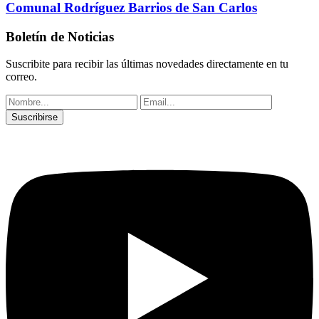
Comunal Rodríguez Barrios de San Carlos
Boletín de Noticias
Suscribite para recibir las últimas novedades directamente en tu
correo.
Suscribirse