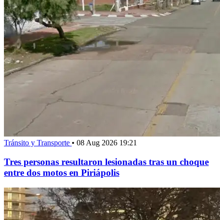
Tránsito y Transporte
•
08 Aug 2026 19:21
Tres personas resultaron lesionadas tras un choque
entre dos motos en Piriápolis