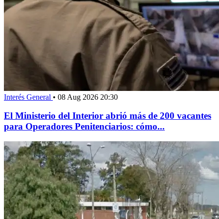
Interés General
•
08 Aug 2026 20:30
El Ministerio del Interior abrió más de 200 vacantes
para Operadores Penitenciarios: cómo...