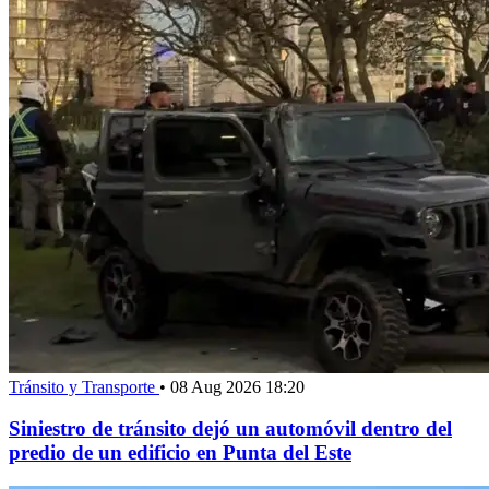
Tránsito y Transporte
•
08 Aug 2026 18:20
Siniestro de tránsito dejó un automóvil dentro del
predio de un edificio en Punta del Este