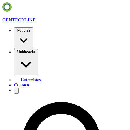
GENTE
ONLINE
Noticias
Multimedia
Entrevistas
Contacto