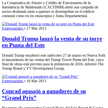
La Cooperativa de Ahorro y Crédito de Funcionarios de la
Intendencia de Maldonado (CACFIMM) abrió una campaña de
socios destinada tanto a quienes se desempeñan en el edificio
comunal como en los municipios y Junta Departamental.
Empresariales
•
27 Mar 2013
Donald Trump lanzó la venta de su torre
en Punta del Este
Donald Trump encabezó este miércoles 27 de marzo en Nueva York
el lanzamiento de las ventas del Trump Tower Punta del Este, cuyo
final de obras está previsto para la primavera de 2016, informó The
Trump Brand y YY Development Group.
Empresariales
•
16 Mar 2013
Conrad agasajó a ganadores de su
“Grand Prix”
Por tercer año consecutivo Conrad Punta del Este Resort & Casino