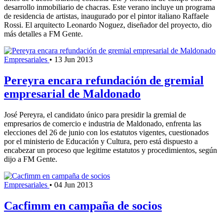
desarrollo inmobiliario de chacras. Este verano incluye un programa
de residencia de artistas, inaugurado por el pintor italiano Raffaele
Rossi. El arquitecto Leonardo Noguez, diseñador del proyecto, dio
más detalles a FM Gente.
Empresariales
•
13 Jun 2013
Pereyra encara refundación de gremial
empresarial de Maldonado
José Pereyra, el candidato único para presidir la gremial de
empresarios de comercio e industria de Maldonado, enfrenta las
elecciones del 26 de junio con los estatutos vigentes, cuestionados
por el ministerio de Educación y Cultura, pero está dispuesto a
encabezar un proceso que legitime estatutos y procedimientos, según
dijo a FM Gente.
Empresariales
•
04 Jun 2013
Cacfimm en campaña de socios