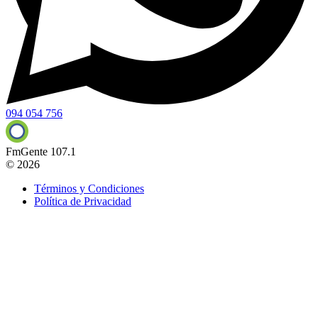
094 054 756
FmGente 107.1
© 2026
Términos y Condiciones
Política de Privacidad