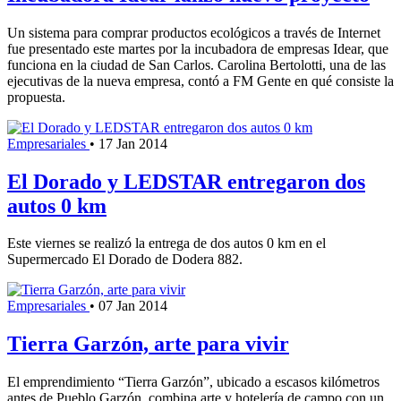
Un sistema para comprar productos ecológicos a través de Internet
fue presentado este martes por la incubadora de empresas Idear, que
funciona en la ciudad de San Carlos. Carolina Bertolotti, una de las
ejecutivas de la nueva empresa, contó a FM Gente en qué consiste la
propuesta.
Empresariales
•
17 Jan 2014
El Dorado y LEDSTAR entregaron dos
autos 0 km
Este viernes se realizó la entrega de dos autos 0 km en el
Supermercado El Dorado de Dodera 882.
Empresariales
•
07 Jan 2014
Tierra Garzón, arte para vivir
El emprendimiento “Tierra Garzón”, ubicado a escasos kilómetros
antes de Pueblo Garzón, combina arte y hotelería de campo con un