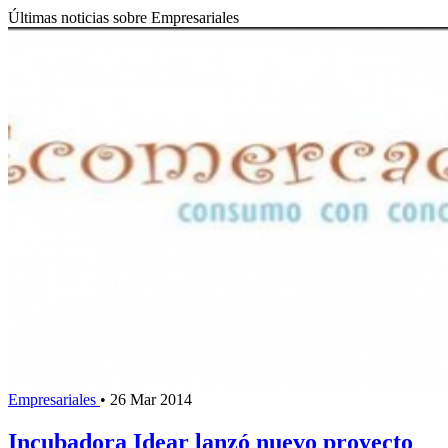
Últimas noticias sobre Empresariales
Empresariales
•
26 Mar 2014
Incubadora Idear lanzó nuevo proyecto