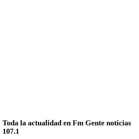
Toda la actualidad en Fm Gente noticias
107.1