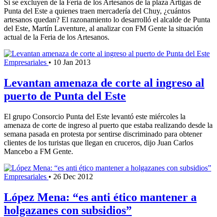
Si se excluyen de la Feria de los Artesanos de la plaza Artigas de
Punta del Este a quienes traen mercadería del Chuy, ¿cuántos
artesanos quedan? El razonamiento lo desarrolló el alcalde de Punta
del Este, Martín Laventure, al analizar con FM Gente la situación
actual de la Feria de los Artesanos.
Empresariales
•
10 Jan 2013
Levantan amenaza de corte al ingreso al
puerto de Punta del Este
El grupo Consorcio Punta del Este levantó este miércoles la
amenaza de corte de ingreso al puerto que estaba realizando desde la
semana pasada en protesta por sentirse discriminado para obtener
clientes de los turistas que llegan en cruceros, dijo Juan Carlos
Mancebo a FM Gente.
Empresariales
•
26 Dec 2012
López Mena: “es anti ético mantener a
holgazanes con subsidios”