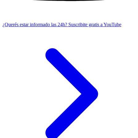
¿Querés estar informado las 24h?
Suscribite gratis a YouTube