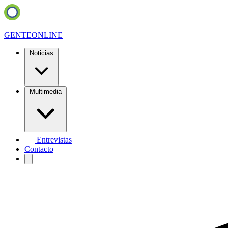
GENTE
ONLINE
Noticias
Multimedia
Entrevistas
Contacto