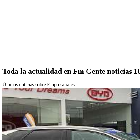
Toda la actualidad en Fm Gente noticias 1
Últimas noticias sobre Empresariales