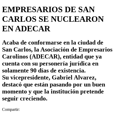
EMPRESARIOS DE SAN
CARLOS SE NUCLEARON
EN ADECAR
Acaba de conformarse en la ciudad de
San Carlos, la Asociación de Empresarios
Carolinos (ADECAR), entidad que ya
cuenta con su personería jurídica en
solamente 90 días de existencia.
Su vicepresidente, Gabriel Alvarez,
destacó que están pasando por un buen
momento y que la institución pretende
seguir creciendo.
Compartir: