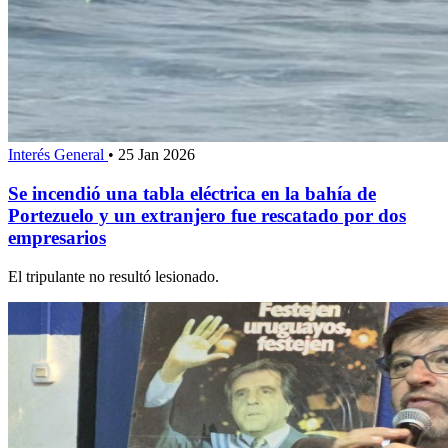
Interés General
•
25 Jan 2026
Se incendió una tabla eléctrica en la bahía de
Portezuelo y un extranjero fue rescatado por dos
empresarios
El tripulante no resultó lesionado.