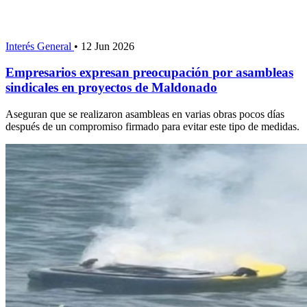
Interés General
•
12 Jun 2026
Empresarios expresan preocupación por asambleas
sindicales en proyectos de Maldonado
Aseguran que se realizaron asambleas en varias obras pocos días
después de un compromiso firmado para evitar este tipo de medidas.