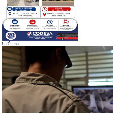
Lo Último