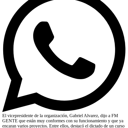
El vicepresidente de la organización, Gabriel Alvarez, dijo a FM
GENTE que están muy conformes con su funcionamiento y que ya
encaran varios proyectos. Entre ellos, destacó el dictado de un curso