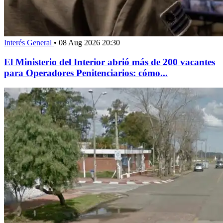
Interés General
•
08 Aug 2026 20:30
El Ministerio del Interior abrió más de 200 vacantes
para Operadores Penitenciarios: cómo...