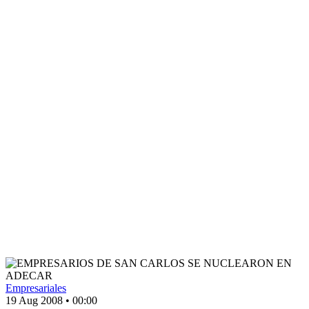
Empresariales
19 Aug 2008
•
00:00