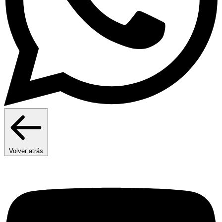
Volver atrás