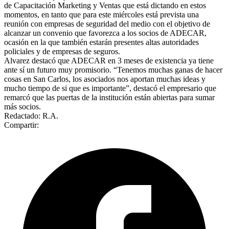
de Capacitación Marketing y Ventas que está dictando en estos
momentos, en tanto que para este miércoles está prevista una
reunión con empresas de seguridad del medio con el objetivo de
alcanzar un convenio que favorezca a los socios de ADECAR,
ocasión en la que también estarán presentes altas autoridades
policiales y de empresas de seguros.
Alvarez destacó que ADECAR en 3 meses de existencia ya tiene
ante sí un futuro muy promisorio. “Tenemos muchas ganas de hacer
cosas en San Carlos, los asociados nos aportan muchas ideas y
mucho tiempo de si que es importante”, destacó el empresario que
remarcó que las puertas de la institución están abiertas para sumar
más socios.
Redactado: R.A.
Compartir: