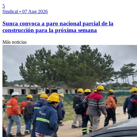
5
Sindical
•
07 Aug 2026
Sunca convoca a paro nacional parcial de la
construcción para la próxima semana
Más noticias