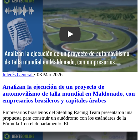
Play: Analizan la ejecución de un pro
Interés General
•
03 Mar 2026
Analizan la ejecución de un proyecto de
automovilismo de talla mundial en Maldonado, con
empresarios brasileros y capitales árabes
Empresarios brasileños del Stehling Racing Team presentaron una
propuesta para construir un autódromo con los estándares de la
Fórmula 1 en el departamento. El...