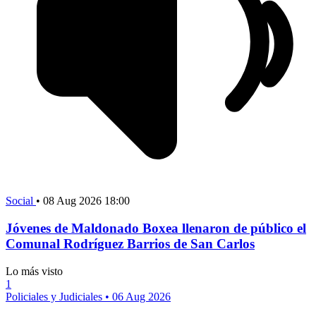
Social
•
08 Aug 2026 18:00
Jóvenes de Maldonado Boxea llenaron de público el
Comunal Rodríguez Barrios de San Carlos
Lo más visto
1
Policiales y Judiciales
•
06 Aug 2026