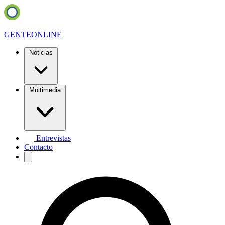
GENTE
ONLINE
Noticias
Multimedia
Entrevistas
Contacto