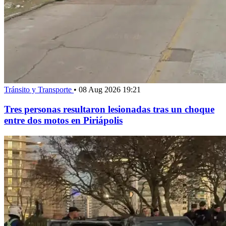
Tránsito y Transporte
•
08 Aug 2026 19:21
Tres personas resultaron lesionadas tras un choque
entre dos motos en Piriápolis