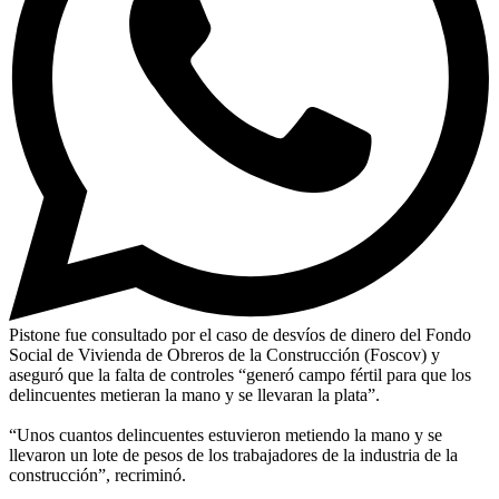
Pistone fue consultado por el caso de desvíos de dinero del Fondo
Social de Vivienda de Obreros de la Construcción (Foscov) y
aseguró que la falta de controles “generó campo fértil para que los
delincuentes metieran la mano y se llevaran la plata”.
“Unos cuantos delincuentes estuvieron metiendo la mano y se
llevaron un lote de pesos de los trabajadores de la industria de la
construcción”, recriminó.