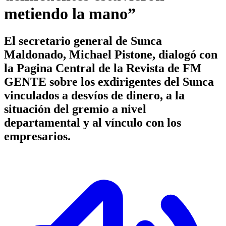
metiendo la mano”
El secretario general de Sunca
Maldonado, Michael Pistone, dialogó con
la Pagina Central de la Revista de FM
GENTE sobre los exdirigentes del Sunca
vinculados a desvíos de dinero, a la
situación del gremio a nivel
departamental y al vínculo con los
empresarios.