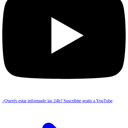
¿Querés estar informado las 24h?
Suscribite gratis a YouTube