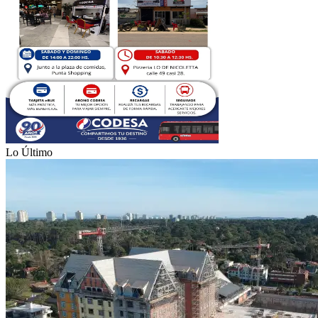
Lo Último