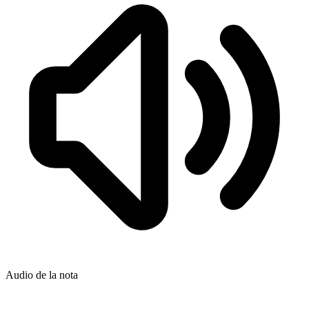
Audio de la nota