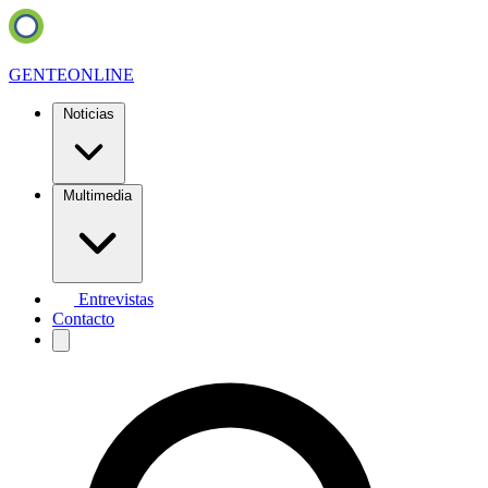
GENTE
ONLINE
Noticias
Multimedia
Entrevistas
Contacto