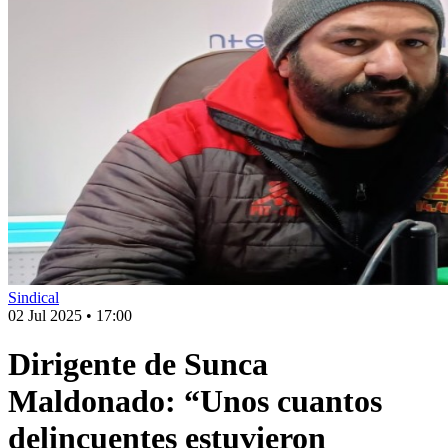
Sindical
02 Jul 2025
•
17:00
Dirigente de Sunca
Maldonado: “Unos cuantos
delincuentes estuvieron