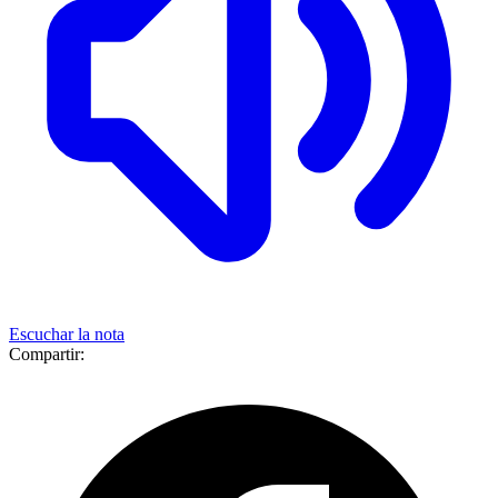
Escuchar la nota
Compartir: