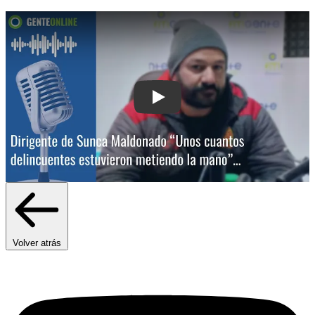
Play: Dirigente de Sunca Maldonado: 
Volver atrás