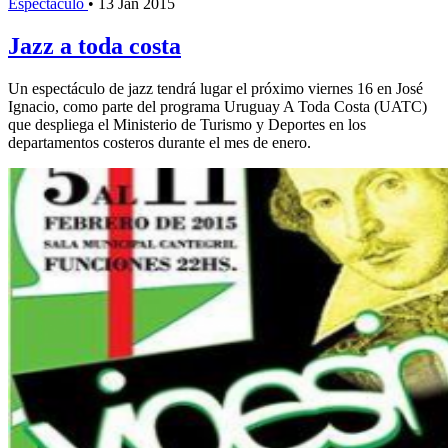
Espectáculo
•
13 Jan 2015
Jazz a toda costa
Un espectáculo de jazz tendrá lugar el próximo viernes 16 en José
Ignacio, como parte del programa Uruguay A Toda Costa (UATC)
que despliega el Ministerio de Turismo y Deportes en los
departamentos costeros durante el mes de enero.