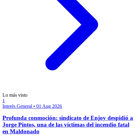
Lo más visto
1
Interés General
•
01 Aug 2026
Profunda conmoción: sindicato de Enjoy despidió a
Jorge Pintos, una de las víctimas del incendio fatal
en Maldonado