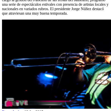
una serie de espectáculos estivales con presencia de artistas locales y
nacionales en variados rubros. El presidente Jorge Núñez destacó
que atraviesan una muy buena temporada.