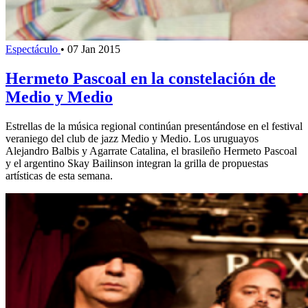
Espectáculo
•
07 Jan 2015
Hermeto Pascoal en la constelación de
Medio y Medio
Estrellas de la música regional continúan presentándose en el festival
veraniego del club de jazz Medio y Medio. Los uruguayos
Alejandro Balbis y Agarrate Catalina, el brasileño Hermeto Pascoal
y el argentino Skay Bailinson integran la grilla de propuestas
artísticas de esta semana.