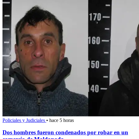
Policiales y Judiciales
•
hace 5 horas
Dos hombres fueron condenados por robar en un