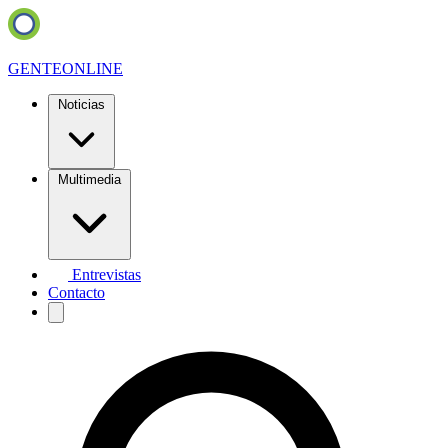
GENTE
ONLINE
Noticias
Multimedia
Entrevistas
Contacto