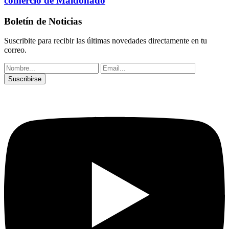
comercio de Maldonado
Boletín de Noticias
Suscribite para recibir las últimas novedades directamente en tu
correo.
Suscribirse