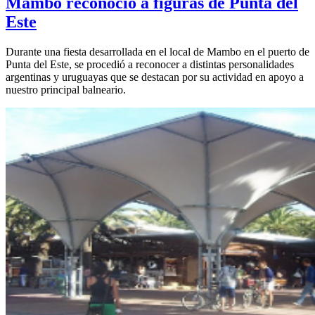
Mambo reconoció a figuras de Punta del
Este
Durante una fiesta desarrollada en el local de Mambo en el puerto de
Punta del Este, se procedió a reconocer a distintas personalidades
argentinas y uruguayas que se destacan por su actividad en apoyo a
nuestro principal balneario.