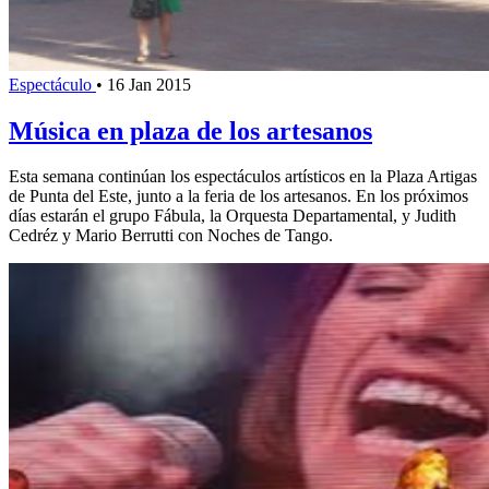
Espectáculo
•
16 Jan 2015
Música en plaza de los artesanos
Esta semana continúan los espectáculos artísticos en la Plaza Artigas
de Punta del Este, junto a la feria de los artesanos. En los próximos
días estarán el grupo Fábula, la Orquesta Departamental, y Judith
Cedréz y Mario Berrutti con Noches de Tango.