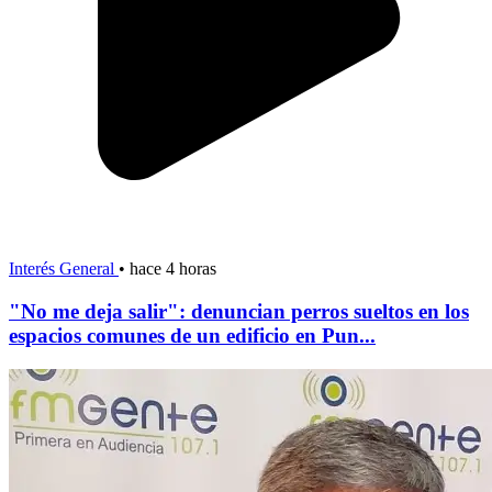
Interés General
•
hace 4 horas
"No me deja salir": denuncian perros sueltos en los
espacios comunes de un edificio en Pun...