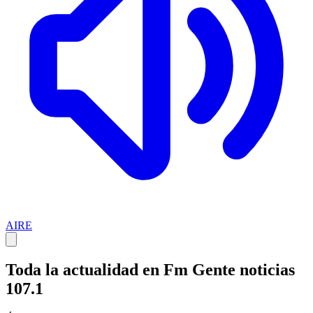
AIRE
Toda la actualidad en Fm Gente noticias
107.1