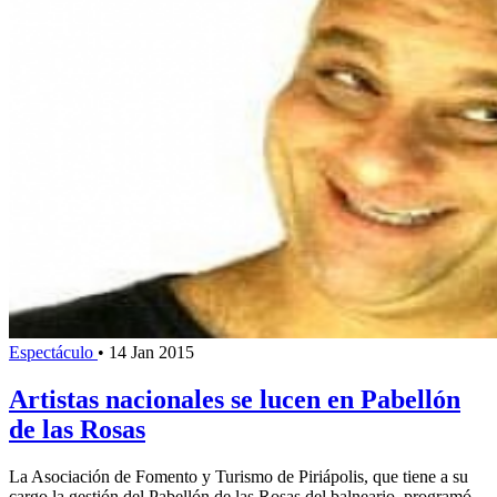
Espectáculo
•
14 Jan 2015
Artistas nacionales se lucen en Pabellón
de las Rosas
La Asociación de Fomento y Turismo de Piriápolis, que tiene a su
cargo la gestión del Pabellón de las Rosas del balneario, programó