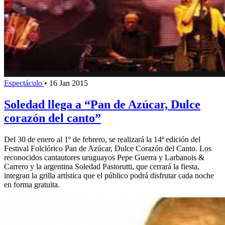
Espectáculo
•
16 Jan 2015
Soledad llega a “Pan de Azúcar, Dulce
corazón del canto”
Del 30 de enero al 1º de febrero, se realizará la 14ª edición del
Festival Folclórico Pan de Azúcar, Dulce Corazón del Canto. Los
reconocidos cantautores uruguayos Pepe Guerra y Larbanois &
Carrero y la argentina Soledad Pastorutti, que cerrará la fiesta,
integran la grilla artística que el público podrá disfrutar cada noche
en forma gratuita.