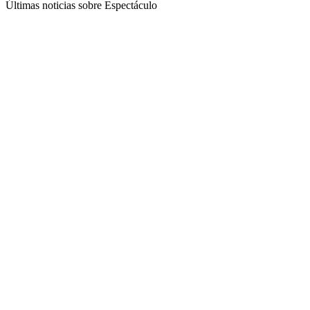
Últimas noticias sobre Espectáculo