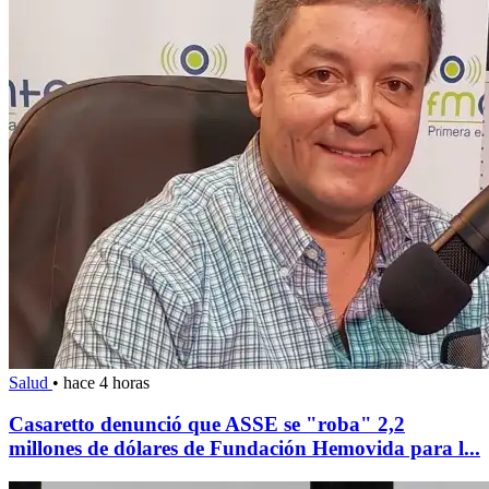
Salud
•
hace 4 horas
Casaretto denunció que ASSE se "roba" 2,2
millones de dólares de Fundación Hemovida para l...