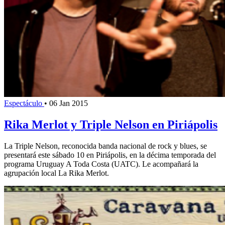
Espectáculo
•
06 Jan 2015
Rika Merlot y Triple Nelson en Piriápolis
La Triple Nelson, reconocida banda nacional de rock y blues, se
presentará este sábado 10 en Piriápolis, en la décima temporada del
programa Uruguay A Toda Costa (UATC). Le acompañará la
agrupación local La Rika Merlot.