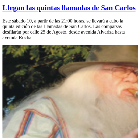
Llegan las quintas llamadas de San Carlos
Este sábado 10, a partir de las 21:00 horas, se llevará a cabo la
quinta edición de las Llamadas de San Carlos. Las comparsas
desfilarán por calle 25 de Agosto, desde avenida Alvariza hasta
avenida Rocha.