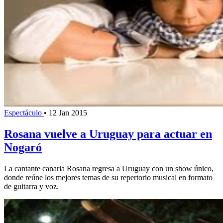
Espectáculo
•
12 Jan 2015
Rosana vuelve a Uruguay para actuar en
Nogaró
La cantante canaria Rosana regresa a Uruguay con un show único,
donde reúne los mejores temas de su repertorio musical en formato
de guitarra y voz.