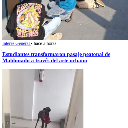
Interés General
•
hace 3 horas
Estudiantes transformaron pasaje peatonal de
Maldonado a través del arte urbano