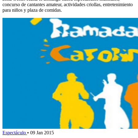
concurso de cantantes amateur, actividades criollas, entretenimiento
para niños y plaza de comidas.
Espectáculo
•
09 Jan 2015