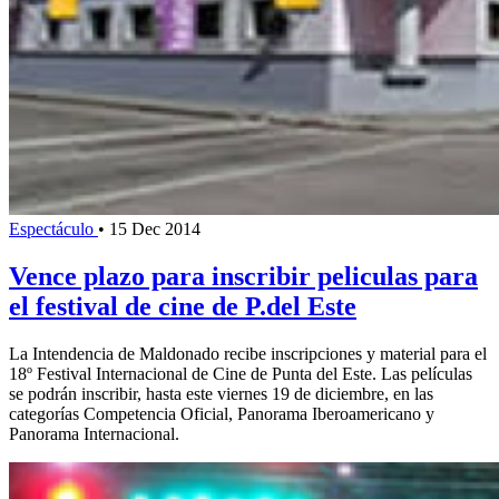
Espectáculo
•
15 Dec 2014
Vence plazo para inscribir peliculas para
el festival de cine de P.del Este
La Intendencia de Maldonado recibe inscripciones y material para el
18º Festival Internacional de Cine de Punta del Este. Las películas
se podrán inscribir, hasta este viernes 19 de diciembre, en las
categorías Competencia Oficial, Panorama Iberoamericano y
Panorama Internacional.