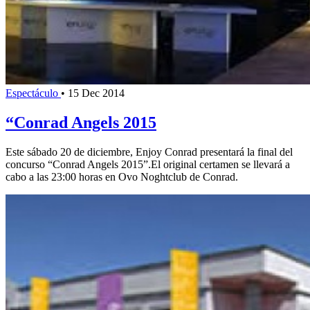
Espectáculo
•
15 Dec 2014
“Conrad Angels 2015
Este sábado 20 de diciembre, Enjoy Conrad presentará la final del
concurso “Conrad Angels 2015”.El original certamen se llevará a
cabo a las 23:00 horas en Ovo Noghtclub de Conrad.