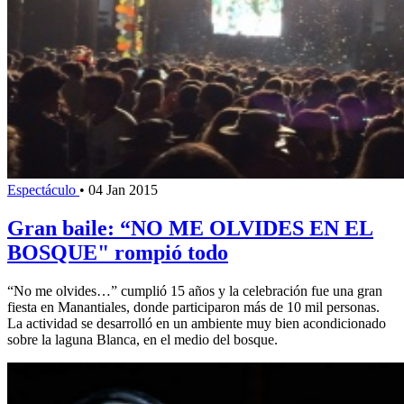
Espectáculo
•
04 Jan 2015
Gran baile: “NO ME OLVIDES EN EL
BOSQUE" rompió todo
“No me olvides…” cumplió 15 años y la celebración fue una gran
fiesta en Manantiales, donde participaron más de 10 mil personas.
La actividad se desarrolló en un ambiente muy bien acondicionado
sobre la laguna Blanca, en el medio del bosque.