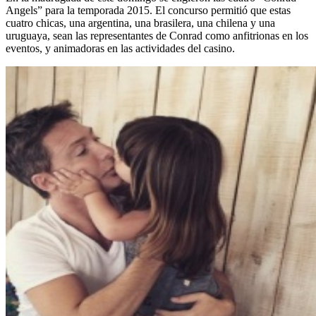
Angels” para la temporada 2015. El concurso permitió que estas
cuatro chicas, ­una argentina, una brasilera, una chilena y una
uruguaya­, sean las representantes de Conrad como anfitrionas en los
eventos, y animadoras en las actividades del casino.