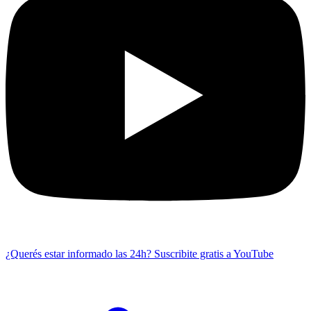
¿Querés estar informado las 24h?
Suscribite gratis a YouTube