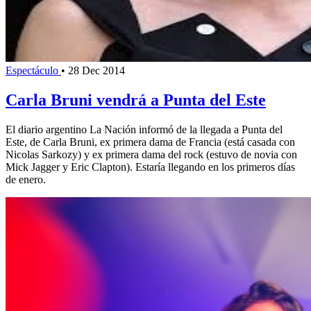
Espectáculo
•
28 Dec 2014
Carla Bruni vendrá a Punta del Este
El diario argentino La Nación informó de la llegada a Punta del
Este, de Carla Bruni, ex primera dama de Francia (está casada con
Nicolas Sarkozy) y ex primera dama del rock (estuvo de novia con
Mick Jagger y Eric Clapton). Estaría llegando en los primeros días
de enero.