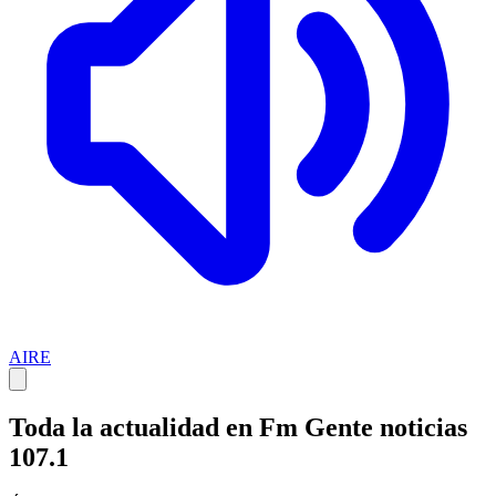
AIRE
Toda la actualidad en Fm Gente noticias
107.1