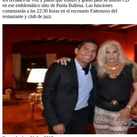
en ese emblemático sitio de Punta Ballena. Las funciones
comenzarán a las 22:30 horas en el escenario Fattorusso del
restaurante y club de jazz.