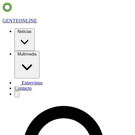
GENTE
ONLINE
Noticias
Multimedia
Entrevistas
Contacto