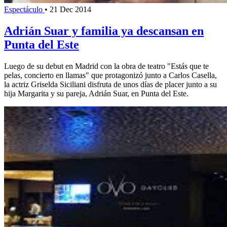
Espectáculo
•
21 Dec 2014
Adrián Suar y familia ya descansan en
Punta del Este
Luego de su debut en Madrid con la obra de teatro "Estás que te
pelas, concierto en llamas" que protagonizó junto a Carlos Casella,
la actriz Griselda Siciliani disfruta de unos días de placer junto a su
hija Margarita y su pareja, Adrián Suar, en Punta del Este.