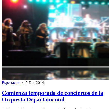
Espectáculo
•
15 Dec 2014
Comienza temporada de conciertos de la
Orquesta Departamental