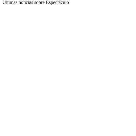
Últimas noticias sobre Espectáculo