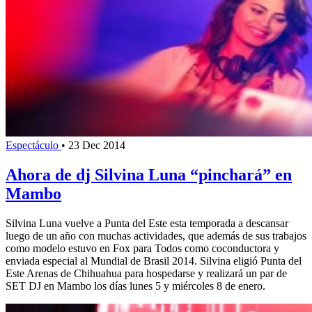
Espectáculo
•
23 Dec 2014
Ahora de dj Silvina Luna “pinchará” en
Mambo
Silvina Luna vuelve a Punta del Este esta temporada a descansar
luego de un año con muchas actividades, que además de sus trabajos
como modelo estuvo en Fox para Todos como coconductora y
enviada especial al Mundial de Brasil 2014. Silvina eligió Punta del
Este Arenas de Chihuahua para hospedarse y realizará un par de
SET DJ en Mambo los días lunes 5 y miércoles 8 de enero.