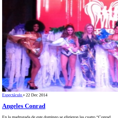
Espectáculo
•
22 Dec 2014
Angeles Conrad
En la madrugada de este domingo se eligieron las cuatro “Conrad