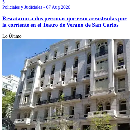
5
Policiales y Judiciales
•
07 Aug 2026
Rescataron a dos personas que eran arrastradas por
la corriente en el Teatro de Verano de San Carlos
Lo Último