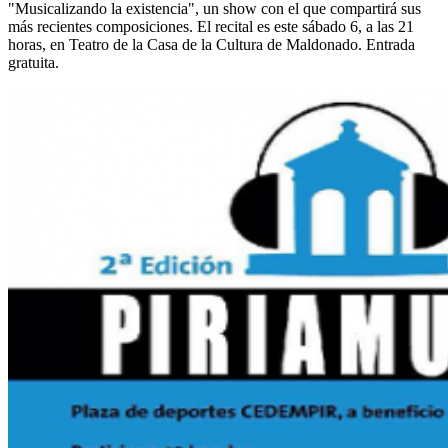
"Musicalizando la existencia", un show con el que compartirá sus
más recientes composiciones. El recital es este sábado 6, a las 21
horas, en Teatro de la Casa de la Cultura de Maldonado. Entrada
gratuita.