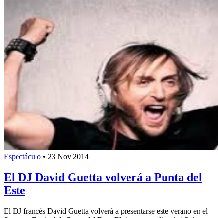
Espectáculo
•
23 Nov 2014
El DJ David Guetta volverá a Punta del
Este
El DJ francés David Guetta volverá a presentarse este verano en el