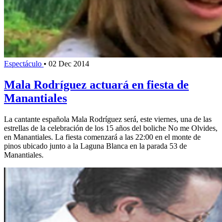
Espectáculo
•
02 Dec 2014
Mala Rodríguez actuará en fiesta de
Manantiales
La cantante española Mala Rodríguez será, este viernes, una de las
estrellas de la celebración de los 15 años del boliche No me Olvides,
en Manantiales. La fiesta comenzará a las 22:00 en el monte de
pinos ubicado junto a la Laguna Blanca en la parada 53 de
Manantiales.