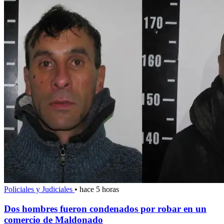
Policiales y Judiciales
•
hace 5 horas
Dos hombres fueron condenados por robar en un
comercio de Maldonado