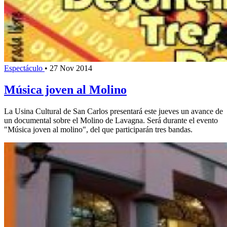
Espectáculo
•
27 Nov 2014
Música joven al Molino
La Usina Cultural de San Carlos presentará este jueves un avance de
un documental sobre el Molino de Lavagna. Será durante el evento
"Música joven al molino", del que participarán tres bandas.