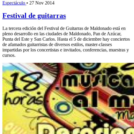
Espectáculo
•
27 Nov 2014
Festival de guitarras
La tercera edición del Festival de Guitarras de Maldonado está en
pleno desarrollo en las ciudades de Maldonado, Pan de Azúcar,
Punta del Este y San Carlos. Hasta el 5 de diciembre hay conciertos
de afamados guitarristas de diversos estilos, master-classes
impartidas por los concertistas e invitados, conferencias, muestras y
cursos.