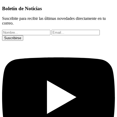
Boletín de Noticias
Suscribite para recibir las últimas novedades directamente en tu
correo.
Suscribirse