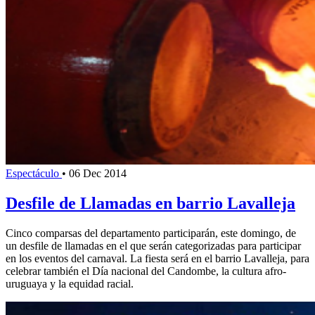
Espectáculo
•
06 Dec 2014
Desfile de Llamadas en barrio Lavalleja
Cinco comparsas del departamento participarán, este domingo, de
un desfile de llamadas en el que serán categorizadas para participar
en los eventos del carnaval. La fiesta será en el barrio Lavalleja, para
celebrar también el Día nacional del Candombe, la cultura afro-
uruguaya y la equidad racial.