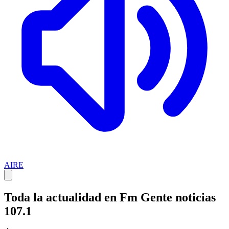
AIRE
Toda la actualidad en Fm Gente noticias
107.1