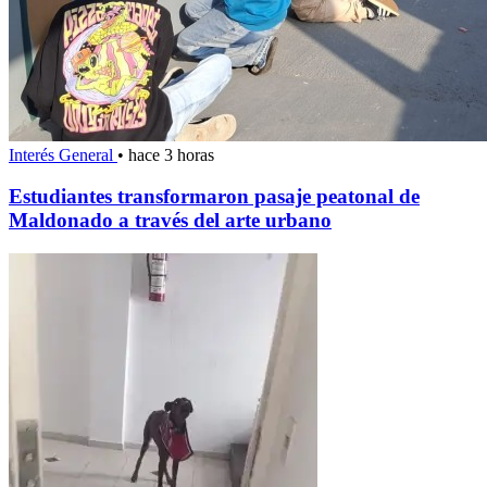
Interés General
•
hace 3 horas
Estudiantes transformaron pasaje peatonal de
Maldonado a través del arte urbano