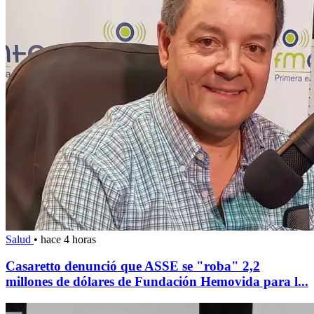
Salud
•
hace 4 horas
Casaretto denunció que ASSE se "roba" 2,2
millones de dólares de Fundación Hemovida para l...