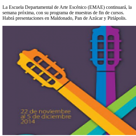
La Escuela Departamental de Arte Escénico (EMAE) continuará, la
semana próxima, con su programa de muestras de fin de cursos.
Habrá presentaciones en Maldonado, Pan de Azúcar y Piriápolis.