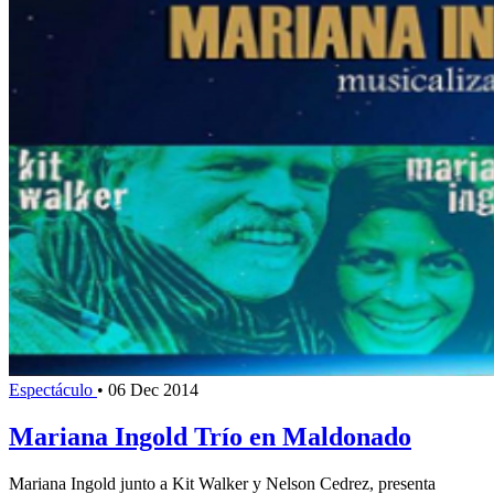
Espectáculo
•
06 Dec 2014
Mariana Ingold Trío en Maldonado
Mariana Ingold junto a Kit Walker y Nelson Cedrez, presenta