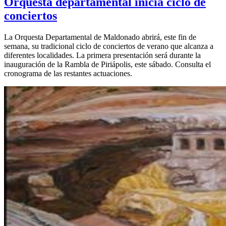
Orquesta departamental inicia ciclo de
conciertos
La Orquesta Departamental de Maldonado abrirá, este fin de
semana, su tradicional ciclo de conciertos de verano que alcanza a
diferentes localidades. La primera presentación será durante la
inauguración de la Rambla de Piriápolis, este sábado. Consulta el
cronograma de las restantes actuaciones.