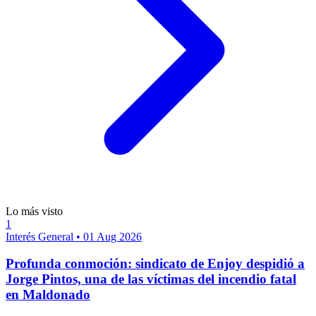
Lo más visto
1
Interés General
•
01 Aug 2026
Profunda conmoción: sindicato de Enjoy despidió a
Jorge Pintos, una de las víctimas del incendio fatal
en Maldonado