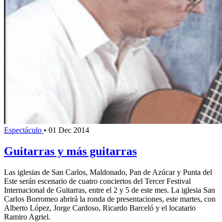
Espectáculo
•
01 Dec 2014
Guitarras y más guitarras
Las iglesias de San Carlos, Maldonado, Pan de Azúcar y Punta del
Este serán escenario de cuatro conciertos del Tercer Festival
Internacional de Guitarras, entre el 2 y 5 de este mes. La iglesia San
Carlos Borromeo abrirá la ronda de presentaciones, este martes, con
Alberto López, Jorge Cardoso, Ricardo Barceló y el locatario
Ramiro Agriel.