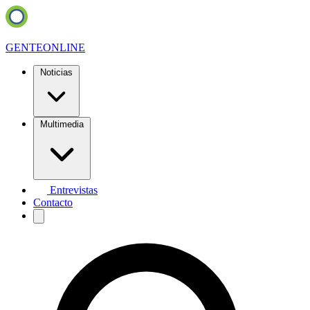
GENTE
ONLINE
Noticias
Multimedia
Entrevistas
Contacto