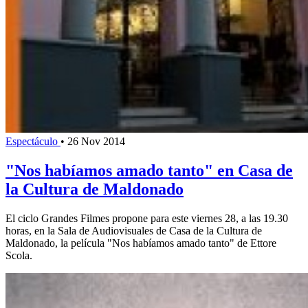
Espectáculo
•
26 Nov 2014
"Nos habíamos amado tanto" en Casa de
la Cultura de Maldonado
El ciclo Grandes Filmes propone para este viernes 28, a las 19.30
horas, en la Sala de Audiovisuales de Casa de la Cultura de
Maldonado, la película "Nos habíamos amado tanto" de Ettore
Scola.