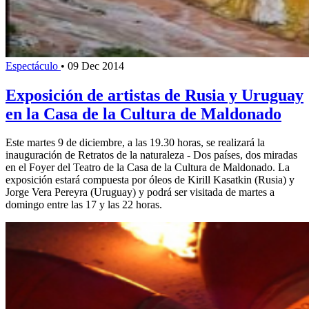
Espectáculo
•
09 Dec 2014
Exposición de artistas de Rusia y Uruguay
en la Casa de la Cultura de Maldonado
Este martes 9 de diciembre, a las 19.30 horas, se realizará la
inauguración de Retratos de la naturaleza - Dos países, dos miradas
en el Foyer del Teatro de la Casa de la Cultura de Maldonado. La
exposición estará compuesta por óleos de Kirill Kasatkin (Rusia) y
Jorge Vera Pereyra (Uruguay) y podrá ser visitada de martes a
domingo entre las 17 y las 22 horas.