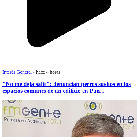
Interés General
•
hace 4 horas
"No me deja salir": denuncian perros sueltos en los
espacios comunes de un edificio en Pun...