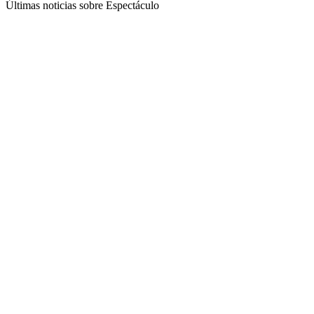
Últimas noticias sobre Espectáculo