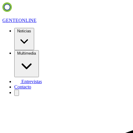
GENTE
ONLINE
Noticias
Multimedia
Entrevistas
Contacto