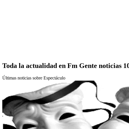
Toda la actualidad en Fm Gente noticias 1
Últimas noticias sobre Espectáculo