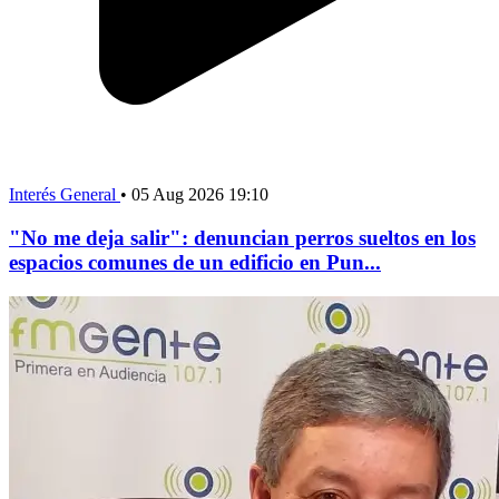
Interés General
•
05 Aug 2026 19:10
"No me deja salir": denuncian perros sueltos en los
espacios comunes de un edificio en Pun...