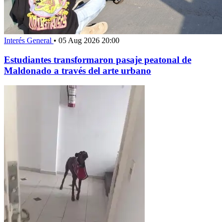
Interés General
•
05 Aug 2026 20:00
Estudiantes transformaron pasaje peatonal de
Maldonado a través del arte urbano