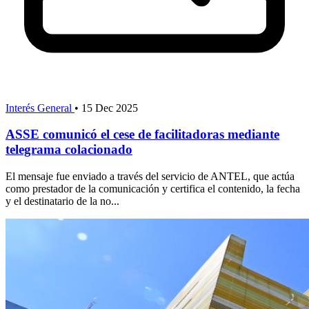
Interés General
•
15 Dec 2025
ASSE comunicó el cese de facilitadoras mediante
telegrama colacionado
El mensaje fue enviado a través del servicio de ANTEL, que actúa
como prestador de la comunicación y certifica el contenido, la fecha
y el destinatario de la no...