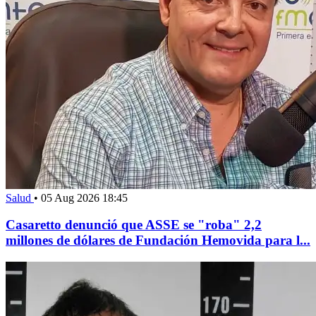
Salud
•
05 Aug 2026 18:45
Casaretto denunció que ASSE se "roba" 2,2
millones de dólares de Fundación Hemovida para l...