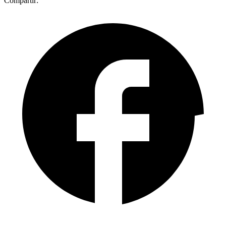
Compartir: