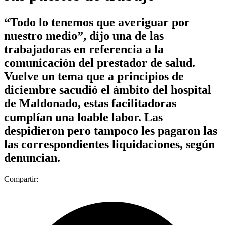
“Todo lo tenemos que averiguar por
nuestro medio”, dijo una de las
trabajadoras en referencia a la
comunicación del prestador de salud.
Vuelve un tema que a principios de
diciembre sacudió el ámbito del hospital
de Maldonado, estas facilitadoras
cumplían una loable labor. Las
despidieron pero tampoco les pagaron las
las correspondientes liquidaciones, según
denuncian.
Compartir: