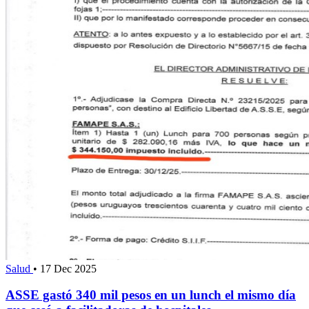
Salud
•
17 Dec 2025
ASSE gastó 340 mil pesos en un lunch el mismo día