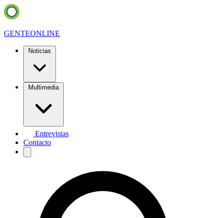
GENTE
ONLINE
Noticias
Multimedia
Entrevistas
Contacto