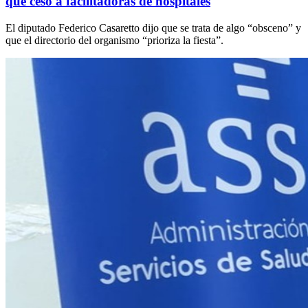
que cesó a facilitadoras de hospitales
El diputado Federico Casaretto dijo que se trata de algo “obsceno” y
que el directorio del organismo “prioriza la fiesta”.