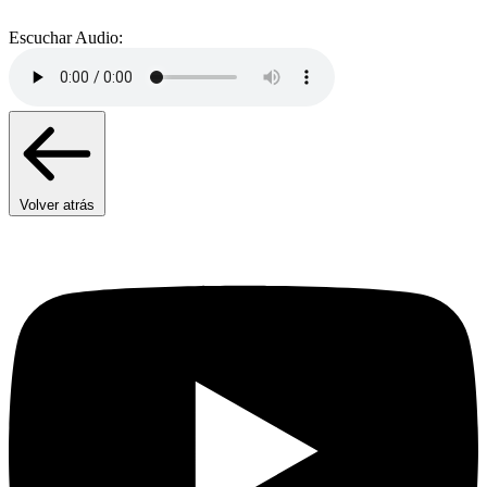
Escuchar Audio:
Volver atrás