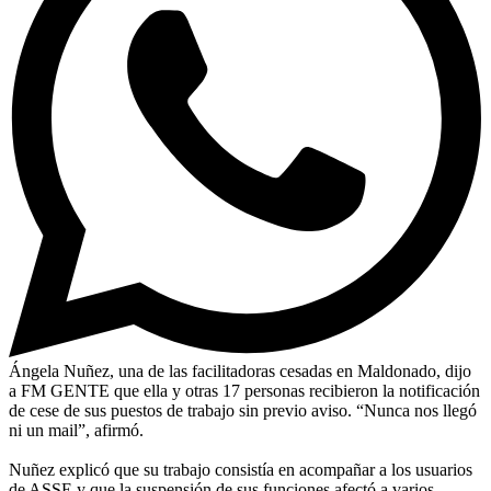
Ángela Nuñez, una de las facilitadoras cesadas en Maldonado, dijo
a FM GENTE que ella y otras 17 personas recibieron la notificación
de cese de sus puestos de trabajo sin previo aviso. “Nunca nos llegó
ni un mail”, afirmó.
Nuñez explicó que su trabajo consistía en acompañar a los usuarios
de ASSE y que la suspensión de sus funciones afectó a varios