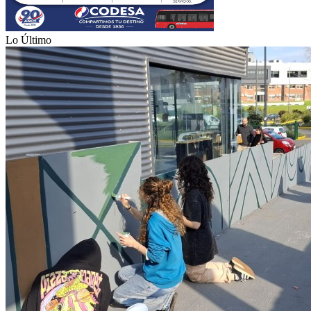
Lo Último