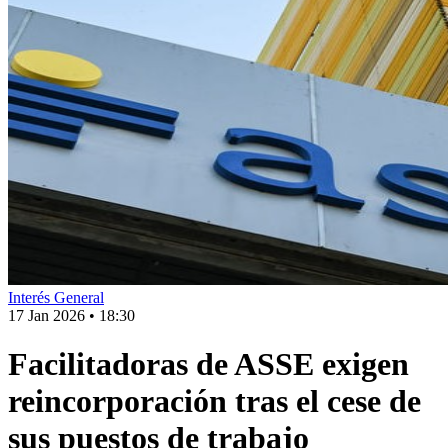
Interés General
17 Jan 2026
•
18:30
Facilitadoras de ASSE exigen
reincorporación tras el cese de
sus puestos de trabajo