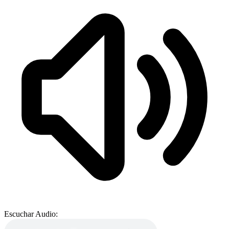
Escuchar Audio: