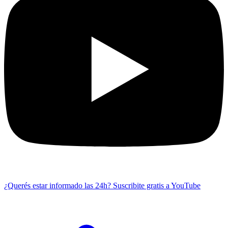
¿Querés estar informado las 24h?
Suscribite gratis a YouTube