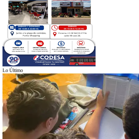
Lo Último