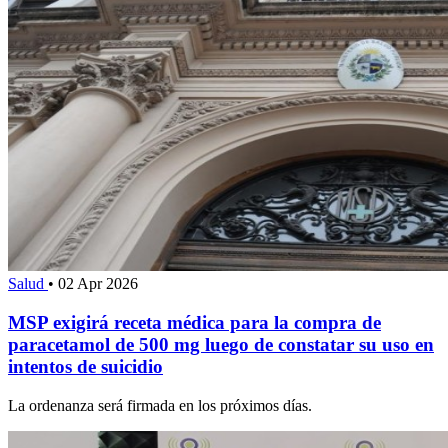
Salud
•
02 Apr 2026
MSP exigirá receta médica para la compra de
paracetamol de 500 mg luego de constatar su uso en
intentos de suicidio
La ordenanza será firmada en los próximos días.