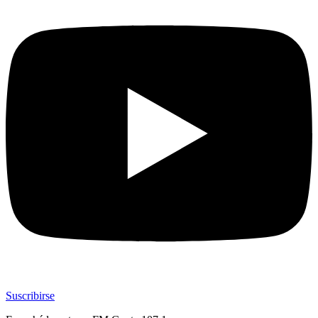
Suscribirse