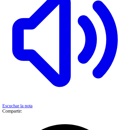
Escuchar la nota
Compartir: