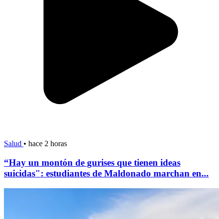
Salud
•
hace 2 horas
“Hay un montón de gurises que tienen ideas
suicidas": estudiantes de Maldonado marchan en...