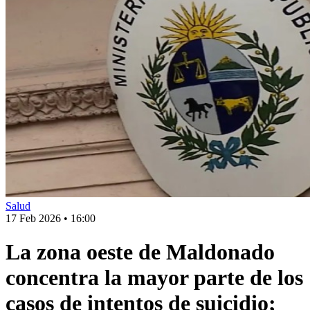
Salud
17 Feb 2026
•
16:00
La zona oeste de Maldonado
concentra la mayor parte de los
casos de intentos de suicidio;