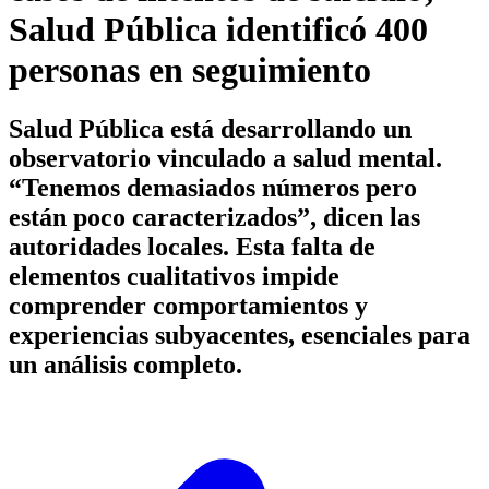
Salud Pública identificó 400
personas en seguimiento
Salud Pública está desarrollando un
observatorio vinculado a salud mental.
“Tenemos demasiados números pero
están poco caracterizados”, dicen las
autoridades locales. Esta falta de
elementos cualitativos impide
comprender comportamientos y
experiencias subyacentes, esenciales para
un análisis completo.