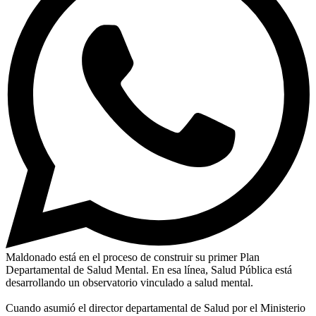
Maldonado está en el proceso de construir su primer Plan
Departamental de Salud Mental. En esa línea, Salud Pública está
desarrollando un observatorio vinculado a salud mental.
Cuando asumió el director departamental de Salud por el Ministerio