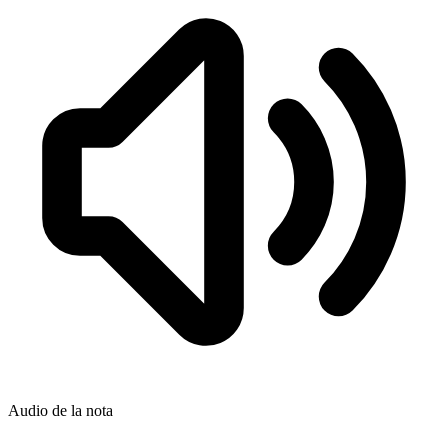
Audio de la nota