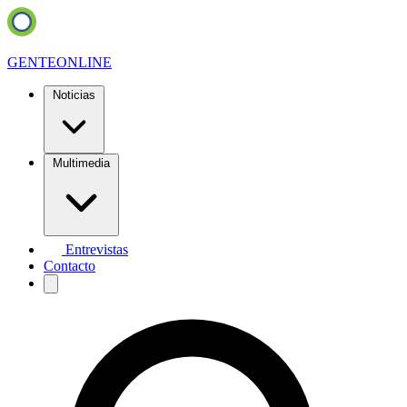
GENTE
ONLINE
Noticias
Multimedia
Entrevistas
Contacto