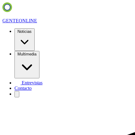
GENTE
ONLINE
Noticias
Multimedia
Entrevistas
Contacto