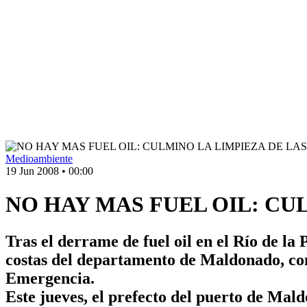
Medioambiente
19 Jun 2008
•
00:00
NO HAY MAS FUEL OIL: CU
Tras el derrame de fuel oil en el Río de la 
costas del departamento de Maldonado, co
Emergencia.
Este jueves, el prefecto del puerto de Mald