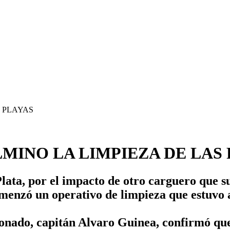
LMINO LA LIMPIEZA DE LAS
Plata, por el impacto de otro carguero que s
menzó un operativo de limpieza que estuvo
onado, capitán Alvaro Guinea, confirmó que l