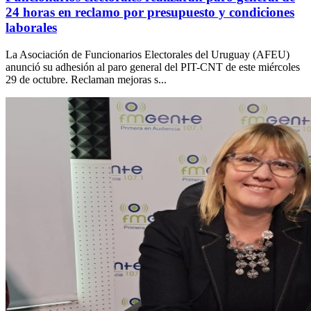
24 horas en reclamo por presupuesto y condiciones
laborales
La Asociación de Funcionarios Electorales del Uruguay (AFEU)
anunció su adhesión al paro general del PIT-CNT de este miércoles
29 de octubre. Reclaman mejoras s...