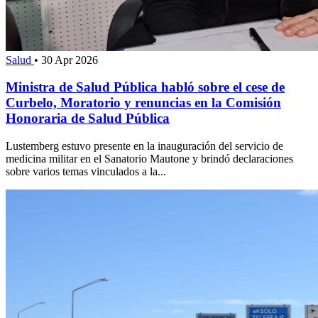
Salud
•
30 Apr 2026
Ministra de Salud Pública habló sobre el cese de
Curbelo, Moratorio y renuncias en la Comisión
Honoraria de Salud Pública
Lustemberg estuvo presente en la inauguración del servicio de
medicina militar en el Sanatorio Mautone y brindó declaraciones
sobre varios temas vinculados a la...