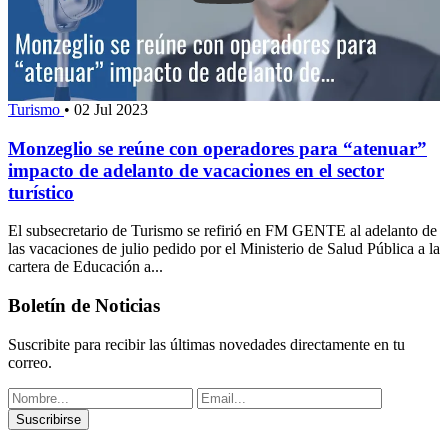
Turismo
•
02 Jul 2023
Monzeglio se reúne con operadores para “atenuar”
impacto de adelanto de vacaciones en el sector
turístico
El subsecretario de Turismo se refirió en FM GENTE al adelanto de
las vacaciones de julio pedido por el Ministerio de Salud Pública a la
cartera de Educación a...
Boletín de Noticias
Suscribite para recibir las últimas novedades directamente en tu
correo.
Suscribirse