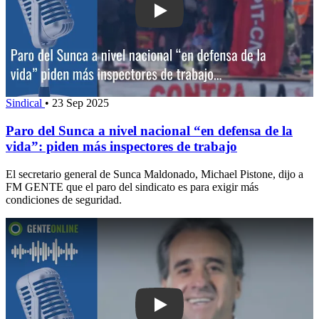
Play: Paro del Sunca a nivel nacional 
Sindical
•
23 Sep 2025
Paro del Sunca a nivel nacional “en defensa de la
vida”: piden más inspectores de trabajo
El secretario general de Sunca Maldonado, Michael Pistone, dijo a
FM GENTE que el paro del sindicato es para exigir más
condiciones de seguridad.
Play: Monzeglio se reúne con operador