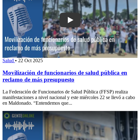
Play: Movilización de funcionarios de 
Salud
•
22 Oct 2025
Movilización de funcionarios de salud pública en
reclamo de más presupuesto
La Federación de Funcionarios de Salud Pública (FFSP) realiza
manifestaciones a nivel nacional y este miércoles 22 se llevó a cabo
en Maldonado. “Entendemos que...