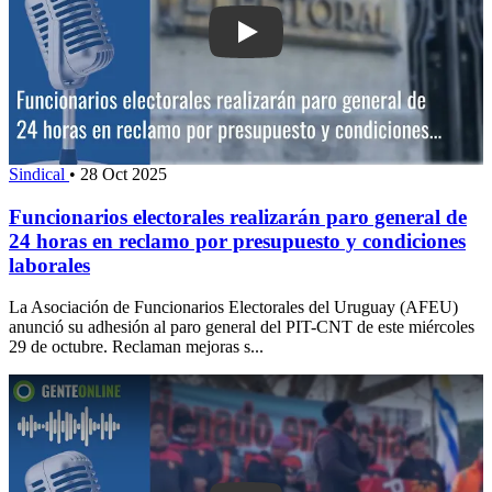
Play: Funcionarios electorales realiza
Sindical
•
28 Oct 2025
Funcionarios electorales realizarán paro general de
24 horas en reclamo por presupuesto y condiciones
laborales
La Asociación de Funcionarios Electorales del Uruguay (AFEU)
anunció su adhesión al paro general del PIT-CNT de este miércoles
29 de octubre. Reclaman mejoras s...