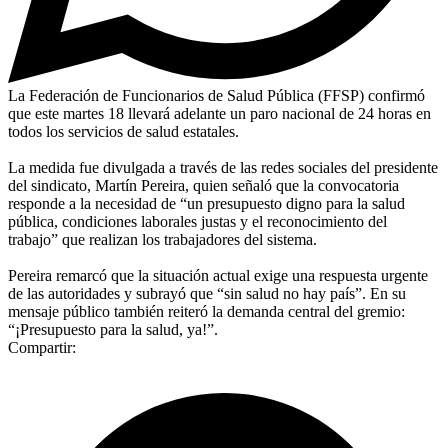
La Federación de Funcionarios de Salud Pública (FFSP) confirmó
que este martes 18 llevará adelante un paro nacional de 24 horas en
todos los servicios de salud estatales.
La medida fue divulgada a través de las redes sociales del presidente
del sindicato, Martín Pereira, quien señaló que la convocatoria
responde a la necesidad de “un presupuesto digno para la salud
pública, condiciones laborales justas y el reconocimiento del
trabajo” que realizan los trabajadores del sistema.
Pereira remarcó que la situación actual exige una respuesta urgente
de las autoridades y subrayó que “sin salud no hay país”. En su
mensaje público también reiteró la demanda central del gremio:
“¡Presupuesto para la salud, ya!”.
Compartir: