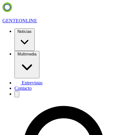
GENTE
ONLINE
Noticias
Multimedia
Entrevistas
Contacto