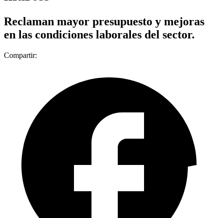
Reclaman mayor presupuesto y mejoras
en las condiciones laborales del sector.
Compartir: