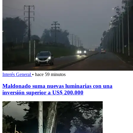
Interés General
•
hace 59 minutos
Maldonado suma nuevas luminarias con una
inversión superior a US$ 200.000