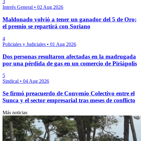
3
Interés General
•
02 Aug 2026
Maldonado volvió a tener un ganador del 5 de Oro;
el premio se repartirá con Soriano
4
Policiales y Judiciales
•
01 Aug 2026
Dos personas resultaron afectadas en la madrugada
por una pérdida de gas en un comercio de Piriápolis
5
Sindical
•
04 Aug 2026
Se firmó preacuerdo de Convenio Colectivo entre el
Sunca y el sector empresarial tras meses de conflicto
Más noticias