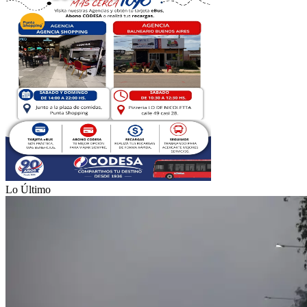
Lo Último