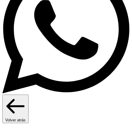
Volver atrás