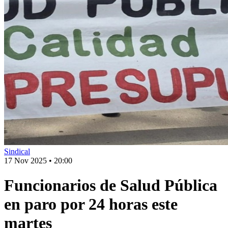
Sindical
17 Nov 2025
•
20:00
Funcionarios de Salud Pública
en paro por 24 horas este
martes