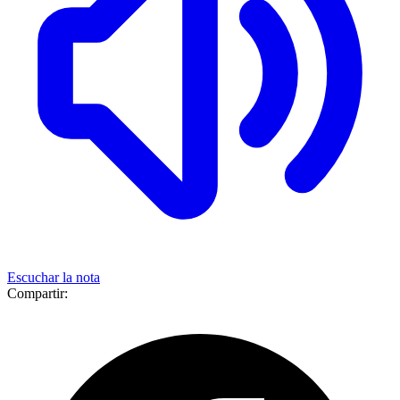
Escuchar la nota
Compartir: