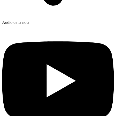
Audio de la nota