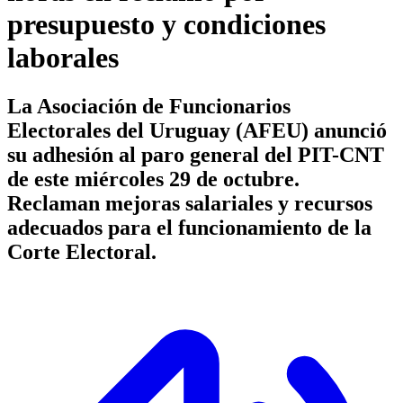
presupuesto y condiciones
laborales
La Asociación de Funcionarios
Electorales del Uruguay (AFEU) anunció
su adhesión al paro general del PIT-CNT
de este miércoles 29 de octubre.
Reclaman mejoras salariales y recursos
adecuados para el funcionamiento de la
Corte Electoral.