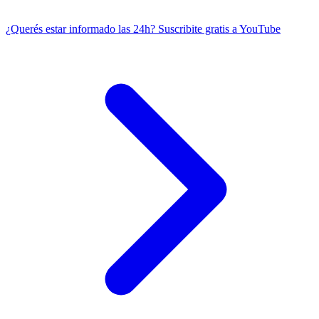
¿Querés estar informado las 24h?
Suscribite gratis a YouTube