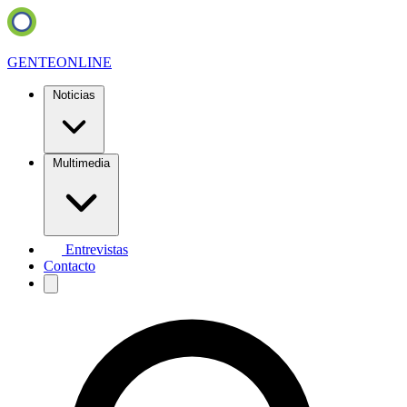
GENTE
ONLINE
Noticias
Multimedia
Entrevistas
Contacto