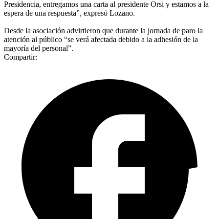
Presidencia, entregamos una carta al presidente Orsi y estamos a la
espera de una respuesta”, expresó Lozano.
Desde la asociación advirtieron que durante la jornada de paro la
atención al público “se verá afectada debido a la adhesión de la
mayoría del personal”.
Compartir: