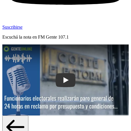
Suscribirse
Escuchá la nota en
FM Gente 107.1
Play: Funcionarios electorales realiza