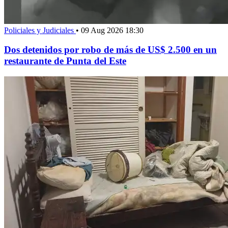
Policiales y Judiciales
•
09 Aug 2026 18:30
Dos detenidos por robo de más de US$ 2.500 en un
restaurante de Punta del Este