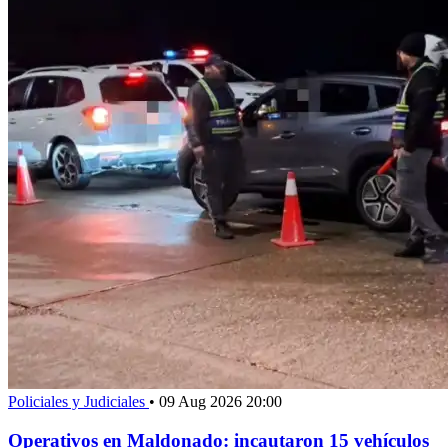
Policiales y Judiciales
•
09 Aug 2026 20:00
Operativos en Maldonado: incautaron 15 vehículos