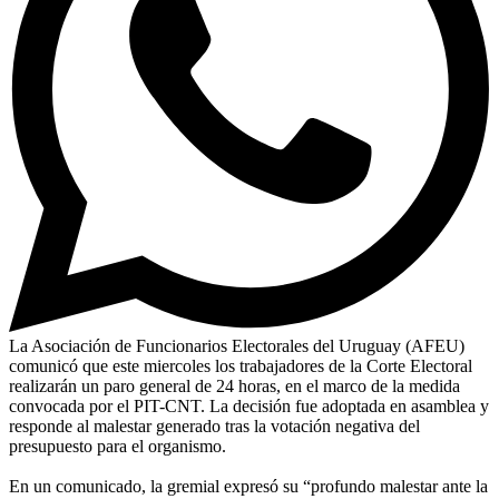
La Asociación de Funcionarios Electorales del Uruguay (AFEU)
comunicó que este miercoles los trabajadores de la Corte Electoral
realizarán un paro general de 24 horas, en el marco de la medida
convocada por el PIT-CNT. La decisión fue adoptada en asamblea y
responde al malestar generado tras la votación negativa del
presupuesto para el organismo.
En un comunicado, la gremial expresó su “profundo malestar ante la