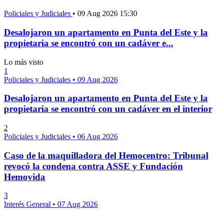
Policiales y Judiciales
•
09 Aug 2026 15:30
Desalojaron un apartamento en Punta del Este y la
propietaria se encontró con un cadáver e...
Lo más visto
1
Policiales y Judiciales
•
09 Aug 2026
Desalojaron un apartamento en Punta del Este y la
propietaria se encontró con un cadáver en el interior
2
Policiales y Judiciales
•
06 Aug 2026
Caso de la maquilladora del Hemocentro: Tribunal
revocó la condena contra ASSE y Fundación
Hemovida
3
Interés General
•
07 Aug 2026