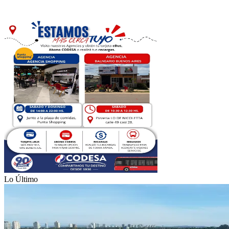
Lo Último