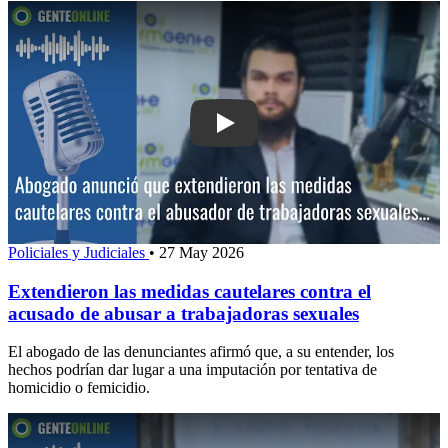
Play: Extendieron las medidas cautela
Policiales y Judiciales
•
27 May 2026
Extendieron las medidas cautelares contra el
acusado de abusar a trabajadoras sexuales
El abogado de las denunciantes afirmó que, a su entender, los
hechos podrían dar lugar a una imputación por tentativa de
homicidio o femicidio.