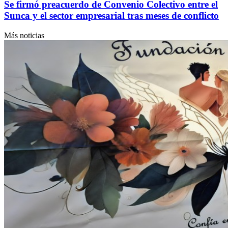
Se firmó preacuerdo de Convenio Colectivo entre el
Sunca y el sector empresarial tras meses de conflicto
Más noticias