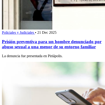
Policiales y Judiciales
•
21 Dec 2025
Prisión preventiva para un hombre denunciado por
abuso sexual a una menor de su entorno familiar
La denuncia fue presentada en Piriápolis.