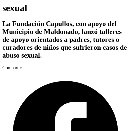
sexual
La Fundación Capullos, con apoyo del
Municipio de Maldonado, lanzó talleres
de apoyo orientados a padres, tutores o
curadores de niños que sufrieron casos de
abuso sexual.
Compartir: