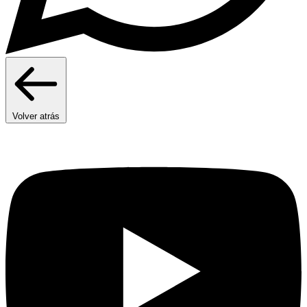
Volver atrás