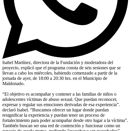
Isabel Martínez, directora de la Fundación y moderadora del
proyecto, explicó que el programa consta de seis sesiones que se
llevan a cabo los miércoles, habiendo comenzado a partir de la
jornada de ayer, de 18:00 a 20:30 hrs. en el Municipio de
Maldonado.
“El objetivo es acompañar y contener a las familias de niños o
adolescentes víctimas de abuso sexual. Que puedan reconocer,
expresar y regular sus emociones derivadas de esa experiencia”.
declaró Isabel. “Buscamos ofrecer un lugar donde puedan
resignificar la experiencia y puedan tener un proceso de
fortalecimiento para poder acompañar desde otro lugar a la víctima”.
También buscan ser una red de contención y funcionar como un
espacio de ayuda mutua, pudiendo “escuchar y ser escuchados”,