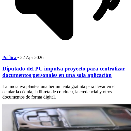
Política
•
22 Apr 2026
Diputado del PC impulsa proyecto para centralizar
documentos personales en una sola aplicación
La iniciativa plantea una herramienta gratuita para llevar en el
celular la cédula, la libreta de conducir, la credencial y otros
documentos de forma digital.