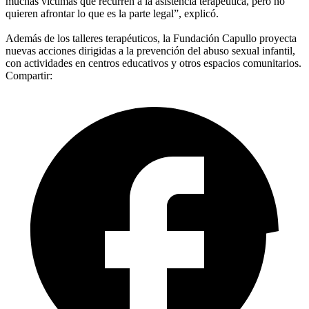
muchas víctimas que recurren a la asistencia terapéutica, pero no
quieren afrontar lo que es la parte legal”, explicó.
Además de los talleres terapéuticos, la Fundación Capullo proyecta
nuevas acciones dirigidas a la prevención del abuso sexual infantil,
con actividades en centros educativos y otros espacios comunitarios.
Compartir: