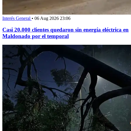
Interés General
•
06 Aug 2026 23:06
Casi 20.000 clientes quedaron sin energía eléctrica en
Maldonado por el temporal