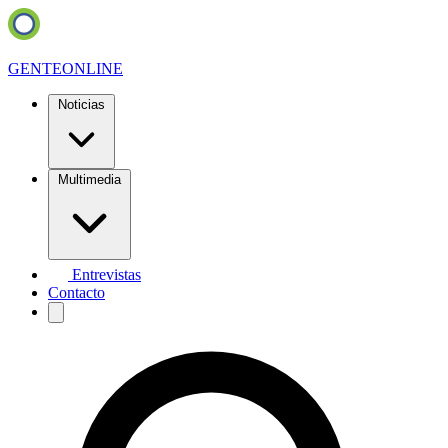
GENTE
ONLINE
Noticias
Multimedia
Entrevistas
Contacto