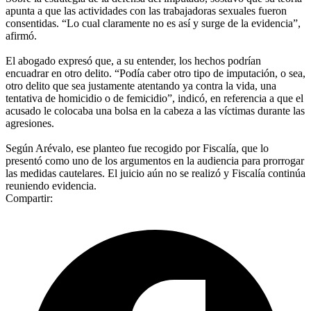
apunta a que las actividades con las trabajadoras sexuales fueron
consentidas. “Lo cual claramente no es así y surge de la evidencia”,
afirmó.
El abogado expresó que, a su entender, los hechos podrían
encuadrar en otro delito. “Podía caber otro tipo de imputación, o sea,
otro delito que sea justamente atentando ya contra la vida, una
tentativa de homicidio o de femicidio”, indicó, en referencia a que el
acusado le colocaba una bolsa en la cabeza a las víctimas durante las
agresiones.
Según Arévalo, ese planteo fue recogido por Fiscalía, que lo
presentó como uno de los argumentos en la audiencia para prorrogar
las medidas cautelares. El juicio aún no se realizó y Fiscalía continúa
reuniendo evidencia.
Compartir: