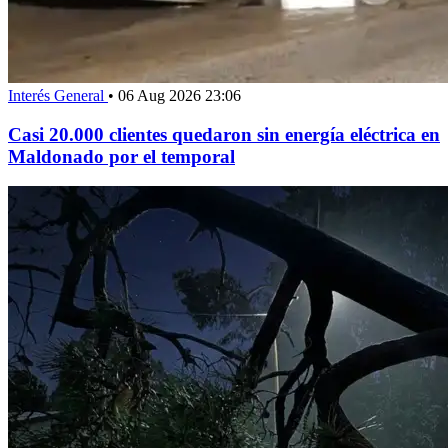
Interés General
•
06 Aug 2026 23:06
Casi 20.000 clientes quedaron sin energía eléctrica en
Maldonado por el temporal