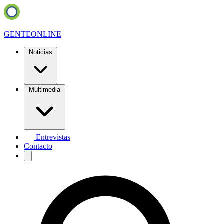
GENTE
ONLINE
Noticias
Multimedia
Entrevistas
Contacto