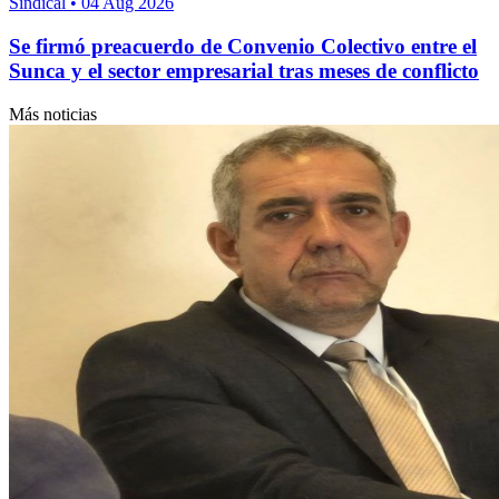
Sindical
•
04 Aug 2026
Se firmó preacuerdo de Convenio Colectivo entre el
Sunca y el sector empresarial tras meses de conflicto
Más noticias