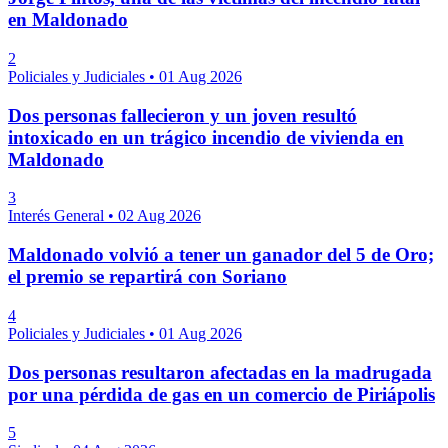
en Maldonado
2
Policiales y Judiciales
•
01 Aug 2026
Dos personas fallecieron y un joven resultó
intoxicado en un trágico incendio de vivienda en
Maldonado
3
Interés General
•
02 Aug 2026
Maldonado volvió a tener un ganador del 5 de Oro;
el premio se repartirá con Soriano
4
Policiales y Judiciales
•
01 Aug 2026
Dos personas resultaron afectadas en la madrugada
por una pérdida de gas en un comercio de Piriápolis
5