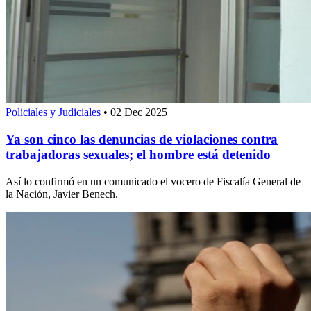
Policiales y Judiciales
•
02 Dec 2025
Ya son cinco las denuncias de violaciones contra
trabajadoras sexuales; el hombre está detenido
Así lo confirmó en un comunicado el vocero de Fiscalía General de
la Nación, Javier Benech.