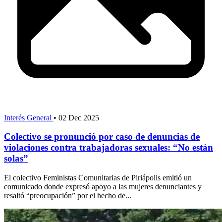
Interés General
•
02 Dec 2025
Colectivo se pronunció por caso de denuncias de
violaciones contra trabajadoras sexuales: “No están
solas”
El colectivo Feministas Comunitarias de Piriápolis emitió un
comunicado donde expresó apoyo a las mujeres denunciantes y
resaltó “preocupación” por el hecho de...