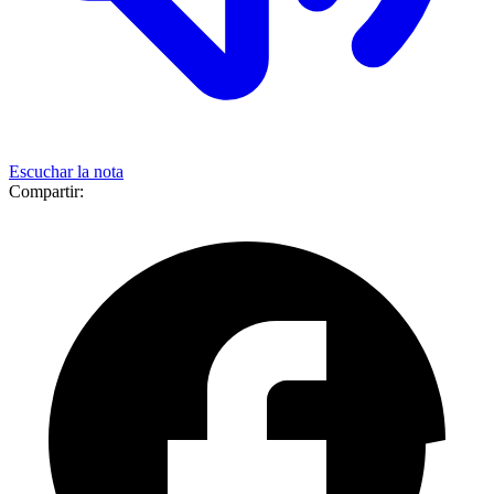
Escuchar la nota
Compartir: