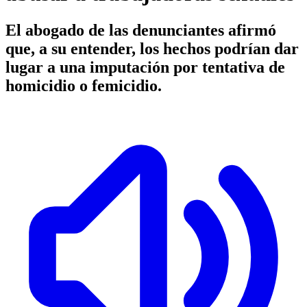
El abogado de las denunciantes afirmó
que, a su entender, los hechos podrían dar
lugar a una imputación por tentativa de
homicidio o femicidio.