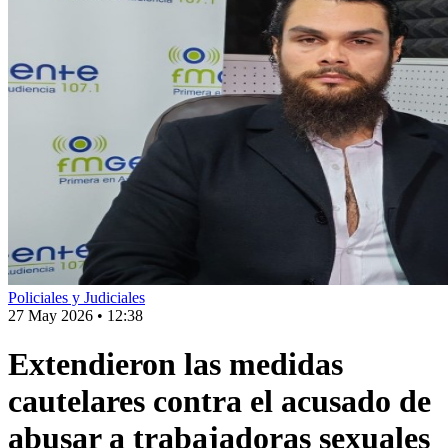
Policiales y Judiciales
27 May 2026
•
12:38
Extendieron las medidas
cautelares contra el acusado de
abusar a trabajadoras sexuales