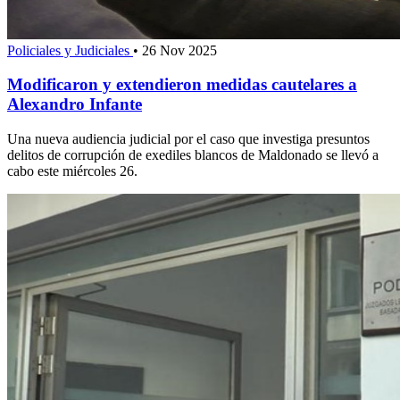
Policiales y Judiciales
•
26 Nov 2025
Modificaron y extendieron medidas cautelares a
Alexandro Infante
Una nueva audiencia judicial por el caso que investiga presuntos
delitos de corrupción de exediles blancos de Maldonado se llevó a
cabo este miércoles 26.