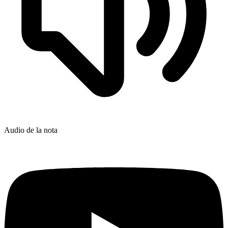
Audio de la nota