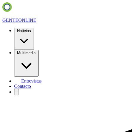
GENTE
ONLINE
Noticias
Multimedia
Entrevistas
Contacto