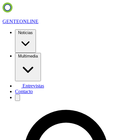
GENTE
ONLINE
Noticias
Multimedia
Entrevistas
Contacto