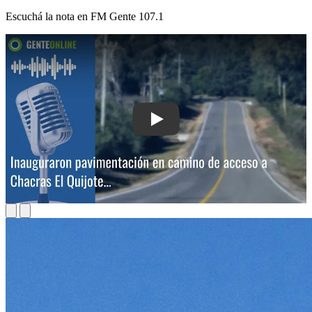
Escuchá la nota en
FM Gente 107.1
Play: Inauguraron pavimentación en c