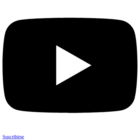
Suscribirse