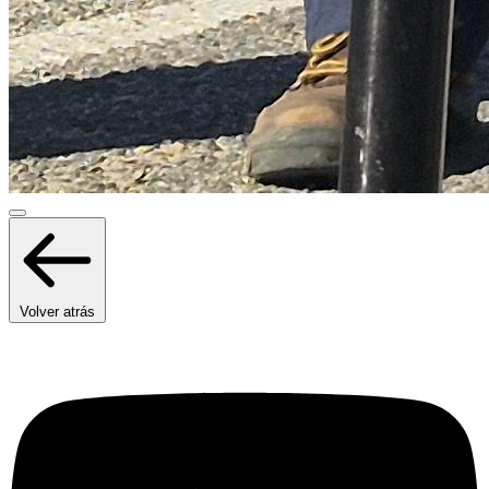
Volver atrás