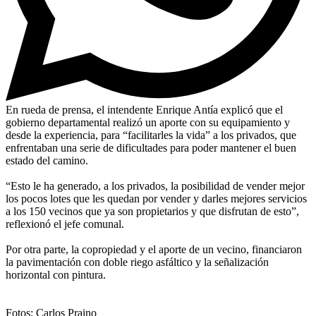
En rueda de prensa, el intendente Enrique Antía explicó que el
gobierno departamental realizó un aporte con su equipamiento y
desde la experiencia, para “facilitarles la vida” a los privados, que
enfrentaban una serie de dificultades para poder mantener el buen
estado del camino.
“Esto le ha generado, a los privados, la posibilidad de vender mejor
los pocos lotes que les quedan por vender y darles mejores servicios
a los 150 vecinos que ya son propietarios y que disfrutan de esto”,
reflexionó el jefe comunal.
Por otra parte, la copropiedad y el aporte de un vecino, financiaron
la pavimentación con doble riego asfáltico y la señalización
horizontal con pintura.
Fotos: Carlos Praino