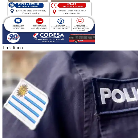
Lo Último