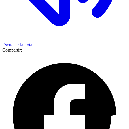
Escuchar la nota
Compartir: