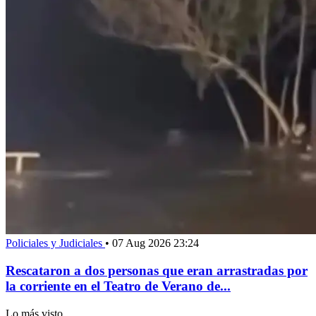
Policiales y Judiciales
•
07 Aug 2026 23:24
Rescataron a dos personas que eran arrastradas por
la corriente en el Teatro de Verano de...
Lo más visto