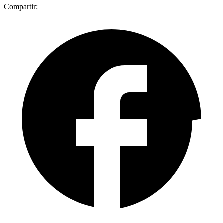
Compartir: