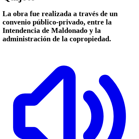
La obra fue realizada a través de un
convenio público-privado, entre la
Intendencia de Maldonado y la
administración de la copropiedad.