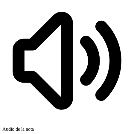
Audio de la nota