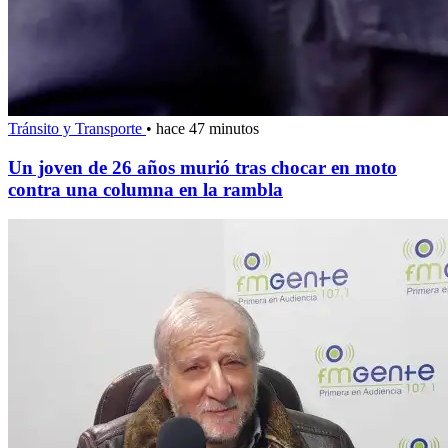
Tránsito y Transporte
•
hace 47 minutos
Un joven de 26 años murió tras chocar en moto
contra una columna en la rambla