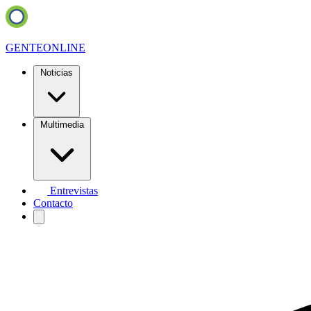
GENTE
ONLINE
Noticias
Multimedia
Entrevistas
Contacto