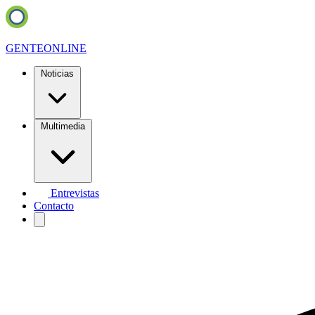
GENTE
ONLINE
Noticias
Multimedia
Entrevistas
Contacto