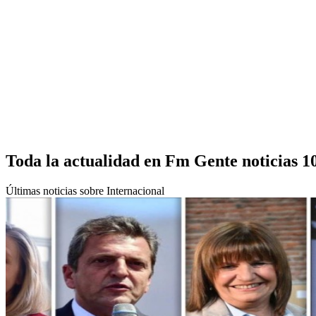
Toda la actualidad en Fm Gente noticias 1
Últimas noticias sobre Internacional