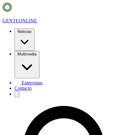
GENTE
ONLINE
Noticias
Multimedia
Entrevistas
Contacto