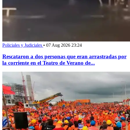
Policiales y Judiciales
•
07 Aug 2026 23:24
Rescataron a dos personas que eran arrastradas por
la corriente en el Teatro de Verano de...