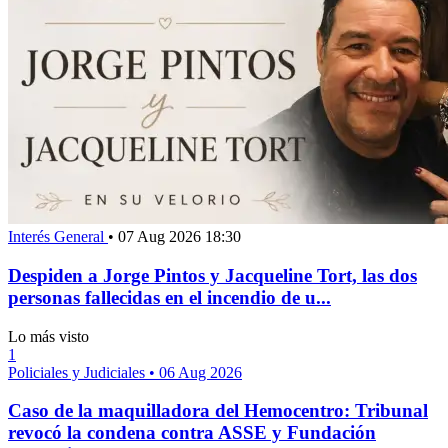
Interés General
•
07 Aug 2026 18:30
Despiden a Jorge Pintos y Jacqueline Tort, las dos
personas fallecidas en el incendio de u...
Lo más visto
1
Policiales y Judiciales
•
06 Aug 2026
Caso de la maquilladora del Hemocentro: Tribunal
revocó la condena contra ASSE y Fundación