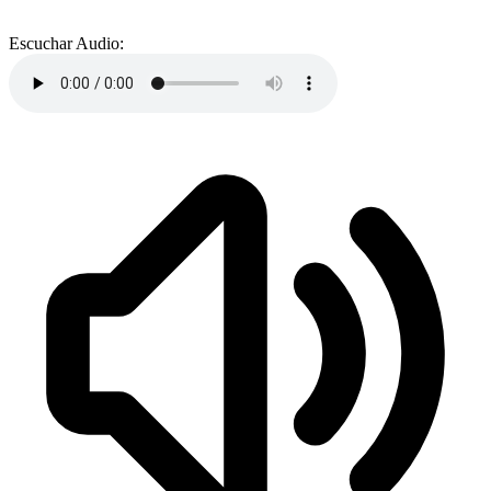
Escuchar Audio: