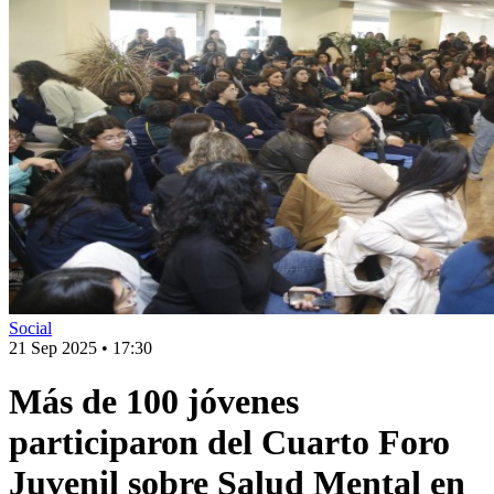
Social
21 Sep 2025
•
17:30
Más de 100 jóvenes
participaron del Cuarto Foro
Juvenil sobre Salud Mental en