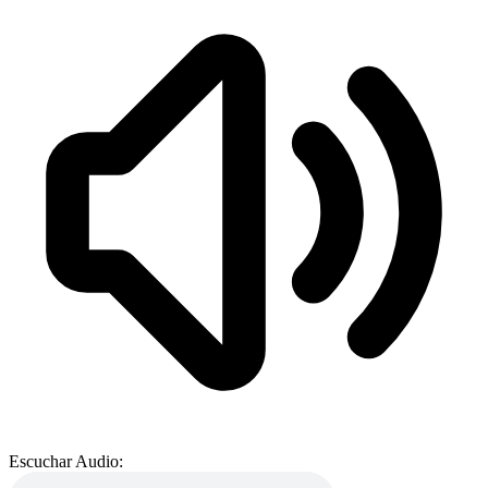
Escuchar Audio: