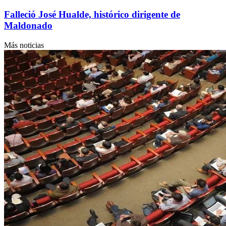
Falleció José Hualde, histórico dirigente de
Maldonado
Más noticias