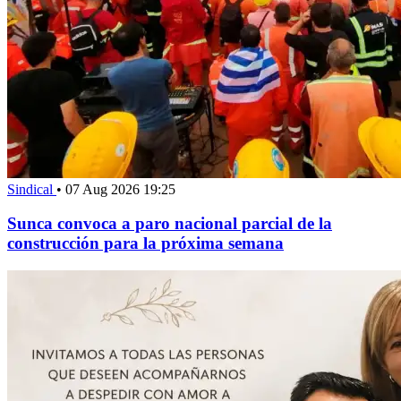
Sindical
•
07 Aug 2026 19:25
Sunca convoca a paro nacional parcial de la
construcción para la próxima semana