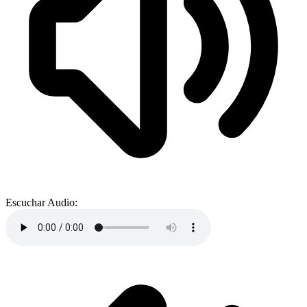
Escuchar Audio: