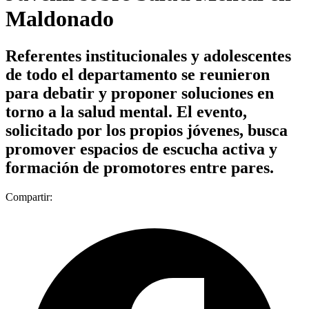
Maldonado
Referentes institucionales y adolescentes
de todo el departamento se reunieron
para debatir y proponer soluciones en
torno a la salud mental. El evento,
solicitado por los propios jóvenes, busca
promover espacios de escucha activa y
formación de promotores entre pares.
Compartir: