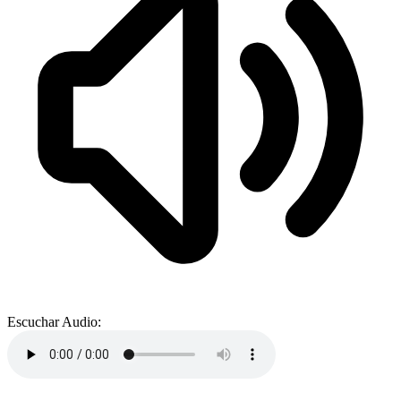
Escuchar Audio: