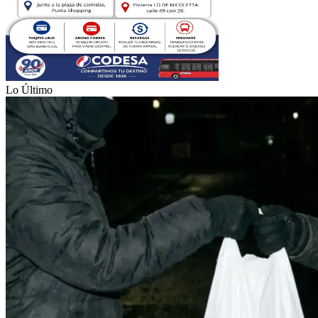
Lo Último