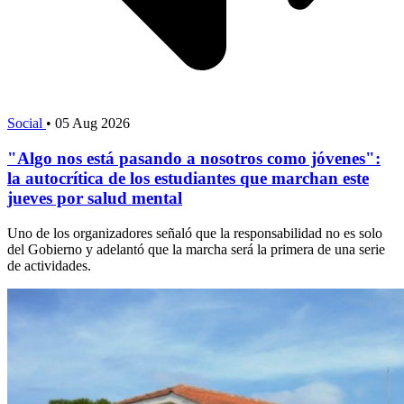
Social
•
05 Aug 2026
"Algo nos está pasando a nosotros como jóvenes":
la autocrítica de los estudiantes que marchan este
jueves por salud mental
Uno de los organizadores señaló que la responsabilidad no es solo
del Gobierno y adelantó que la marcha será la primera de una serie
de actividades.