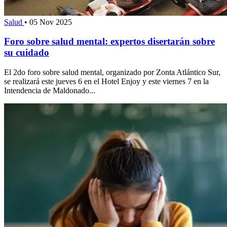
Salud
•
05 Nov 2025
Foro sobre salud mental: expertos disertarán sobre
su cuidado
El 2do foro sobre salud mental, organizado por Zonta Atlántico Sur,
se realizará este jueves 6 en el Hotel Enjoy y este viernes 7 en la
Intendencia de Maldonado...