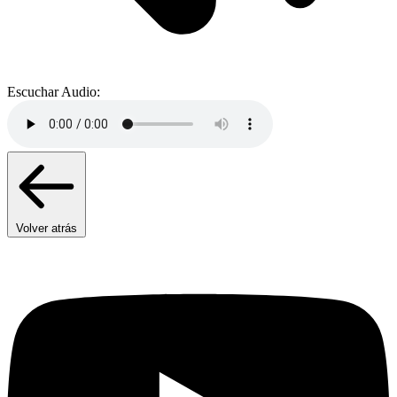
Escuchar Audio:
Volver atrás