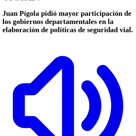
Juan Pígola pidió mayor participación de
los gobiernos departamentales en la
elaboración de políticas de seguridad vial.