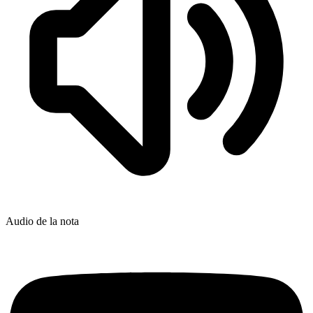
Audio de la nota