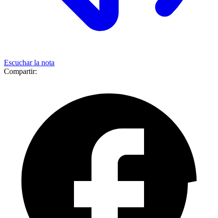
Escuchar la nota
Compartir: