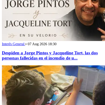
Interés General
•
07 Aug 2026 18:30
Despiden a Jorge Pintos y Jacqueline Tort, las dos
personas fallecidas en el incendio de u...