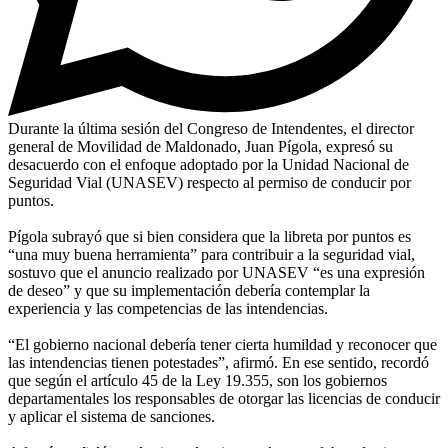
Durante la última sesión del Congreso de Intendentes, el director
general de Movilidad de Maldonado, Juan Pígola, expresó su
desacuerdo con el enfoque adoptado por la Unidad Nacional de
Seguridad Vial (UNASEV) respecto al permiso de conducir por
puntos.
Pígola subrayó que si bien considera que la libreta por puntos es
“una muy buena herramienta” para contribuir a la seguridad vial,
sostuvo que el anuncio realizado por UNASEV “es una expresión
de deseo” y que su implementación debería contemplar la
experiencia y las competencias de las intendencias.
“El gobierno nacional debería tener cierta humildad y reconocer que
las intendencias tienen potestades”, afirmó. En ese sentido, recordó
que según el artículo 45 de la Ley 19.355, son los gobiernos
departamentales los responsables de otorgar las licencias de conducir
y aplicar el sistema de sanciones.