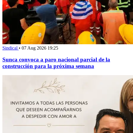
Sindical
•
07 Aug 2026 19:25
Sunca convoca a paro nacional parcial de la
construcción para la próxima semana