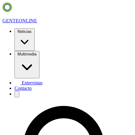
GENTE
ONLINE
Noticias
Multimedia
Entrevistas
Contacto