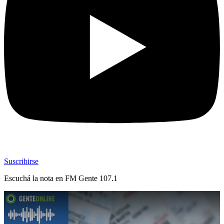
Suscribirse
Escuchá la nota en
FM Gente 107.1