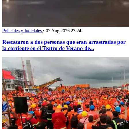
Policiales y Judiciales
•
07 Aug 2026 23:24
Rescataron a dos personas que eran arrastradas por
la corriente en el Teatro de Verano de...