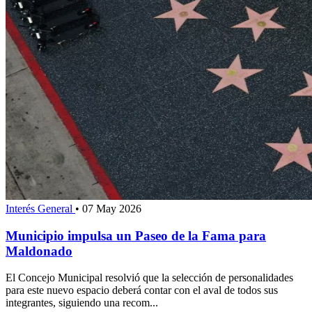
Interés General
•
07 May 2026
Municipio impulsa un Paseo de la Fama para
Maldonado
El Concejo Municipal resolvió que la selección de personalidades
para este nuevo espacio deberá contar con el aval de todos sus
integrantes, siguiendo una recom...