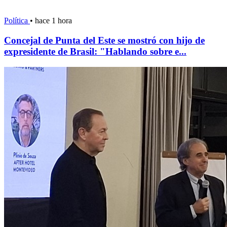
Política
•
hace 1 hora
Concejal de Punta del Este se mostró con hijo de
expresidente de Brasil: "Hablando sobre e...