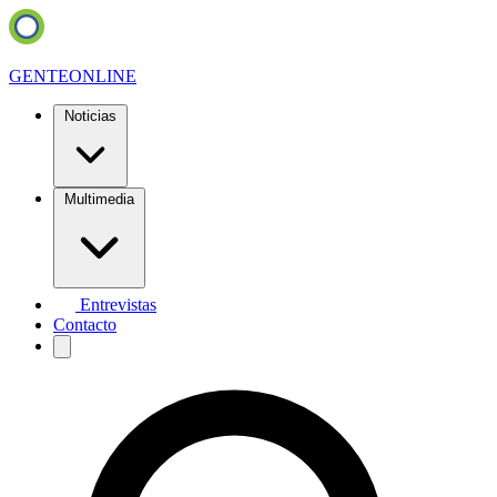
GENTE
ONLINE
Noticias
Multimedia
Entrevistas
Contacto