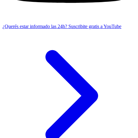
¿Querés estar informado las 24h?
Suscribite gratis a YouTube