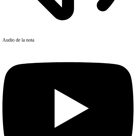
Audio de la nota