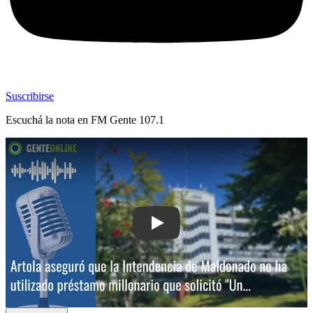
Suscribirse
Escuchá la nota en
FM Gente 107.1
Play: Artola aseguró que la Intendenci