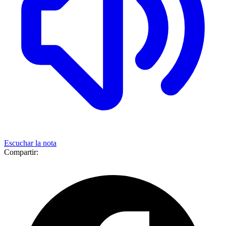
Escuchar la nota
Compartir: