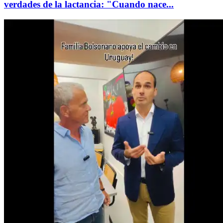
verdades de la lactancia: "Cuando nace...