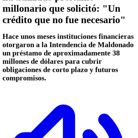
millonario que solicitó: "Un
crédito que no fue necesario"
Hace unos meses instituciones financieras
otorgaron a la Intendencia de Maldonado
un préstamo de aproximadamente 38
millones de dólares para cubrir
obligaciones de corto plazo y futuros
compromisos.