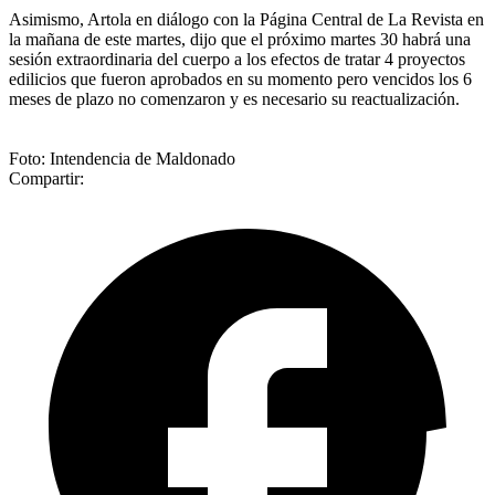
Asimismo, Artola en diálogo con la Página Central de La Revista en
la mañana de este martes, dijo que el próximo martes 30 habrá una
sesión extraordinaria del cuerpo a los efectos de tratar 4 proyectos
edilicios que fueron aprobados en su momento pero vencidos los 6
meses de plazo no comenzaron y es necesario su reactualización.
Foto: Intendencia de Maldonado
Compartir: