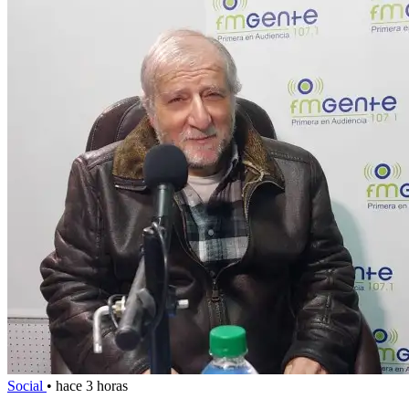
Social
•
hace 3 horas