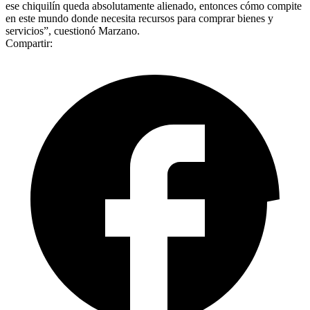
ese chiquilín queda absolutamente alienado, entonces cómo compite
en este mundo donde necesita recursos para comprar bienes y
servicios”, cuestionó Marzano.
Compartir: