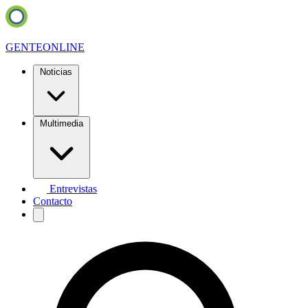
GENTE
ONLINE
Noticias
Multimedia
Entrevistas
Contacto