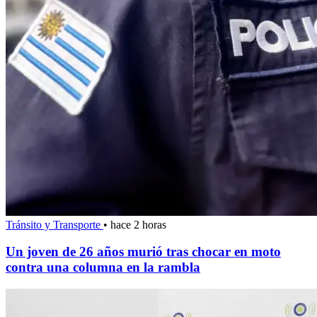
Tránsito y Transporte
•
hace 2 horas
Un joven de 26 años murió tras chocar en moto
contra una columna en la rambla