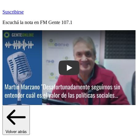
Suscribirse
Escuchá la nota en
FM Gente 107.1
Play: Martín Marzano: "Desafortunada
Volver atrás