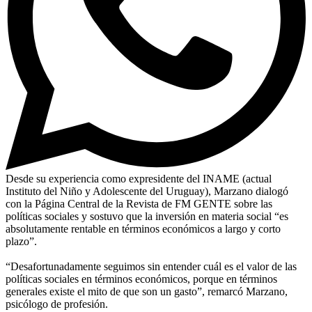
Desde su experiencia como expresidente del INAME (actual
Instituto del Niño y Adolescente del Uruguay), Marzano dialogó
con la Página Central de la Revista de FM GENTE sobre las
políticas sociales y sostuvo que la inversión en materia social “es
absolutamente rentable en términos económicos a largo y corto
plazo”.
“Desafortunadamente seguimos sin entender cuál es el valor de las
políticas sociales en términos económicos, porque en términos
generales existe el mito de que son un gasto”, remarcó Marzano,
psicólogo de profesión.