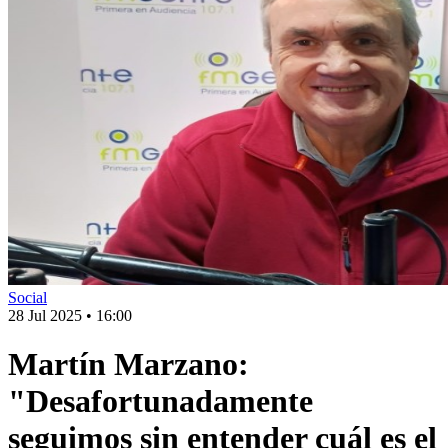
Social
28 Jul 2025
•
16:00
Martín Marzano:
"Desafortunadamente
seguimos sin entender cuál es el