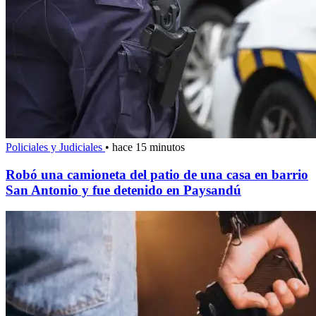
Policiales y Judiciales
•
hace 15 minutos
Robó una camioneta del patio de una casa en barrio
San Antonio y fue detenido en Paysandú