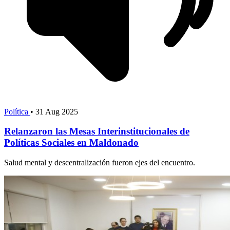
Política
•
31 Aug 2025
Relanzaron las Mesas Interinstitucionales de
Políticas Sociales en Maldonado
Salud mental y descentralización fueron ejes del encuentro.