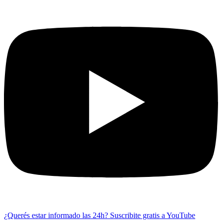
¿Querés estar informado las 24h?
Suscribite gratis a YouTube