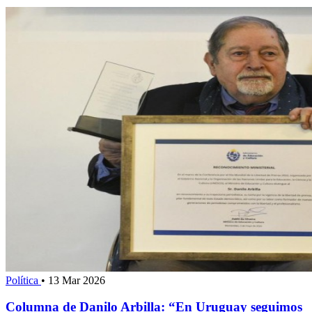
Política
•
13 Mar 2026
Columna de Danilo Arbilla: “En Uruguay seguimos