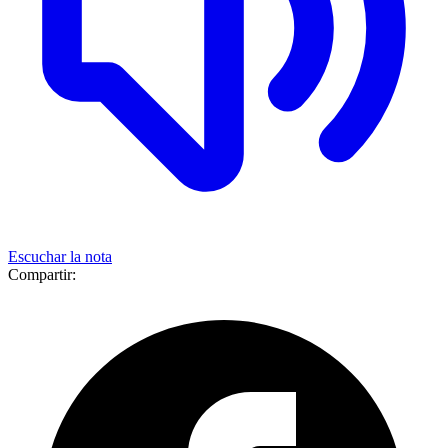
Escuchar la nota
Compartir: