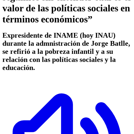
valor de las políticas sociales en
términos económicos”
Expresidente de INAME (hoy INAU)
durante la admnistración de Jorge Batlle,
se refirió a la pobreza infantil y a su
relación con las políticas sociales y la
educación.