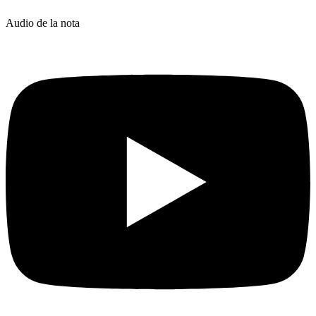
Audio de la nota