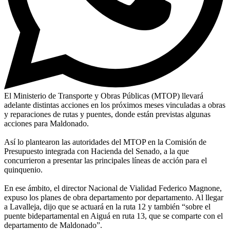
El Ministerio de Transporte y Obras Públicas (MTOP) llevará
adelante distintas acciones en los próximos meses vinculadas a obras
y reparaciones de rutas y puentes, donde están previstas algunas
acciones para Maldonado.
Así lo plantearon las autoridades del MTOP en la Comisión de
Presupuesto integrada con Hacienda del Senado, a la que
concurrieron a presentar las principales líneas de acción para el
quinquenio.
En ese ámbito, el director Nacional de Vialidad Federico Magnone,
expuso los planes de obra departamento por departamento. Al llegar
a Lavalleja, dijo que se actuará en la ruta 12 y también “sobre el
puente bidepartamental en Aiguá en ruta 13, que se comparte con el
departamento de Maldonado”.