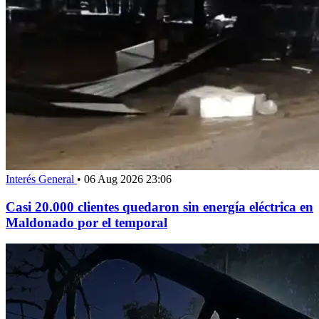
Interés General
•
06 Aug 2026 23:06
Casi 20.000 clientes quedaron sin energía eléctrica en
Maldonado por el temporal