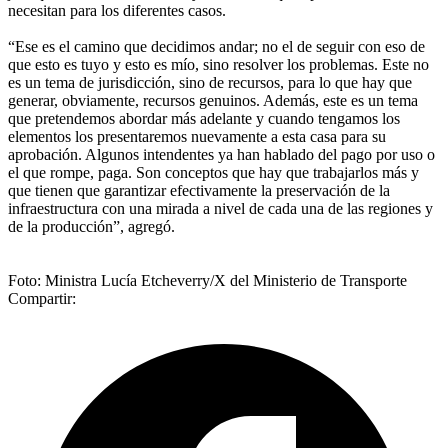
necesitan para los diferentes casos.
“Ese es el camino que decidimos andar; no el de seguir con eso de
que esto es tuyo y esto es mío, sino resolver los problemas. Este no
es un tema de jurisdicción, sino de recursos, para lo que hay que
generar, obviamente, recursos genuinos. Además, este es un tema
que pretendemos abordar más adelante y cuando tengamos los
elementos los presentaremos nuevamente a esta casa para su
aprobación. Algunos intendentes ya han hablado del pago por uso o
el que rompe, paga. Son conceptos que hay que trabajarlos más y
que tienen que garantizar efectivamente la preservación de la
infraestructura con una mirada a nivel de cada una de las regiones y
de la producción”, agregó.
Foto: Ministra Lucía Etcheverry/X del Ministerio de Transporte
Compartir: