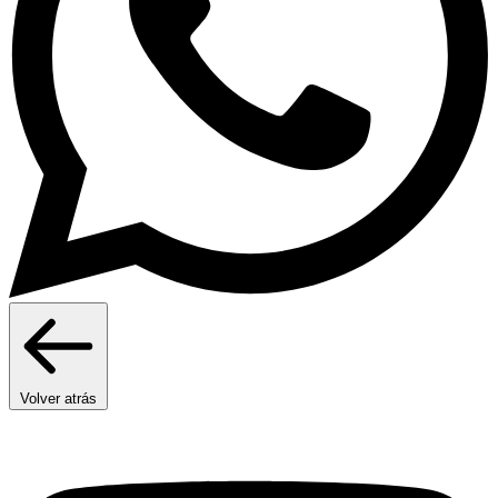
Volver atrás