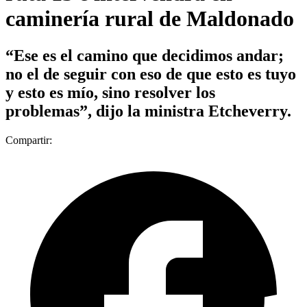
caminería rural de Maldonado
“Ese es el camino que decidimos andar;
no el de seguir con eso de que esto es tuyo
y esto es mío, sino resolver los
problemas”, dijo la ministra Etcheverry.
Compartir: