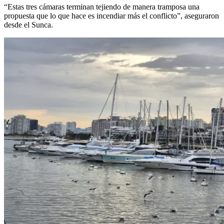
“Estas tres cámaras terminan tejiendo de manera tramposa una
propuesta que lo que hace es incendiar más el conflicto”, aseguraron
desde el Sunca.