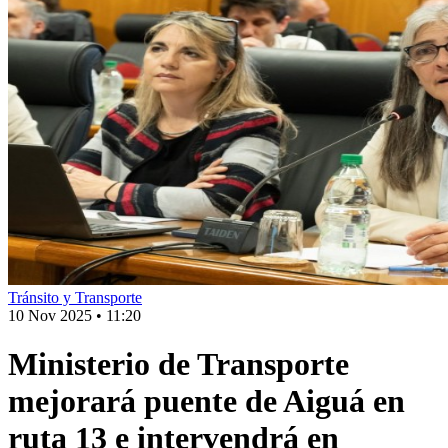
Tránsito y Transporte
10 Nov 2025
•
11:20
Ministerio de Transporte
mejorará puente de Aiguá en
ruta 13 e intervendrá en