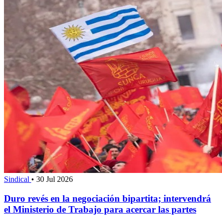
Sindical
•
30 Jul 2026
Duro revés en la negociación bipartita; intervendrá
el Ministerio de Trabajo para acercar las partes