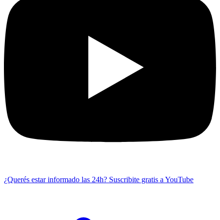
¿Querés estar informado las 24h?
Suscribite gratis a YouTube