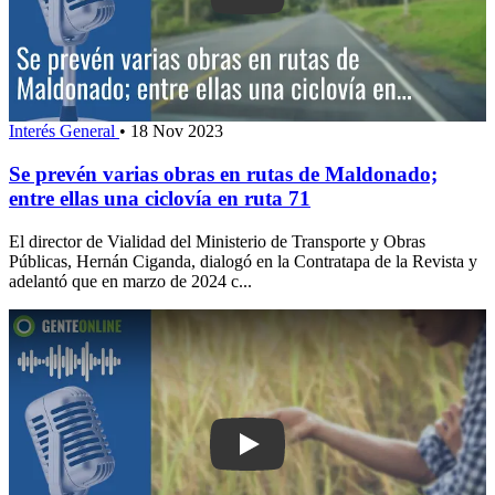
Interés General
•
18 Nov 2023
Se prevén varias obras en rutas de Maldonado;
entre ellas una ciclovía en ruta 71
El director de Vialidad del Ministerio de Transporte y Obras
Públicas, Hernán Ciganda, dialogó en la Contratapa de la Revista y
adelantó que en marzo de 2024 c...
Play: Octubre, un mes dedicado a reco