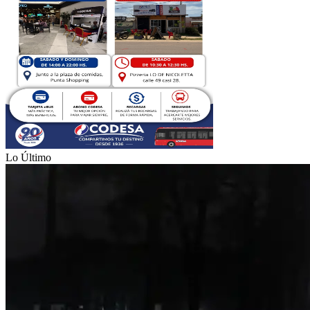
Lo Último