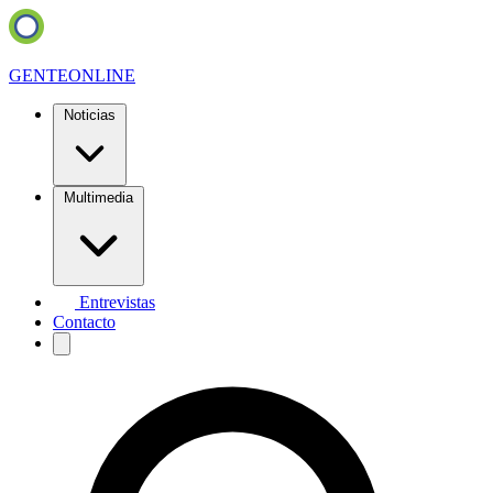
GENTE
ONLINE
Noticias
Multimedia
Entrevistas
Contacto