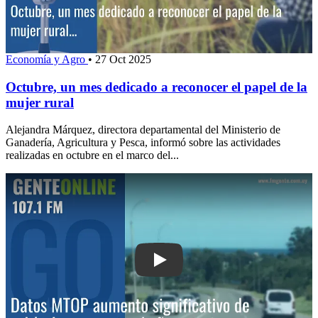
Economía y Agro
•
27 Oct 2025
Octubre, un mes dedicado a reconocer el papel de la
mujer rural
Alejandra Márquez, directora departamental del Ministerio de
Ganadería, Agricultura y Pesca, informó sobre las actividades
realizadas en octubre en el marco del...
Play: Datos MTOP: aumento significati