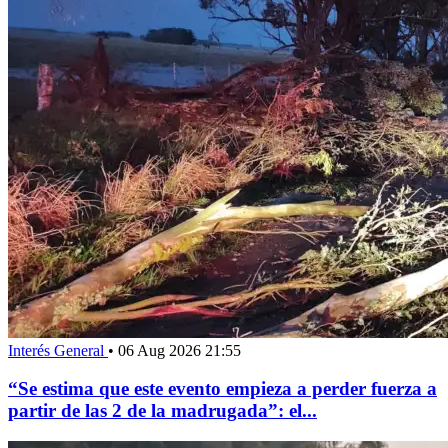
Interés General
•
06 Aug 2026 21:55
“Se estima que este evento empieza a perder fuerza a
partir de las 2 de la madrugada”: el...