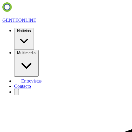
GENTE
ONLINE
Noticias
Multimedia
Entrevistas
Contacto