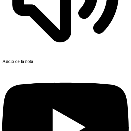
Audio de la nota