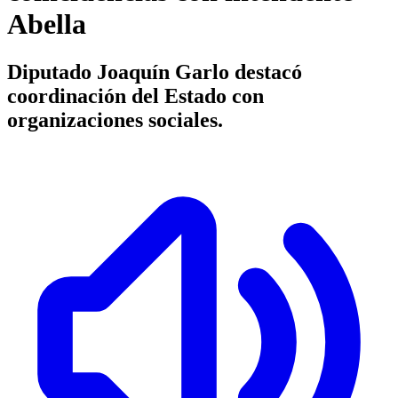
Abella
Diputado Joaquín Garlo destacó
coordinación del Estado con
organizaciones sociales.