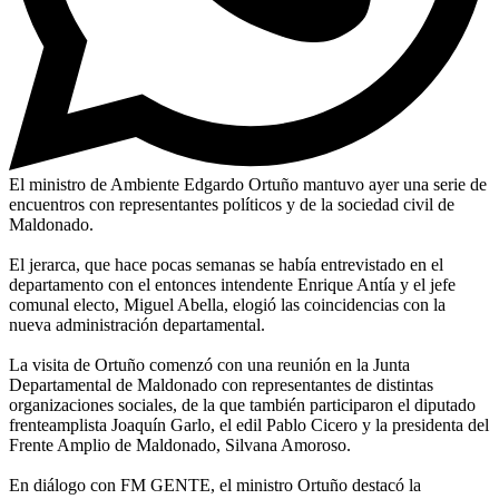
El ministro de Ambiente Edgardo Ortuño mantuvo ayer una serie de
encuentros con representantes políticos y de la sociedad civil de
Maldonado.
El jerarca, que hace pocas semanas se había entrevistado en el
departamento con el entonces intendente Enrique Antía y el jefe
comunal electo, Miguel Abella, elogió las coincidencias con la
nueva administración departamental.
La visita de Ortuño comenzó con una reunión en la Junta
Departamental de Maldonado con representantes de distintas
organizaciones sociales, de la que también participaron el diputado
frenteamplista Joaquín Garlo, el edil Pablo Cicero y la presidenta del
Frente Amplio de Maldonado, Silvana Amoroso.
En diálogo con FM GENTE, el ministro Ortuño destacó la