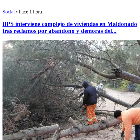
Social
•
hace 1 hora
BPS interviene complejo de viviendas en Maldonado
tras reclamos por abandono y demoras del...