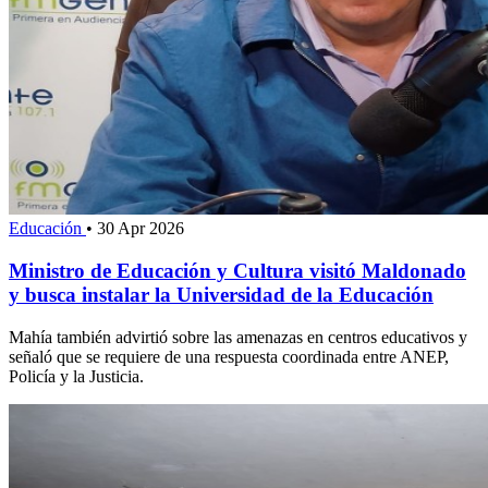
Educación
•
30 Apr 2026
Ministro de Educación y Cultura visitó Maldonado
y busca instalar la Universidad de la Educación
Mahía también advirtió sobre las amenazas en centros educativos y
señaló que se requiere de una respuesta coordinada entre ANEP,
Policía y la Justicia.