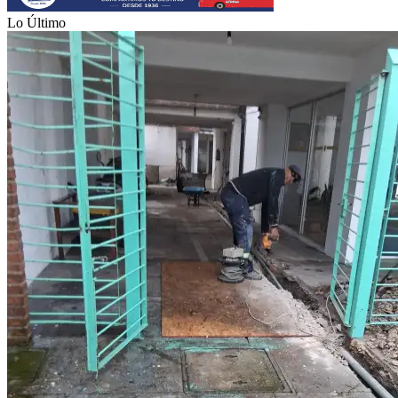
Lo Último