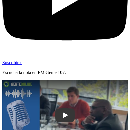
Suscribirse
Escuchá la nota en
FM Gente 107.1
Play: Ministro Ortuño visitó Maldonado