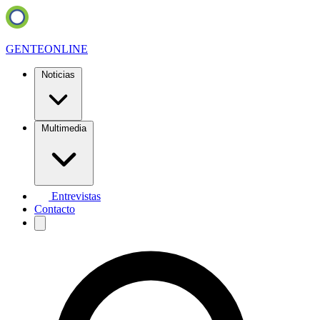
GENTE
ONLINE
Noticias
Multimedia
Entrevistas
Contacto