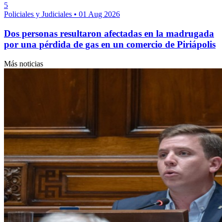
5
Policiales y Judiciales
•
01 Aug 2026
Dos personas resultaron afectadas en la madrugada
por una pérdida de gas en un comercio de Piriápolis
Más noticias