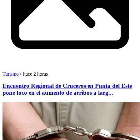
Turismo
•
hace 2 horas
Encuentro Regional de Cruceros en Punta del Este
pone foco en el aumento de arribos a larg...