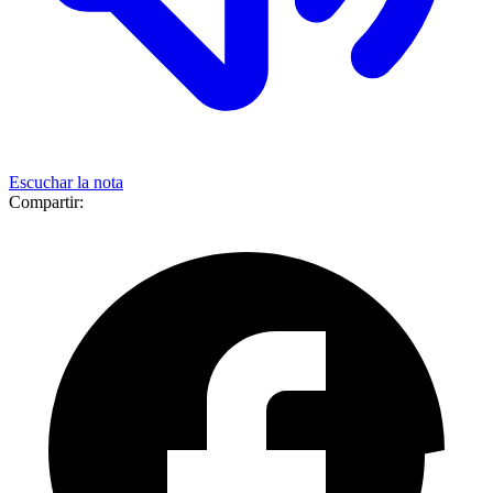
Escuchar la nota
Compartir: