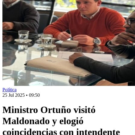
Política
25 Jul 2025
•
09:50
Ministro Ortuño visitó
Maldonado y elogió
coincidencias con intendente