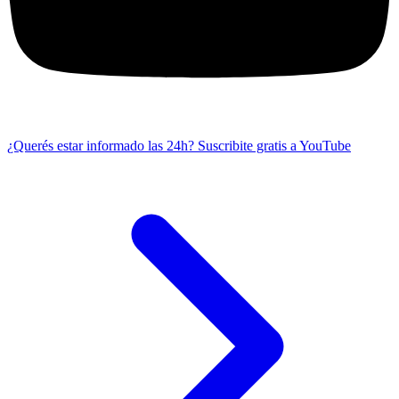
¿Querés estar informado las 24h?
Suscribite gratis a YouTube