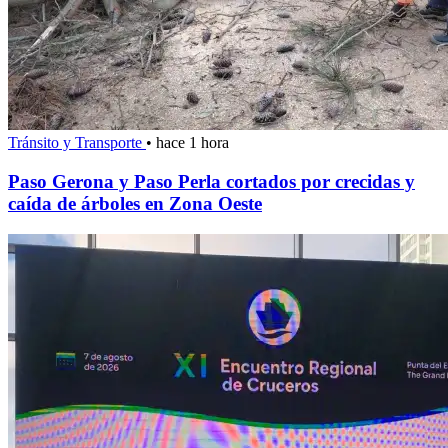
Tránsito y Transporte
•
hace 1 hora
Paso Gerona y Paso Perla cortados por crecidas y
caída de árboles en Zona Oeste