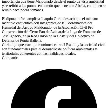
importancia que tiene Maldonado desde el punto de vista ambiental
y se refirió a los puntos en común que tiene con Abella, con quien se
reunió hace pocas semanas.
El diputado frentamplista Joaquín Garlo destacó que el ministro
mantuvo encuentros con integrantes de la Coordinadora del
Humedal del Arroyo Maldonado, de la Asociación Civil Pro
Conservación del Cerro Pan de Azúcar,de la Liga de Fomento de
José Ignacio, de la Red Unión de la Costa y del Colectivo de
Defensa de Punta Ballena.
Garlo dijo que este tipo reuniones entre el Estado y la sociedad civil
son fundamentales para el desarrollo de políticas ambientales y
territoriales coherentes con las realidades locales.
Compartir: