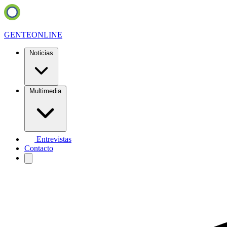
GENTE
ONLINE
Noticias
Multimedia
Entrevistas
Contacto