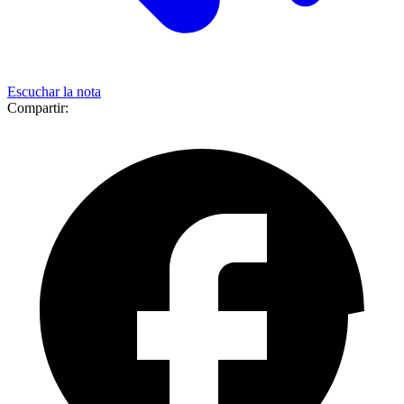
Escuchar la nota
Compartir: