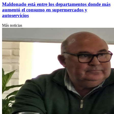
Maldonado está entre los departamentos donde más
aumentó el consumo en supermercados y
autoservicios
Más noticias