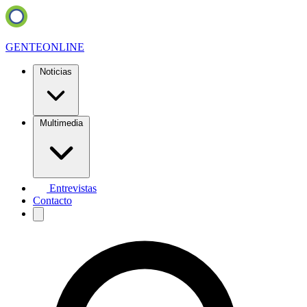
GENTE
ONLINE
Noticias
Multimedia
Entrevistas
Contacto