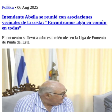
Política
•
06 Aug 2025
Intendente Abella se reunió con asociaciones
vecinales de la costa: “Encontramos algo en común
en todas”
El encuentro se llevó a cabo este miércoles en la Liga de Fomento
de Punta del Este.