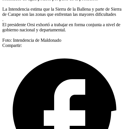
La Intendencia estima que la Sierra de la Ballena y parte de Sierra
de Carape son las zonas que enfrentan las mayores dificultades
.
El presidente Orsi exhortó a trabajar en forma conjunta a nivel de
gobierno nacional y departamental.
Foto: Intendencia de Maldonado
Compartir: