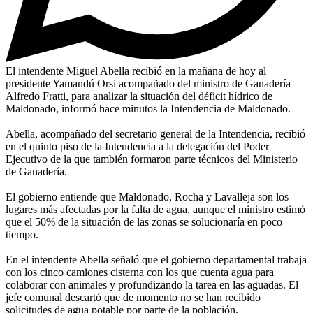
El intendente Miguel Abella recibió en la mañana de hoy al
presidente Yamandú Orsi acompañado del ministro de Ganadería
Alfredo Fratti, para analizar la situación del déficit hídrico de
Maldonado, informó hace minutos la Intendencia de Maldonado.
Abella, acompañado del secretario general de la Intendencia, recibió
en el quinto piso de la Intendencia a la delegación del Poder
Ejecutivo de la que también formaron parte técnicos del Ministerio
de Ganadería.
El gobierno entiende que Maldonado, Rocha y Lavalleja son los
lugares más afectadas por la falta de agua, aunque el ministro estimó
que el 50% de la situación de las zonas se solucionaría en poco
tiempo.
En el intendente Abella señaló que el gobierno departamental trabaja
con los cinco camiones cisterna con los que cuenta agua para
colaborar con animales y profundizando la tarea en las aguadas. El
jefe comunal descartó que de momento no se han recibido
solicitudes de agua potable por parte de la población.