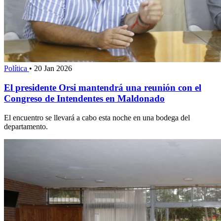
Política
•
20 Jan 2026
El presidente Orsi mantendrá una reunión con el
Congreso de Intendentes en Maldonado
El encuentro se llevará a cabo esta noche en una bodega del
departamento.