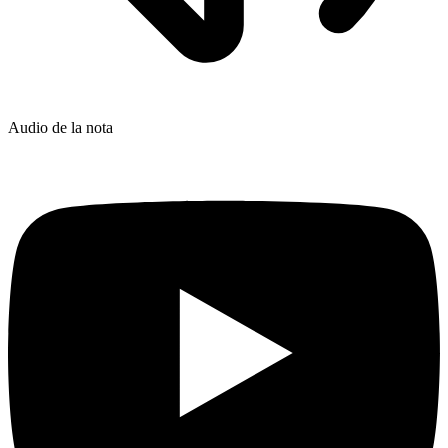
Audio de la nota