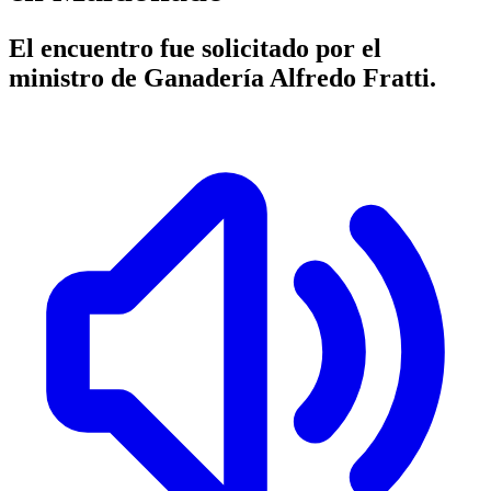
El encuentro fue solicitado por el
ministro de Ganadería Alfredo Fratti.