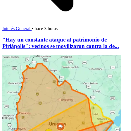
Interés General
•
hace 3 horas
"Hay un constante ataque al patrimonio de
Piriápolis": vecinos se movilizaron contra la de...