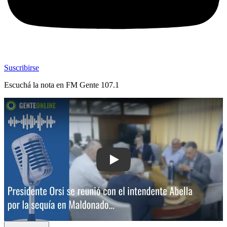
Suscribirse
Escuchá la nota en
FM Gente 107.1
Play: Presidente Orsi se reunió con el 