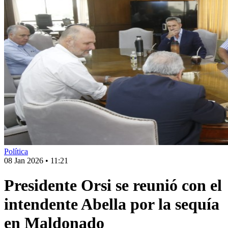
Política
08 Jan 2026
•
11:21
Presidente Orsi se reunió con el
intendente Abella por la sequía
en Maldonado