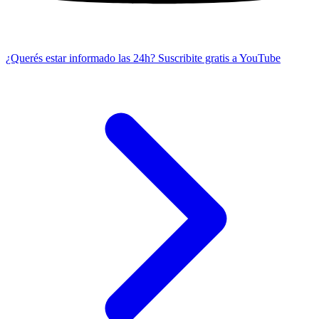
¿Querés estar informado las 24h?
Suscribite gratis a YouTube