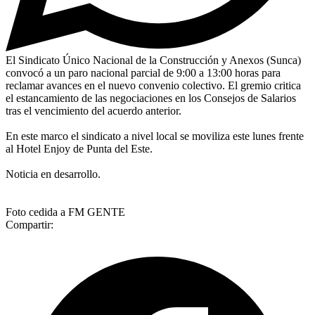
El Sindicato Único Nacional de la Construcción y Anexos (Sunca)
convocó a un paro nacional parcial de 9:00 a 13:00 horas para
reclamar avances en el nuevo convenio colectivo. El gremio critica
el estancamiento de las negociaciones en los Consejos de Salarios
tras el vencimiento del acuerdo anterior.
En este marco el sindicato a nivel local se moviliza este lunes frente
al Hotel Enjoy de Punta del Este.
Noticia en desarrollo.
Foto cedida a FM GENTE
Compartir: