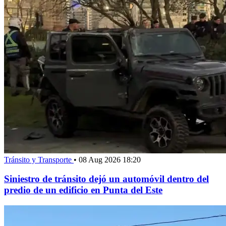
Tránsito y Transporte
•
08 Aug 2026 18:20
Siniestro de tránsito dejó un automóvil dentro del
predio de un edificio en Punta del Este