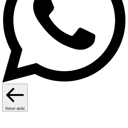
Volver atrás