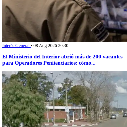
Interés General
•
08 Aug 2026 20:30
El Ministerio del Interior abrió más de 200 vacantes
para Operadores Penitenciarios: cómo...