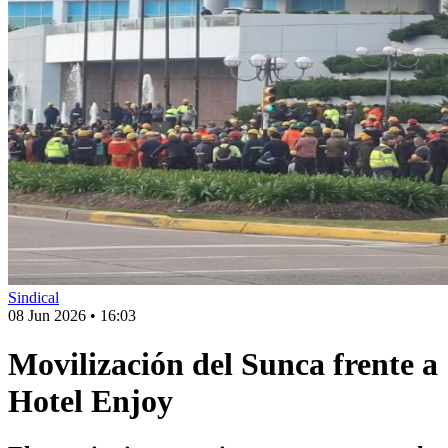
Sindical
08 Jun 2026
•
16:03
Movilización del Sunca frente a
Hotel Enjoy