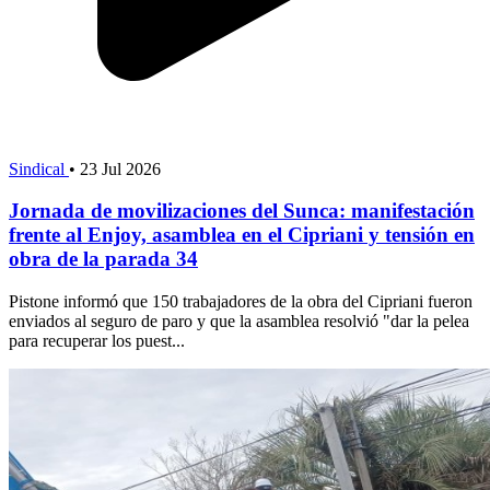
Sindical
•
23 Jul 2026
Jornada de movilizaciones del Sunca: manifestación
frente al Enjoy, asamblea en el Cipriani y tensión en
obra de la parada 34
Pistone informó que 150 trabajadores de la obra del Cipriani fueron
enviados al seguro de paro y que la asamblea resolvió "dar la pelea
para recuperar los puest...