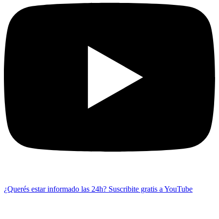
¿Querés estar informado las 24h?
Suscribite gratis a YouTube