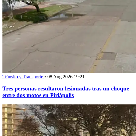
Tránsito y Transporte
•
08 Aug 2026 19:21
Tres personas resultaron lesionadas tras un choque
entre dos motos en Piriápolis