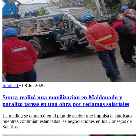
Sindical
•
08 Jul 2026
Sunca realizó una movilización en Maldonado y
paralizó tareas en una obra por reclamos salariales
La medida se enmarcó en el plan de acción que impulsa el sindicato
mientras continúan estancadas las negociaciones en los Consejos de
Salarios.