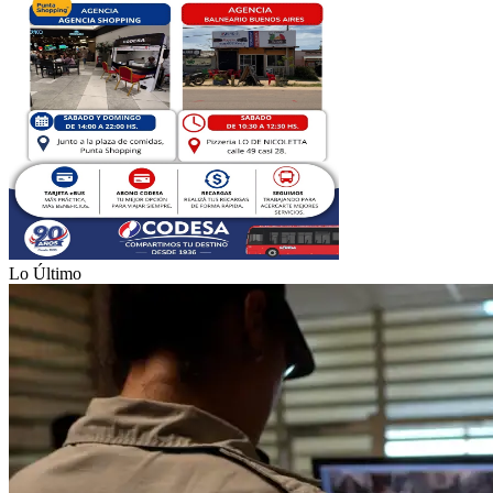
Lo Último