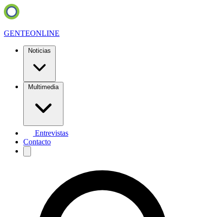
GENTE
ONLINE
Noticias
Multimedia
Entrevistas
Contacto