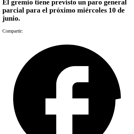
El gremio tiene previsto un paro general
parcial para el próximo miércoles 10 de
junio.
Compartir: