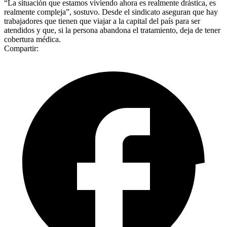
“La situación que estamos viviendo ahora es realmente drástica, es
realmente compleja”, sostuvo. Desde el sindicato aseguran que hay
trabajadores que tienen que viajar a la capital del país para ser
atendidos y que, si la persona abandona el tratamiento, deja de tener
cobertura médica.
Compartir: