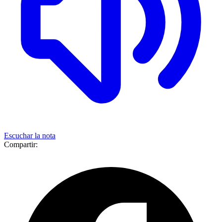
Escuchar la nota
Compartir: