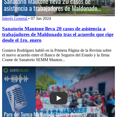
Interés General
•
07 Jan 2024
Sanatorio Mautone lleva 20 casos de asistencia a
trabajadores de Maldonado tras el acuerdo que rige
desde el 1ro. enero
Gustavo Rodríguez habló en la Primera Página de la Revista sobre
el nuevo acuerdo entre el Banco de Seguros del Estado y la firma
Crame de Sanatorio SEMM Mauton...
Play: Paro del Sunca Maldonado: gremi