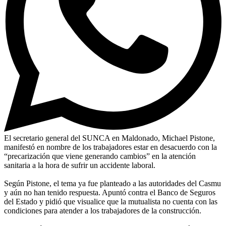
El secretario general del SUNCA en Maldonado, Michael Pistone,
manifestó en nombre de los trabajadores estar en desacuerdo con la
“precarización que viene generando cambios” en la atención
sanitaria a la hora de sufrir un accidente laboral.
Según Pistone, el tema ya fue planteado a las autoridades del Casmu
y aún no han tenido respuesta. Apuntó contra el Banco de Seguros
del Estado y pidió que visualice que la mutualista no cuenta con las
condiciones para atender a los trabajadores de la construcción.