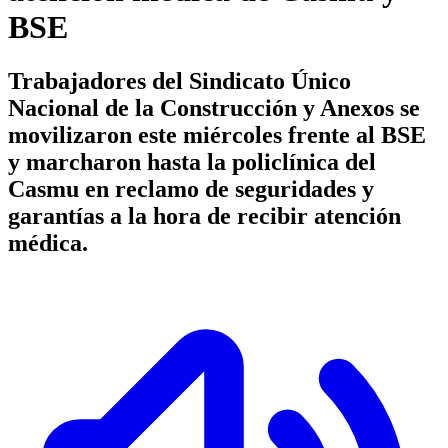
BSE
Trabajadores del Sindicato Único
Nacional de la Construcción y Anexos se
movilizaron este miércoles frente al BSE
y marcharon hasta la policlínica del
Casmu en reclamo de seguridades y
garantías a la hora de recibir atención
médica.