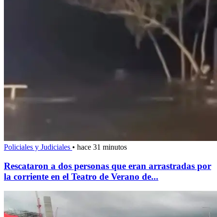
Policiales y Judiciales
•
hace 31 minutos
Rescataron a dos personas que eran arrastradas por
la corriente en el Teatro de Verano de...