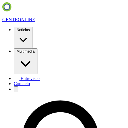
GENTE
ONLINE
Noticias
Multimedia
Entrevistas
Contacto