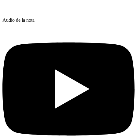
Audio de la nota