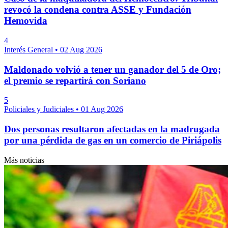
revocó la condena contra ASSE y Fundación
Hemovida
4
Interés General
•
02 Aug 2026
Maldonado volvió a tener un ganador del 5 de Oro;
el premio se repartirá con Soriano
5
Policiales y Judiciales
•
01 Aug 2026
Dos personas resultaron afectadas en la madrugada
por una pérdida de gas en un comercio de Piriápolis
Más noticias