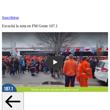
Suscribirse
Escuchá la nota en
FM Gente 107.1
Play: SUNCA reclama garantías y denu