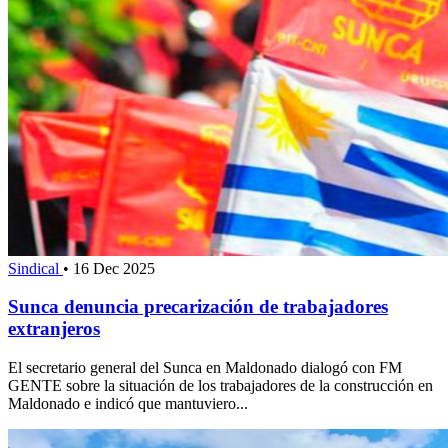
Sindical
•
16 Dec 2025
Sunca denuncia precarización de trabajadores
extranjeros
El secretario general del Sunca en Maldonado dialogó con FM
GENTE sobre la situación de los trabajadores de la construcción en
Maldonado e indicó que mantuviero...