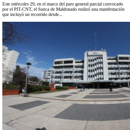
Este miércoles 29, en el marco del paro general parcial convocado
por el PIT-CNT, el Sunca de Maldonado realizó una manifestación
que incluyó un recorrido desde...