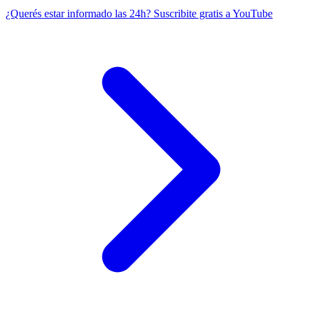
¿Querés estar informado las 24h?
Suscribite gratis a YouTube